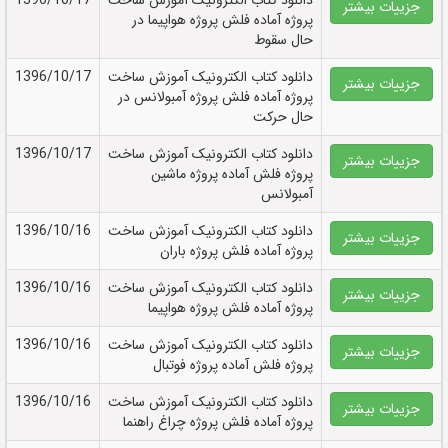
دانلود کتاب الکترونيک آموزش ساخت
1396/10/17
جزییات بیشتر
پروژه آماده فلش پروژه هواپیما در
حال سقوط
دانلود کتاب الکترونيک آموزش ساخت
1396/10/17
جزییات بیشتر
پروژه آماده فلش پروژه آمبولانس در
حال حرکت
دانلود کتاب الکترونيک آموزش ساخت
1396/10/17
جزییات بیشتر
پروژه فلش آماده پروژه ماشین
آمبولانس
دانلود کتاب الکترونيک آموزش ساخت
1396/10/16
جزییات بیشتر
پروژه آماده فلش پروژه باران
دانلود کتاب الکترونيک آموزش ساخت
1396/10/16
جزییات بیشتر
پروژه آماده فلش پروژه هواپیما
دانلود کتاب الکترونيک آموزش ساخت
1396/10/16
جزییات بیشتر
پروژه فلش آماده پروژه فوتبال
دانلود کتاب الکترونيک آموزش ساخت
1396/10/16
جزییات بیشتر
پروژه آماده فلش پروژه چراغ راهنما