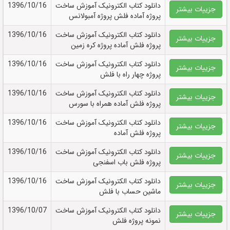
دانلود کتاب الکترونيک آموزش ساخت
1396/10/16
جزییات بیشتر
پروژه آماده فلش پروژه آمبولانس
دانلود کتاب الکترونيک آموزش ساخت
1396/10/16
جزییات بیشتر
پروژه فلش آماده پروژه کره زمین
دانلود کتاب الکترونيک آموزش ساخت
1396/10/16
جزییات بیشتر
پروژه چهار راه با فلش
دانلود کتاب الکترونيک آموزش ساخت
1396/10/16
جزییات بیشتر
پروژه فلش آماده همراه با سورس
دانلود کتاب الکترونيک آموزش ساخت
1396/10/16
جزییات بیشتر
پروژه فلش آماده
دانلود کتاب الکترونيک آموزش ساخت
1396/10/16
جزییات بیشتر
پروژه فلش باب اسفنجی
دانلود کتاب الکترونيک آموزش ساخت
1396/10/16
جزییات بیشتر
ماشین حساب با فلش
دانلود کتاب الکترونيک آموزش ساخت
1396/10/07
جزییات بیشتر
نمونه پروژه فلش