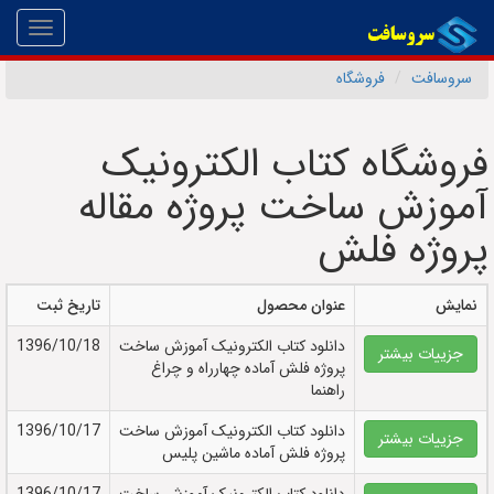
Toggle
gation
سروسافت
فروشگاه
فروشگاه کتاب الکترونیک
آموزش ساخت پروژه مقاله
پروژه فلش
نمایش
عنوان محصول
تاریخ ثبت
دانلود کتاب الکترونيک آموزش ساخت
1396/10/18
جزییات بیشتر
پروژه فلش آماده چهارراه و چراغ
راهنما
دانلود کتاب الکترونيک آموزش ساخت
1396/10/17
جزییات بیشتر
پروژه فلش آماده ماشین پلیس