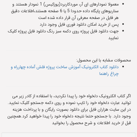
معمولا نمودارهای ای آر، موردکاربرد(یوزکیس) 1 نمودار هستند و
سناریوهای پایگاه داده حدودا 5 یا 6 صفحه هستند،اطلاعات دقیق
هر فایل در صفحه معرفی آن قرار داده شده است
پس از خرید امکان دانلود فوری فایل وجود دارد
جهت دانلود فایل پروژه روی دکمه سبز رنگ دانلود فایل پروژه کلیک
نمایید
محصولات مشابه با این محصول:
دانلود کتاب الکترونیک آموزش ساخت پروژه فلش آماده چهارراه و
چراغ راهنما
اگر کتاب الکترونیک دلخواه خود را پیدا نکردید، با استفاده از کادر زیر می
توانید عبارت دلخواه خود را تایپ نموده و روی دکمه جستجو کلیک نمایید.
در این سایت هزاران فایل برای دانلود بصورت رایگان و با پرداخت هزینه
وجود دارد. با جستجو حتما نتیجه دلخواه خود را پیدا خواهید کرد.همچنین
قبل از خرید اطلاعات و شرح محصول را بخوانید