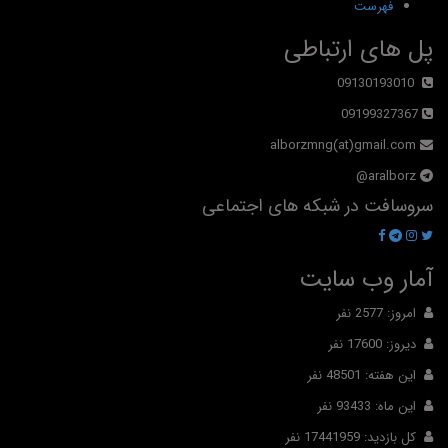
فهرست
پل های ارتباطی
09130193010
09199327367
alborzmng(at)gmail.com
aralborz@
سروسافت در شبکه های اجتماعی
آمار وب سایت
امروز: 2577 نفر
دیروز: 17600 نفر
این هفته: 48501 نفر
این ماه: 93433 نفر
کل بازدید: 17441959 نفر