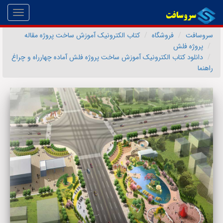
Toggle
gation
سروسافت
فروشگاه
کتاب الکترونیک آموزش ساخت پروژه مقاله
پروژه فلش
دانلود کتاب الکترونیک آموزش ساخت پروژه فلش آماده چهارراه و چراغ
راهنما