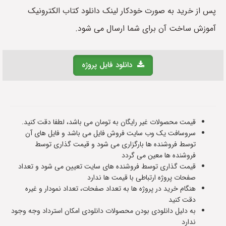
پس از خرید به صورت خودکار لینک دانلود کتاب الکترونیک
آموزش ساخت آن برای شما ارسال می شود.
دانلود فایل پروژه
قیمت محصولات غیر رایگان به تومان می باشد، لطفا دقت کنید.
سروسافت یک وب سایت فروش فایل می باشد و فایل های آن
توسط فروشنده ها بارگزاری می شود و قیمت گذاری توسط
فروشنده ها معین می گردد
قیمت گذاری توسط فروشنده های سایت تعیین می شود و تعداد
صفحات پروژه ارتباطی با قیمت ها ندارد
هنگام خرید در پروژه ها به تعداد صفحات، تعداد نمودار و غیره
دقت کنید
به دلیل دانلودی بودن محصولات دانلودی امکان استرداد وجه وجود
ندارد