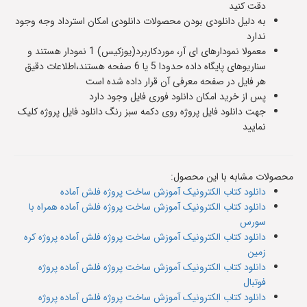
دقت کنید
به دلیل دانلودی بودن محصولات دانلودی امکان استرداد وجه وجود
ندارد
معمولا نمودارهای ای آر، موردکاربرد(یوزکیس) 1 نمودار هستند و
سناریوهای پایگاه داده حدودا 5 یا 6 صفحه هستند،اطلاعات دقیق
هر فایل در صفحه معرفی آن قرار داده شده است
پس از خرید امکان دانلود فوری فایل وجود دارد
جهت دانلود فایل پروژه روی دکمه سبز رنگ دانلود فایل پروژه کلیک
نمایید
محصولات مشابه با این محصول:
دانلود کتاب الکترونیک آموزش ساخت پروژه فلش آماده
دانلود کتاب الکترونیک آموزش ساخت پروژه فلش آماده همراه با
سورس
دانلود کتاب الکترونیک آموزش ساخت پروژه فلش آماده پروژه کره
زمین
دانلود کتاب الکترونیک آموزش ساخت پروژه فلش آماده پروژه
فوتبال
دانلود کتاب الکترونیک آموزش ساخت پروژه فلش آماده پروژه