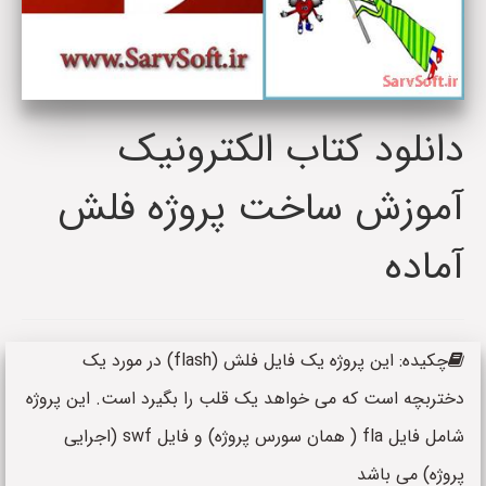
دانلود کتاب الکترونیک
آموزش ساخت پروژه فلش
آماده
چکیده: این پروژه یک فایل فلش (flash) در مورد یک
دختربچه است که می خواهد یک قلب را بگیرد است. این پروژه
شامل فایل fla ( همان سورس پروژه) و فایل swf (اجرایی
پروژه) می باشد