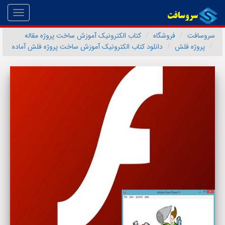
Toggle
gation
سروسافت
فروشگاه
کتاب الکترونیک آموزش ساخت پروژه مقاله
پروژه فلش
دانلود کتاب الکترونیک آموزش ساخت پروژه فلش آماده