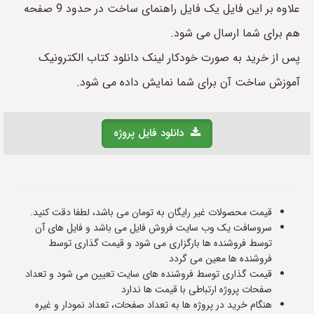
علاوه بر این فایل یک فایل راهنمای ساخت در حدود 9 صفحه
هم برای شما ارسال می شود.
پس از خرید به صورت خودکار لینک دانلود کتاب الکترونیک
آموزش ساخت آن برای شما نمایش داده می شود.
دانلود فایل پروژه
قیمت محصولات غیر رایگان به تومان می باشد، لطفا دقت کنید.
سروسافت یک وب سایت فروش فایل می باشد و فایل های آن
توسط فروشنده ها بارگزاری می شود و قیمت گذاری توسط
فروشنده ها معین می گردد
قیمت گذاری توسط فروشنده های سایت تعیین می شود و تعداد
صفحات پروژه ارتباطی با قیمت ها ندارد
هنگام خرید در پروژه ها به تعداد صفحات، تعداد نمودار و غیره