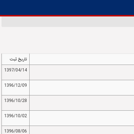
تاریخ ثبت
1397/04/14
1396/12/09
1396/10/28
1396/10/02
1396/08/06