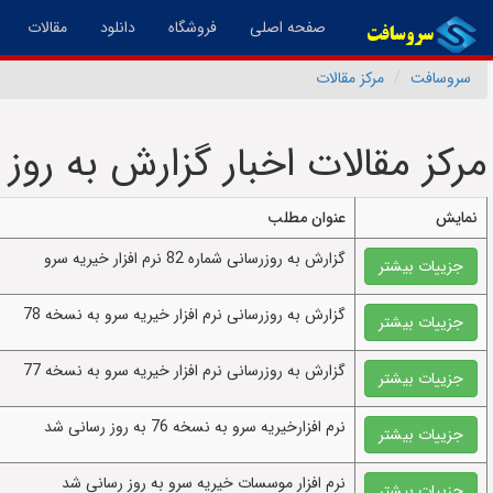
(فعال)
صفحه اصلی
فروشگاه
دانلود
مقالات
سروسافت
مرکز مقالات
مرکز مقالات اخبار گزارش به روز
نمایش
عنوان مطلب
گزارش به روزرسانی شماره 82 نرم افزار خیریه سرو
جزییات بیشتر
گزارش به روزرسانی نرم افزار خیریه سرو به نسخه 78
جزییات بیشتر
گزارش به روزرسانی نرم افزار خیریه سرو به نسخه 77
جزییات بیشتر
نرم افزارخیریه سرو به نسخه 76 به روز رسانی شد
جزییات بیشتر
نرم افزار موسسات خیریه سرو به روز رسانی شد
جزییات بیشتر