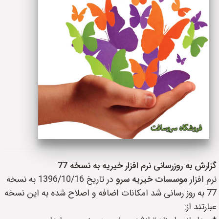
گزارش به روزرسانی نرم افزار خیریه به نسخه 77
نرم افزار
موسسات خیریه سرو
در تاریخ 1396/10/16 به نسخه
77 به روز رسانی شد امکانات اضافه و اصلاح شده به این نسخه
عبارتند از: