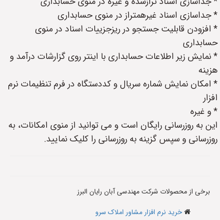
* جداسازی اسناد ترازشده و غیره در منوی حسابداری
* جداسازی اسناد غیرهمتراز در منوی حسابداری
* افزودن قابلیت جستجو در ریزجزییات اسناد در منوی
حسابداری
* نمایش زیر اطلاعات حسابداری با اینتر روی گزارشات درآمد و
هزینه
* امکان نمایش شماره سریال و کددستگاه در فرم تنظیمات نرم
افزار
* و غیره
این به روزرسانی رایگان است و می توانید از منوی امکانات، به
روزرسانی و سپس گزینه به روزرسانی را کلیک نمایید.
برخی از محصولات شرکت مهندسی آبان رایان البرز
خرید نرم افزار مشاور املاک سرو