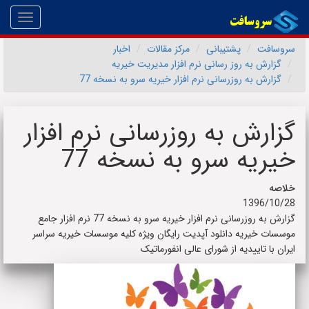
Toggle
gation
سروسافت
پشتیبانی
مرکز مقالات
اخبار
گزارش به روز رسانی نرم افزار مدیریت خیریه
گزارش به روزرسانی نرم افزار خیریه سرو به نسخه 77
گزارش به روزرسانی نرم افزار
خیریه سرو به نسخه 77
خلاصه
1396/10/28
گزارش به روزرسانی نرم افزار خیریه سرو به نسخه 77 نرم افزار جامع
موسسات خیریه دانلود آپدیت رایگان ویژه کلیه موسسات خیریه سراسر
ایران با تاییدیه از شورای عالی انفورماتیک