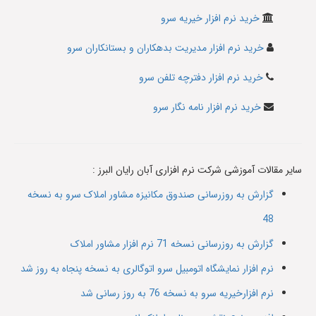
خرید نرم افزار خیریه سرو
خرید نرم افزار مدیریت بدهکاران و بستانکاران سرو
خرید نرم افزار دفترچه تلفن سرو
خرید نرم افزار نامه نگار سرو
سایر مقالات آموزشی شرکت نرم افزاری آبان رایان البرز :
گزارش به روزرسانی صندوق مکانیزه مشاور املاک سرو به نسخه
48
گزارش به روزرسانی نسخه 71 نرم افزار مشاور املاک
نرم افزار نمایشگاه اتومبیل سرو اتوگالری به نسخه پنجاه به روز شد
نرم افزارخیریه سرو به نسخه 76 به روز رسانی شد