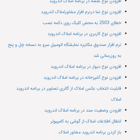
افزودن نوع نقشه در برنامه املاک اندروید
افزودن نوع نما درنرم افزار مشاوراملاک اندروید
خطای 2503 به محض کلیک روی دکمه نصب
افزودن نوع کاربری در برنامه املاک اندروید
نرم افزار صندوق مکانیزه نمایشگاه اتومبیل سرو به نسخه چل و پنج
به روزرسانی شد
افزودن نوع دیوار در برنامه املاک اندروید
افزودن نوع آشپزخانه در برنامه املاک اندروید
قابلیت انتخاب عکس املاک از گالری تصاویر در برنامه اندروید
املاک
افزودن وضعیت سند در برنامه املاک اندروید
انتقال اطلاعات املاک از گوشی به کامپیوتر
باز کردن برنامه اندروید مشاور املاک