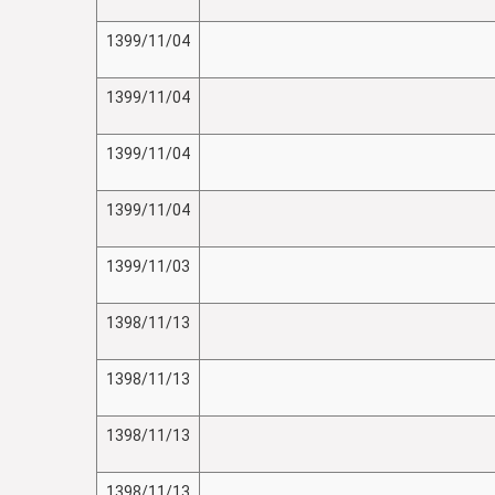
1399/11/04
1399/11/04
1399/11/04
1399/11/04
1399/11/03
1398/11/13
1398/11/13
1398/11/13
1398/11/13