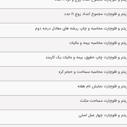
 و فلوچارت مجموع اعداد زوج n عدد
ریتم و فلوچارت محاسبه و چاپ ریشه های معادل درجه دوم
تم و فلوچارت محاسبه بیمه و مالیات
یتم و فلوچارت چاپ حقوق، بیمه و مالیات یک کارمند
ریتم و فلوچارت محاسبه مساحت و حجم کره
یتم و فلوچارت نمایش نام هفته
ریتم و فلوچارت مساحت مثلث
یتم و فلوچارت چهار عمل اصلی