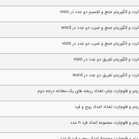
و الگوریتم جمع و تقسیم دو عدد در visio
 و الگوریتم جمع و ضرب دو عدد در word
 و الگوریتم جمع و ضرب دو عدد در visio
و الگوریتم تفریق دو عدد در visio
و الگوریتم تفریق دو عدد در word
ریتم و فلوچارت چاپ تعداد ریشه های یک معادله درجه دوم
تم و فلوچارت تعداد اعداد زوج و فرد
 و فلوچارت مجموعه اعداد فرد n عدد
 و فلوچارت مجموع اعداد زوج و فرد n عدد