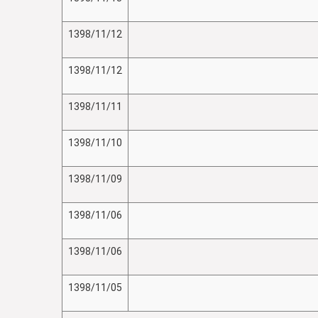
1398/11/12
1398/11/12
1398/11/11
1398/11/10
1398/11/09
1398/11/06
1398/11/06
1398/11/05