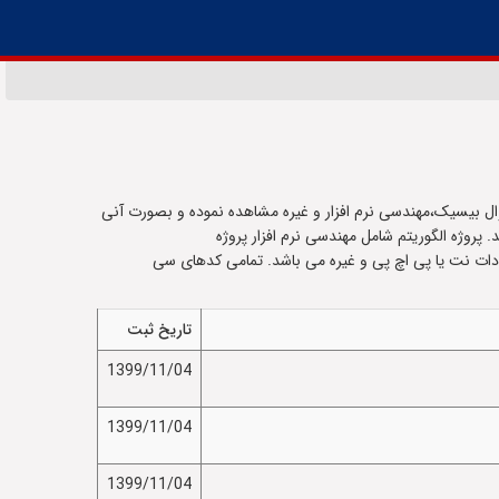
ال بیسیک،مهندسی نرم افزار و غیره مشاهده نموده و بصورت آنی
. پروژه الگوریتم شامل مهندسی نرم افزار پروژه
ی دات نت یا پی اچ پی و غیره می باشد. تمامی کدهای سی
تاریخ ثبت
1399/11/04
1399/11/04
1399/11/04