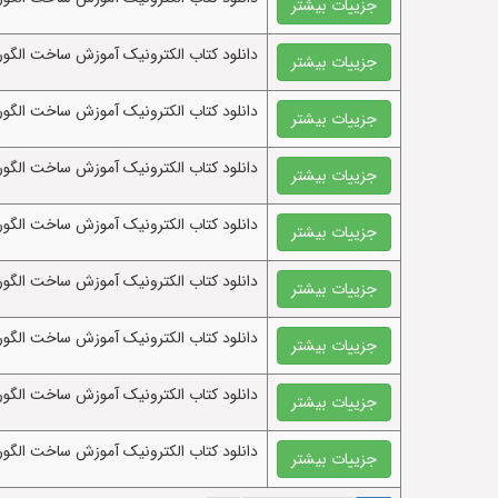
جزییات بیشتر
دانلود کتاب الکترونيک آموزش ساخت الگوریتم
جزییات بیشتر
دانلود کتاب الکترونيک آموزش ساخت الگو
جزییات بیشتر
دانلود کتاب الکترونيک آموزش ساخت الگوری
جزییات بیشتر
دانلود کتاب الکترونيک آموزش ساخت الگور
جزییات بیشتر
دانلود کتاب الکترونيک آموزش ساخت الگو
جزییات بیشتر
دانلود کتاب الکترونيک آموزش ساخت الگور
جزییات بیشتر
دانلود کتاب الکترونيک آموزش ساخت الگو
جزییات بیشتر
دانلود کتاب الکترونيک آموزش ساخت الگور
جزییات بیشتر