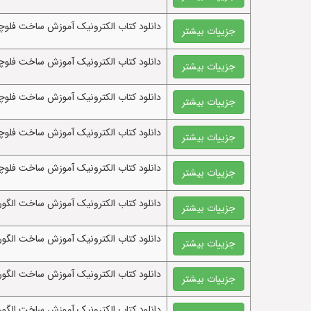
دانلود کتاب الکترونيک آموزش ساخت فلوچارت 
جزییات بیشتر
دانلود کتاب الکترونيک آموزش ساخت فلوچارت
جزییات بیشتر
دانلود کتاب الکترونيک آموزش ساخت فلوچارت
جزییات بیشتر
دانلود کتاب الکترونيک آموزش ساخت فلوچارت 
جزییات بیشتر
دانلود کتاب الکترونيک آموزش ساخت فلوچارت 
جزییات بیشتر
دانلود کتاب الکترونيک آموزش ساخت الگو
جزییات بیشتر
دانلود کتاب الکترونيک آموزش ساخت الگوری
جزییات بیشتر
دانلود کتاب الکترونيک آموزش ساخت الگوریتم
جزییات بیشتر
دانلود کتاب الکترونيک آموزش ساخت الگوریتم