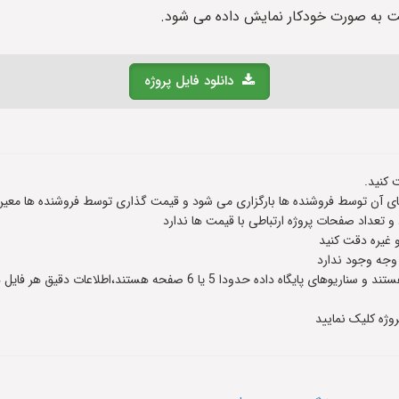
ت به صورت خودکار نمایش داده می شود.
دانلود فایل پروژه
 کنید.
 آن توسط فروشنده ها بارگزاری می شود و قیمت گذاری توسط فروشنده ها معین
عداد صفحات پروژه ارتباطی با قیمت ها ندارد
و غیره دقت کنید
 وجه وجود ندارد
وژه کلیک نمایید