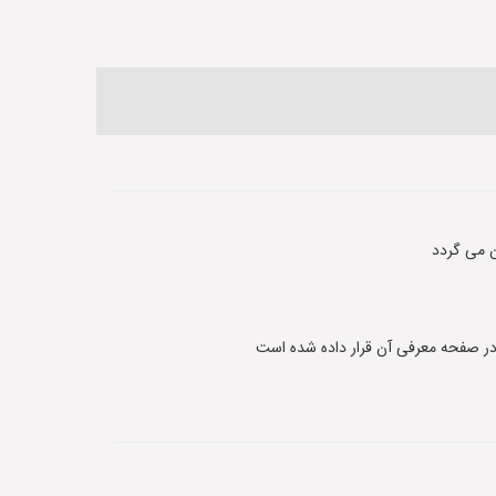
 می گردد