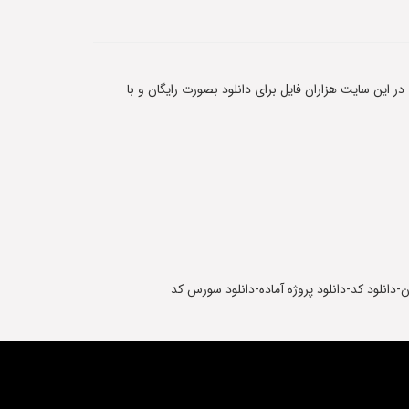
 در این سایت هزاران فایل برای دانلود بصورت رایگان و با