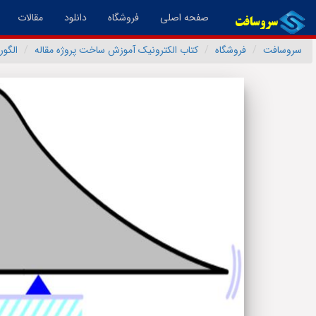
(فعال)
صفحه اصلی
فروشگاه
دانلود
مقالات
سروسافت
فروشگاه
کتاب الکترونیک آموزش ساخت پروژه مقاله
الگور