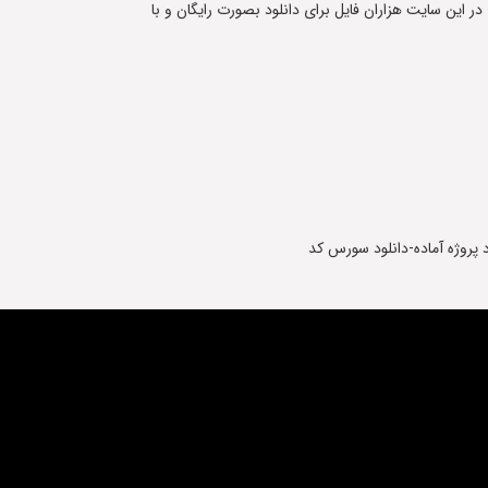
 در این سایت هزاران فایل برای دانلود بصورت رایگان و با
پروژه آماده-دانلود سورس کد