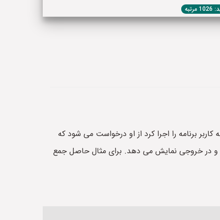
1 مرتبه
اربر برنامه را اجرا کرد از او درخواست می شود که
ه را محاسبه می کند و در خروجی نمایش می دهد. برای مثال حاصل جمع