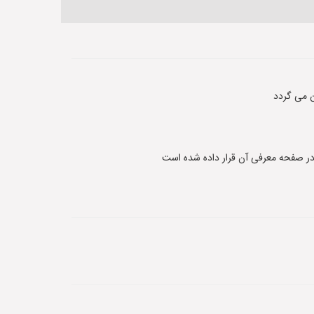
 می گردد