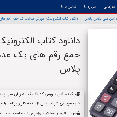
امورمالی
درباره ما
تماس با ما
ه زبان سی پلاس پلاس
دانلود کتاب الکترونیک آموزش ساخت کد جمع رقم ها
دانلود کتاب الکترون
جمع رقم های یک عدد
پلاس
هم جمع می شوند. پس از اینکه کاربر برنامه را ا
جهت دانلود و سفارش پروژه پس از مطالعه جزییات به پا