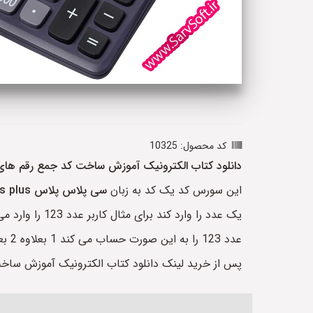
کد محصول: 10325
دانلود کتاب الکترونیک آموزش ساخت کد جمع رقم ها
این سورس کد یک کد به زبان
سی پلاس پلاس
s plus
یک عدد را وا
عدد 123 را به این صورت حساب می کند 1 بعلاوه 2 بعلاوه سه که جمعا می شود 6 را در خروجی نمایش می دهد.
پس از خرید لینک دانلود کتاب الکترونیک آموزش ساخ