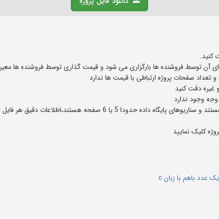
دانلود فایل پروژه
 کنید.
 آن توسط فروشنده ها بارگزاری می شود و قیمت گذاری توسط فروشنده ها معین
عداد صفحات پروژه ارتباطی با قیمت ها ندارد
و غیره دقت کنید
 وجه وجود ندارد
وژه کلیک نمایید
 عدد باهم با زبان c