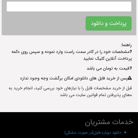
راهنما:
مشخصات خود را در کادر سمت راست وارد نموده و سپس روی دکمه
پرداخت آنلاین کلیک نمایید
قیمت به تومان می باشد
پس از خرید فایل های دانلودی امکان برگشت وجه وجود ندارد
قبل از خرید مشخصات فایل را با نیازهای خود بررسی کنید، انجام خرید به
معنای پذیرفتن تمام قوانین سایت می باشد
خدمات مشتریان
دانلود دوباره فایل(در صورت مشکل)