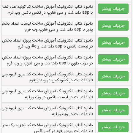
دانلود کتاب الکترونيک آموزش ساخت کد تولید عدد تصاد
جزییات بیشتر
با asp دات نت و سی شارپ در تکس باکس وب فرم
دانلود کتاب الکترونيک آموزش ساخت لیست اعداد بخش
جزییات بیشتر
پذیر با asp دات نت و سی شارپ وب فرم
دانلود کتاب الکترونيک آموزش ساخت پروژه اعداد بخش پ
جزییات بیشتر
در لیست باکس با asp دات نت و c# وب فرم
دانلود کتاب الکترونيک آموزش ساخت پروژه اعداد بخش پ
جزییات بیشتر
در دراپ داون با asp دات نت و سی شارپ و وب فرم
دانلود کتاب الکترونيک آموزش ساخت کد سری فیبوناچی ب
جزییات بیشتر
vb دات نت در کمبوباکس در ویندوزفرم
دانلود کتاب الکترونيک آموزش ساخت کد سری فیبوناچی ب
جزییات بیشتر
vb دات نت در لیست باکس در ویندوزفرم
دانلود کتاب الکترونيک آموزش ساخت کد سری فیبوناچی ب
جزییات بیشتر
vb دات نت در ویندوزفرم
دانلود کتاب الکترونيک آموزش ساخت کد تجزیه یک متن ب
جزییات بیشتر
vb دات نت ویندوزفرم در کمبوباکس