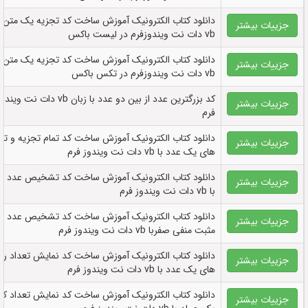
دانلود کتاب الکترونيک آموزش ساخت کد تجزیه یک متن ب
جزییات بیشتر
vb دات نت ویندوزفرم در لیست باکس
دانلود کتاب الکترونيک آموزش ساخت کد تجزیه یک متن ب
جزییات بیشتر
vb دات نت ویندوزفرم در تکس باکس
کد بزرگترین عدد از بین دو عدد با زبان vb دات نت وین
جزییات بیشتر
فرم
دانلود کتاب الکترونيک آموزش ساخت کد تمام تجزیه و تر
جزییات بیشتر
های یک عدد با vb دات نت ویندوز فرم
دانلود کتاب الکترونيک آموزش ساخت کد تشخیص عدد ص
جزییات بیشتر
با vb دات نت ویندوز فرم
دانلود کتاب الکترونيک آموزش ساخت کد تشخیص عدد
جزییات بیشتر
مثبت منفی صفربا vb دات نت ویندوز فرم
دانلود کتاب الکترونيک آموزش ساخت کد نمایش تعداد رق
جزییات بیشتر
های یک عدد با vb دات نت ویندوز فرم
دانلود کتاب الکترونيک آموزش ساخت کد نمایش تعداد کل
جزییات بیشتر