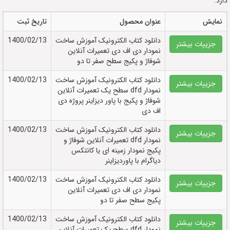
دارد.
نمایش
عنوان محصول
تاریخ ثبت
دانلود کتاب الکترونيک آموزش ساخت
1400/02/13
جزییات بیشتر
نمودار دی اف دی تعمیرات آنلاین
شوفاژ و پکیج سطح صفر تا دو
دانلود کتاب الکترونيک آموزش ساخت
1400/02/13
جزییات بیشتر
نمودار dfd سطح یک تعمیرات آنلاین
شوفاژ و پکیج با پاور دیزاینر پروژه دی
اف دی
دانلود کتاب الکترونيک آموزش ساخت
1400/02/13
جزییات بیشتر
نمودار dfd تعمیرات آنلاین شوفاژ و
پکیج نمودار زمینه ای یا کانتکس
دیاگرام با پاوردیزاینر
دانلود کتاب الکترونيک آموزش ساخت
1400/02/13
جزییات بیشتر
نمودار دی اف دی تعمیرات آنلاین
پکیج سطح صفر تا دو
دانلود کتاب الکترونيک آموزش ساخت
1400/02/13
جزییات بیشتر
نمودار dfd سطح یک تعمیرات آنلاین