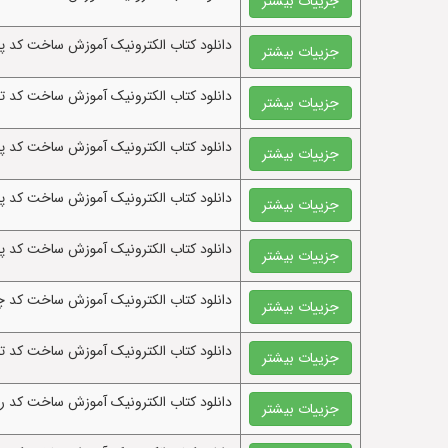
جزییات بیشتر
دانلود کتاب الکترونيک آموزش ساخت کد پ
جزییات بیشتر
دانلود کتاب الکترونيک آموزش ساخت کد 
جزییات بیشتر
دانلود کتاب الکترونيک آموزش ساخت کد پ
جزییات بیشتر
دانلود کتاب الکترونيک آموزش ساخت کد پ
جزییات بیشتر
دانلود کتاب الکترونيک آموزش ساخت کد پ
جزییات بیشتر
دانلود کتاب الکترونيک آموزش ساخت کد 
جزییات بیشتر
دانلود کتاب الکترونيک آموزش ساخت کد 
جزییات بیشتر
دانلود کتاب الکترونيک آموزش ساخت کد ر
جزییات بیشتر