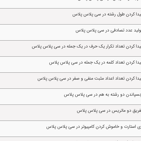
یدا کردن طول رشته در سی پلاس پلاس
تولید عدد تصادفی در سی پلاس پلاس
یدا کردن تعداد تکرار یک حرف در یک جمله در سی پلاس پلاس
یدا کردن تعداد کلمه در یک جمله در سی پلاس پلاس
یدا کردن تعداد اعداد مثبت منفی و صفر در سی پلاس پلاس
چسپاندن دو رشته به هم در سی پلاس پلاس
تفریق دو ماتریس در سی پلاس پلاس
ی استارت و خاموش کردن کامپیوتر در سی پلاس پلاس