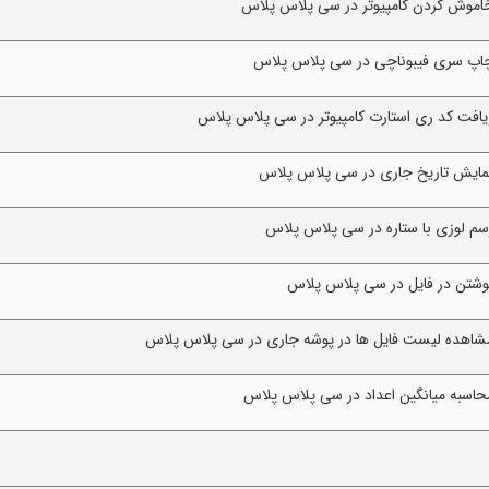
خاموش کردن کامپیوتر در سی پلاس پلاس
چاپ سری فیبوناچی در سی پلاس پلاس
یافت کد ری استارت کامپیوتر در سی پلاس پلاس
نمایش تاریخ جاری در سی پلاس پلاس
سم لوزی با ستاره در سی پلاس پلاس
وشتن در فایل در سی پلاس پلاس
مشاهده لیست فایل ها در پوشه جاری در سی پلاس پلاس
حاسبه میانگین اعداد در سی پلاس پلاس