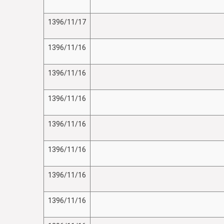
1396/11/17
1396/11/16
1396/11/16
1396/11/16
1396/11/16
1396/11/16
1396/11/16
1396/11/16