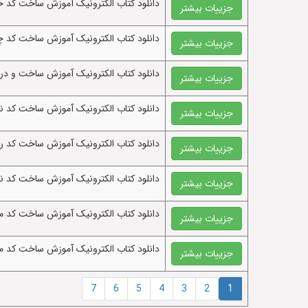
دانلود کتاب الکترونيک آموزش ساخت کد 
جزییات بیشتر
دانلود کتاب الکترونيک آموزش ساخت کد 
جزییات بیشتر
دانلود کتاب الکترونيک آموزش ساخت و در
جزییات بیشتر
دانلود کتاب الکترونيک آموزش ساخت کد 
جزییات بیشتر
دانلود کتاب الکترونيک آموزش ساخت کد ر
جزییات بیشتر
دانلود کتاب الکترونيک آموزش ساخت کد ن
جزییات بیشتر
دانلود کتاب الکترونيک آموزش ساخت کد 
جزییات بیشتر
دانلود کتاب الکترونيک آموزش ساخت کد م
جزییات بیشتر
7
6
5
4
3
2
1