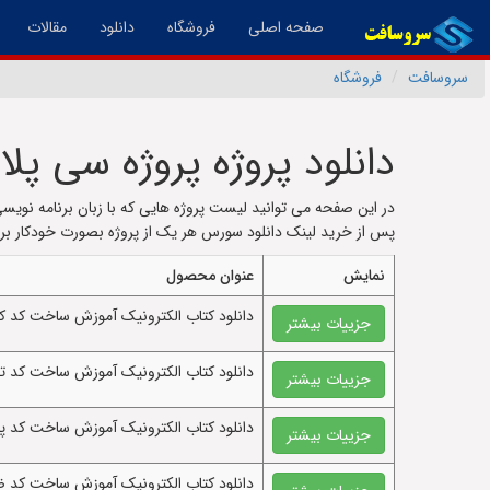
(فعال)
صفحه اصلی
فروشگاه
دانلود
مقالات
سروسافت
فروشگاه
دانلود پروژه پروژه سی پ
پس از خرید لینک دانلود سورس هر یک از پروژه بصورت خودکار برا
نمایش
عنوان محصول
دانلود کتاب الکترونيک آموزش ساخت کد ک
جزییات بیشتر
دانلود کتاب الکترونيک آموزش ساخت کد
جزییات بیشتر
دانلود کتاب الکترونيک آموزش ساخت کد پ
جزییات بیشتر
دانلود کتاب الکترونيک آموزش ساخت کد