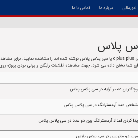
امورمالی
درباره ما
تماس با ما
لاس پلاس
در این صفحه می توانید لیست پروژه هایی که با زبان برنامه نویسی c plus plus یا سی پلاس پلاس نوشته شده
ی شما نشان داده می شود. جهت مشاهده اطلاعات رایگان و پولی بودن پروژه روی 
وچکترین عنصر آرایه در سی پلاس پلاس
 تشخص عدد آرمسترانگ در سی پلاس پلاس
یدا کردن اعداد آرمسترانگ بین دو عدد در سی پلاس پلاس
 ضرب دو ماتریس در سی پلاس پلاس