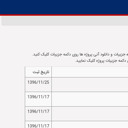
 اند را مشاهده نمایید. برای مشاهده جزییات و دانلود آنی پروژه ها روی دکمه جزییات کلیک کنید.
دکمه جزییات پروژه کلیک نمایید.
تاریخ ثبت
1396/11/25
1396/11/17
1396/11/17
1396/11/17