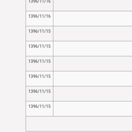
1396/11/16
1396/11/16
1396/11/15
1396/11/15
1396/11/15
1396/11/15
1396/11/15
1396/11/15