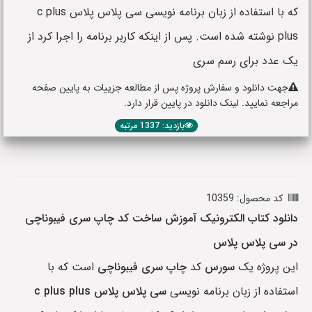
که با استفاده از زبان برنامه نویسی سی پلاس پلاس c plus
plus نوشته شده است. پس از اینکه کاربر برنامه را اجرا کرد از
یک عدد برای رسم سری
جهت دانلود و سفارش پروژه پس از مطالعه جزییات به پایین صفحه
مراجعه نمایید. لینک دانلود در پایین قرار دارد.
بازدید: 1337 مرتبه
کد محصول: 10359
دانلود کتاب الکترونیک آموزش ساخت کد چاپ سری فیبوناچی
در سی پلاس پلاس
این پروژه یک
سورس
کد
چاپ سری فیبوناچی
است که با
استفاده از زبان برنامه نویسی
سی پلاس پلاس c plus plus