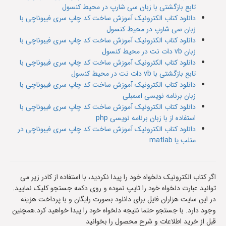
تابع بازگشتی با زبان سی شارپ در محیط کنسول
دانلود کتاب الکترونیک آموزش ساخت کد چاپ سری فیبوناچی با
زبان سی شارپ در محیط کنسول
دانلود کتاب الکترونیک آموزش ساخت کد چاپ سری فیبوناچی با
زبان vb دات نت در محیط کنسول
دانلود کتاب الکترونیک آموزش ساخت کد چاپ سری فیبوناچی با
تابع بازگشتی با vb دات نت در محیط کنسول
دانلود کتاب الکترونیک آموزش ساخت کد چاپ سری فیبوناچی با
زبان برنامه نویسی اسمبلی
دانلود کتاب الکترونیک آموزش ساخت کد چاپ سری فیبوناچی با
استفاده از با زبان برنامه نویسی php
دانلود کتاب الکترونیک آموزش ساخت کد چاپ سری فیبوناچی در
متلب یا matlab
اگر کتاب الکترونیک دلخواه خود را پیدا نکردید، با استفاده از کادر زیر می
توانید عبارت دلخواه خود را تایپ نموده و روی دکمه جستجو کلیک نمایید.
در این سایت هزاران فایل برای دانلود بصورت رایگان و با پرداخت هزینه
وجود دارد. با جستجو حتما نتیجه دلخواه خود را پیدا خواهید کرد.همچنین
قبل از خرید اطلاعات و شرح محصول را بخوانید