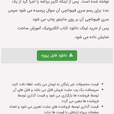
نوشته شده است. پس از اینکه کاربر برنامه را اجرا کرد از یک
عدد برای رسم سری فیبوناچی آن سوال پرسیده می شود سپس
سری فیبوناچی آن بر روی مانیتور چاپ می شود.
پس از خرید لینک دانلود کتاب الکترونیک آموزش ساخت
نمایش داده می شود.
دانلود فایل پروژه
قیمت محصولات غیر رایگان به تومان می باشد، لطفا دقت کنید.
سروسافت یک وب سایت فروش فایل می باشد و فایل های آن
توسط فروشنده ها بارگزاری می شود و قیمت گذاری توسط
فروشنده ها معین می گردد
قیمت گذاری توسط فروشنده های سایت تعیین می شود و تعداد
صفحات پروژه ارتباطی با قیمت ها ندارد