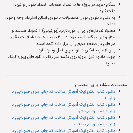
هنگام خرید در پروژه ها به تعداد صفحات، تعداد نمودار و غیره
دقت کنید
به دلیل دانلودی بودن محصولات دانلودی امکان استرداد وجه وجود
ندارد
معمولا نمودارهای ای آر، موردکاربرد(یوزکیس) 1 نمودار هستند و
سناریوهای پایگاه داده حدودا 5 یا 6 صفحه هستند،اطلاعات دقیق
هر فایل در صفحه معرفی آن قرار داده شده است
پس از خرید امکان دانلود فوری فایل وجود دارد
جهت دانلود فایل پروژه روی دکمه سبز رنگ دانلود فایل پروژه کلیک
نمایید
محصولات مشابه با این محصول:
دانلود کتاب الکترونیک آموزش ساخت کد چاپ سری فیبوناچی با
زبان c
دانلود کتاب الکترونیک آموزش ساخت کد چاپ سری فیبوناچی با
زبان برنامه نویسی جاوا
دانلود کتاب الکترونیک آموزش ساخت کد چاپ سری فیبوناچی با
زبان برنامه نویسی پایتون
دانلود کتاب الکترونیک آموزش ساخت کد چاپ سری فیبوناچی با