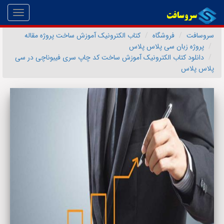
Toggle
gation
سروسافت
فروشگاه
کتاب الکترونیک آموزش ساخت پروژه مقاله
پروژه زبان سی پلاس پلاس
دانلود کتاب الکترونیک آموزش ساخت کد چاپ سری فیبوناچی در سی
پلاس پلاس