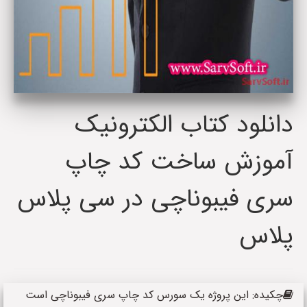
دانلود کتاب الکترونیک
آموزش ساخت کد چاپ
سری فیبوناچی در سی پلاس
پلاس
چکیده: این پروژه یک سورس کد چاپ سری فیبوناچی است