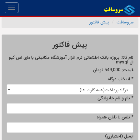
Toggle
gation
سروسافت
پیش فاکتور
پیش فاکتور
نام کالا:
پروژه بانک اطلاعاتی نرم افزار آموزشگاه مکانیکی با مای اس کیو
ال mysql
قیمت:
549,000
تومان
* انتخاب درگاه
* نام و نام خانوادگی
* تلفن یا تلفن همراه
ایمیل (اختیاری)