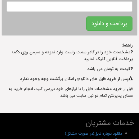
راهنما:
مشخصات خود را در کادر سمت راست وارد نموده و سپس روی دکمه
پرداخت آنلاین کلیک نمایید
قیمت به تومان می باشد
پس از خرید فایل های دانلودی امکان برگشت وجه وجود ندارد
قبل از خرید مشخصات فایل را با نیازهای خود بررسی کنید، انجام خرید به
معنای پذیرفتن تمام قوانین سایت می باشد
خدمات مشتریان
دانلود دوباره فایل(در صورت مشکل)