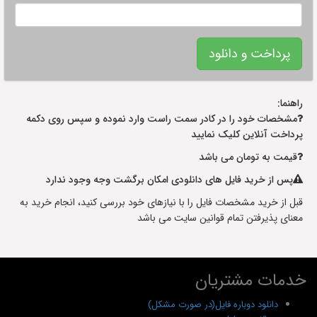
راهنما:
مشخصات خود را در کادر سمت راست وارد نموده و سپس روی دکمه
پرداخت آنلاین کلیک نمایید
قیمت به تومان می باشد
پس از خرید فایل های دانلودی امکان برگشت وجه وجود ندارد
قبل از خرید مشخصات فایل را با نیازهای خود بررسی کنید، انجام خرید به
معنای پذیرفتن تمام قوانین سایت می باشد
خدمات مشتریان
دانلود دوباره فایل(در صورت مشکل)