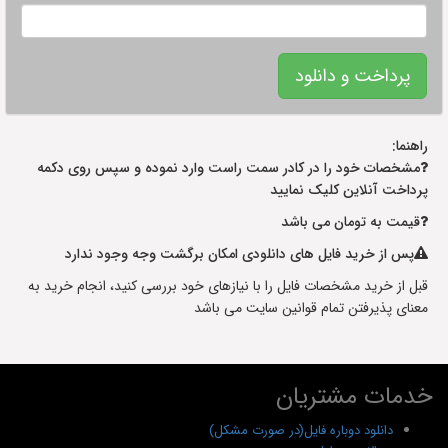
راهنما:
مشخصات خود را در کادر سمت راست وارد نموده و سپس روی دکمه
پرداخت آنلاین کلیک نمایید
قیمت به تومان می باشد
پس از خرید فایل های دانلودی امکان برگشت وجه وجود ندارد
قبل از خرید مشخصات فایل را با نیازهای خود بررسی کنید، انجام خرید به
معنای پذیرفتن تمام قوانین سایت می باشد
خدمات مشتریان
دانلود دوباره فایل(در صورت مشکل)