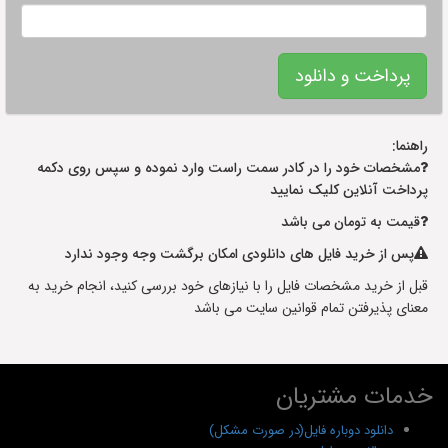
راهنما:
مشخصات خود را در کادر سمت راست وارد نموده و سپس روی دکمه
پرداخت آنلاین کلیک نمایید
قیمت به تومان می باشد
پس از خرید فایل های دانلودی امکان برگشت وجه وجود ندارد
قبل از خرید مشخصات فایل را با نیازهای خود بررسی کنید، انجام خرید به
معنای پذیرفتن تمام قوانین سایت می باشد
خدمات مشتریان
دانلود دوباره فایل(در صورت مشکل)