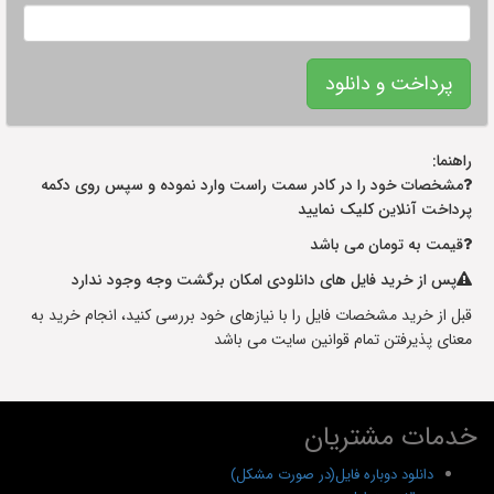
راهنما:
مشخصات خود را در کادر سمت راست وارد نموده و سپس روی دکمه
پرداخت آنلاین کلیک نمایید
قیمت به تومان می باشد
پس از خرید فایل های دانلودی امکان برگشت وجه وجود ندارد
قبل از خرید مشخصات فایل را با نیازهای خود بررسی کنید، انجام خرید به
معنای پذیرفتن تمام قوانین سایت می باشد
خدمات مشتریان
دانلود دوباره فایل(در صورت مشکل)