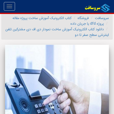
Toggle
gation
سروسافت
فروشگاه
کتاب الکترونیک آموزش ساخت پروژه مقاله
پروژه dfd یا جریان داده
دانلود کتاب الکترونیک آموزش ساخت نمودار دی اف دی مشترکین تلفن
اینترنتی سطح صفر تا دو