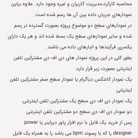
محاسبه کارکرد،مدیریت کاربران و غیره وجود دارد. علاوه براین
نمودارهای جریان داده بین آن ها رسم شده است.
در نمودارهای سطح دو موضوع پروژه بصورت گسترده تر رسم
شده و سایر نمودارهای سطح یک بسط شده اند و هر یک دارای
یکسری فرآیندها و انبارهای داده می باشند.
بطور کلی در این پروژه نمودار های دی اف دی مشترکین تلفن
اینترنتی بصورت زیر قرار دارد:
یک نمودار کانتکس دیاگرام یا نمودار سطح صفر مشترکین تلفن
اینترنتی
یک نمودار دی اف دی سطح یک مشترکین تلفن اینترنتی
دو نمودار دی اف دی سطح دو مشترکین تلفن اینترنتی
پس از خرید یک فایل با نرم افزار پاور دیزاینر یا power
designer را که با پسوند bpm می باشد را به همراه یک فایل