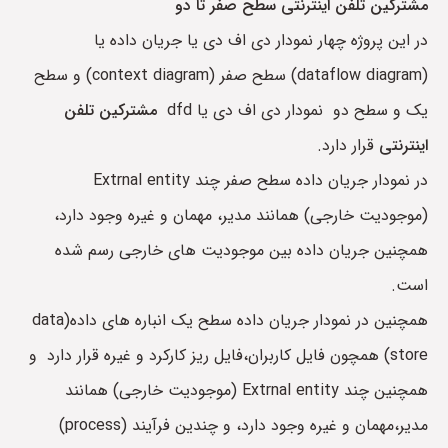
مشترکین تلفن اینترنتی سطح صفر تا دو
در این پروژه چهار نمودار دی اف دی یا جریان داده یا
(dataflow diagram) سطح صفر (context diagram) و سطح
یک و سطح دو نمودار دی اف دی یا dfd
مشترکین تلفن
اینترنتی
قرار دارد.
در نمودار جریان داده سطح صفر چند Extrnal entity
(موجودیت خارجی) همانند مدیر، مهمان و غیره وجود دارد،
همچنین جریان داده بین موجودیت های خارجی رسم شده
است.
همچنین در نمودار جریان داده سطح یک انباره های داده(data
store) همچون فایل کاربران،فایل ریز کارکرد و غیره قرار دارد و
همچنین چند Extrnal entity (موجودیت خارجی) همانند
مدیر،مهمان و غیره وجود دارد، و چندین فرآیند (process)