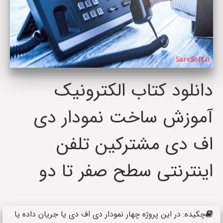
دانلود کتاب الکترونیک
آموزش ساخت نمودار دی
اف دی مشترکین تلفن
اینترنتی سطح صفر تا دو
چکیده: در این پروژه چهار نمودار دی اف دی یا جریان داده یا