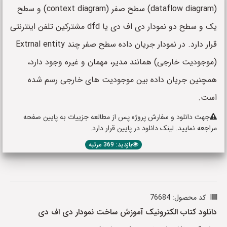
(dataflow diagram) سطح صفر (context diagram) و سطح
یک و سطح دو نمودار دی اف دی یا dfd مشترکین تلفن اینترنتی
قرار دارد. در نمودار جریان داده سطح صفر چند Extrnal entity
(موجودیت خارجی) همانند مدیر، مهمان و غیره وجود دارد،
همچنین جریان داده بین موجودیت های خارجی رسم شده
است.
جهت دانلود و سفارش پروژه پس از مطالعه جزییات به پایین صفحه
مراجعه نمایید. لینک دانلود در پایین قرار دارد.
بازدید: 369 مرتبه
کد محصول: 76684
دانلود کتاب الکترونیک آموزش ساخت نمودار دی اف دی