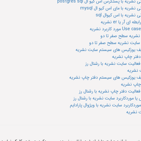
ه با پستگرس اس کیو ال postgres sql
شریه با مای اس کیو ال mysql
نشریه با اس کیوال sql
آر یا er نشریه
 نشریه سطح صفر تا دو
 سایت نشریه سطح صفر تا دو
صیف یوزکیس های سیستم سایت نشریه
 دفتر چاپ نشریه
فعالیت سایت نشریه با رشنال رز
ت نشریه
صیف یوزکیس های سیستم دفتر چاپ نشریه
 چاپ نشریه
فعالیت دفتر چاپ نشریه با رشنال رز
ا موردکاربرد سایت نشریه با رشنال رز
ردکاربرد سایت نشریه با ویژوال پارادایم
ت نشریه