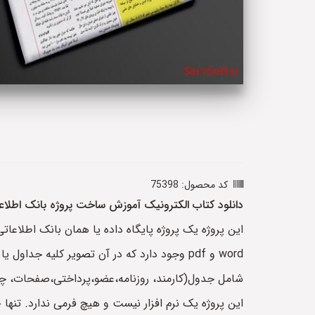
کد محصول: 75398
دانلود کتاب الکترونیک آموزش ساخت پروژه بانک اطلاعاتی نش
این پروژه یک پروژه پایگاه داده یا همان بانک اطلاع
این پروژه یک نرم افزار نیست و هیچ فرمی ندارد. تنها 