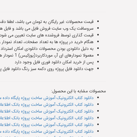
قیمت محصولات غیر رایگان به تومان می باشد، لطفا دقت
سروسافت یک وب سایت فروش فایل می باشد و فایل های
قیمت گذاری توسط فروشنده های سایت تعیین می شود و ت
هنگام خرید در پروژه ها به تعداد صفحات، تعداد نمودار 
به دلیل دانلودی بودن محصولات دانلودی امکان استرداد
معمولا نمودارهای ای آر، موردکاربرد(یوزکیس) 1 نمودار هستند و سناریوهای پایگاه داده حدودا 5 یا 6 صفحه هستند،اطلاعات دقیق هر فایل در صفحه معرفی آن قرار داده شده است
پس از خرید امکان دانلود فوری فایل وجود دارد
جهت دانلود فایل پروژه روی دکمه سبز رنگ دانلود فایل پر
محصولات مشابه با این محصول:
دانلود کتاب الکترونیک آموزش ساخت پروژه پایگاه داده سیس
دانلود کتاب الکترونیک آموزش ساخت پروژه بانک اطلاعاتی 
دانلود کتاب الکترونیک آموزش ساخت پروژه بانک اطلاعاتی د
دانلود کتاب الکترونیک آموزش ساخت پروژه بانک اطلاعاتی دفتر
دانلود کتاب الکترونیک آموزش ساخت پروژه بانک اطلاعاتی دفت
دانلود کتاب الکترونیک آموزش ساخت پروژه پایگاه داده سیس