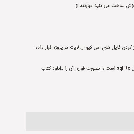
 کردن فایل های اس کیو ال لایت در پروژه قرار داده
sqllite
است را بصورت فوری آن را دانلود کتاب