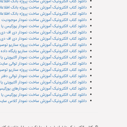
دانلود کتاب الکترونیک آموزش ساخت پروژه بانک اطلاعاتی نشری
دانلود کتاب الکترونیک آموزش ساخت پروژه بانک اطلاعاتی ن
دانلود کتاب الکترونیک آموزش ساخت پروژه بانک اطلاعاتی 
دانلود کتاب الکترونیک آموزش ساخت نمودار موجودیت رابطه ای 
دانلود کتاب الکترونیک آموزش ساخت نمودار یوزکیس یا Use case مورد کاربرد نشریه
دانلود کتاب الکترونیک آموزش ساخت نمودار دی اف دی
دانلود کتاب الکترونیک آموزش ساخت نمودار دی اف دی
دانلود کتاب الکترونیک آموزش ساخت پروژه سناریو تو
دانلود کتاب الکترونیک آموزش ساخت سناریو پایگاه داده
دانلود کتاب الکترونیک آموزش ساخت نمودار اکتیویتی یا 
دانلود کتاب الکترونیک آموزش ساخت نمودار توالی سای
دانلود کتاب الکترونیک آموزش ساخت پروژه سناریو تو
دانلود کتاب الکترونیک آموزش ساخت نمودار توالی دفتر
دانلود کتاب الکترونیک آموزش ساخت نمودار اکتیویتی یا 
دانلود کتاب الکترونیک آموزش ساخت نمودارهای یوزکیس ی
دانلود کتاب الکترونیک آموزش ساخت نمودار یوزکیس یا مو
دانلود کتاب الکترونیک آموزش ساخت نمودار کلاس سای