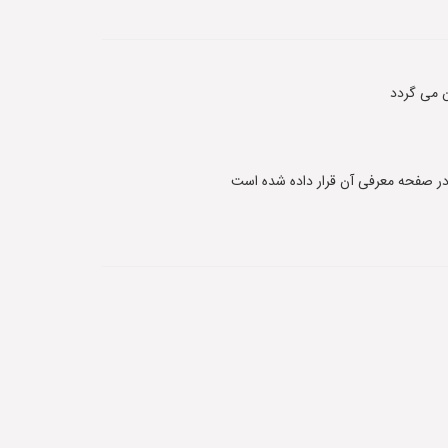
 می گردد