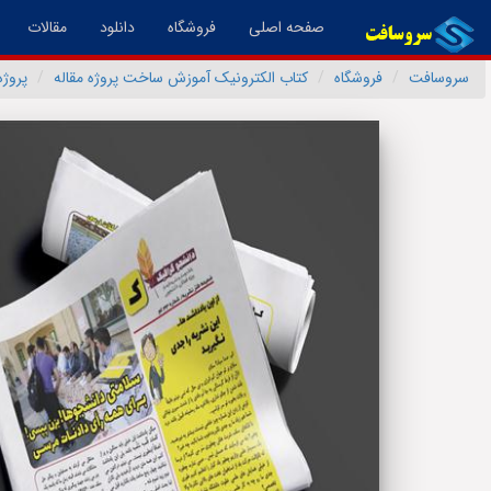
(فعال)
صفحه اصلی
فروشگاه
دانلود
مقالات
سروسافت
فروشگاه
کتاب الکترونیک آموزش ساخت پروژه مقاله
پروژه 