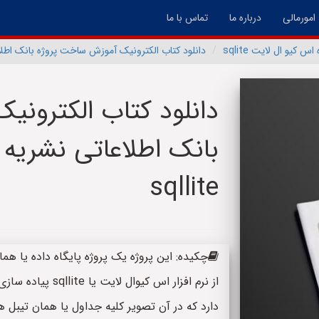
امورمالی
درباره ما
تماس با ما
اس کیو ال لایت sqlite
دانلود کتاب الکترونیک آموزش ساخت پروژه بانک اطلاعاتی 
دانلود کتاب الکترون
بانک اطلاعاتی نشریه ب
sqllite
چکیده: این پروژه یک پروژه پایگاه داده یا هم