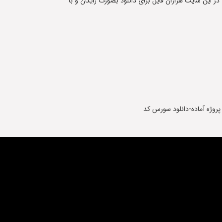
 در این سایت هزاران فایل برای دانلود بصورت رایگان و با