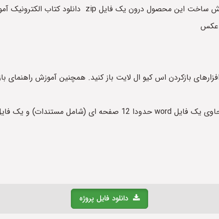
zip دانلود کتاب الکترونیک آموزش ساخت می کنید عبارتند از:
 عکس
فزارهای بازکردن اس کیو ال لایت باز کنید. همچنین آموزش راهنمای باز
دانلود فایل پروژه