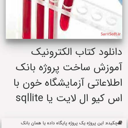
دانلود کتاب الکترونیک
آموزش ساخت پروژه بانک
اطلاعاتی آزمایشگاه خون با
اس کیو ال لایت یا sqllite
چکیده: این پروژه یک پروژه پایگاه داده یا همان بانک