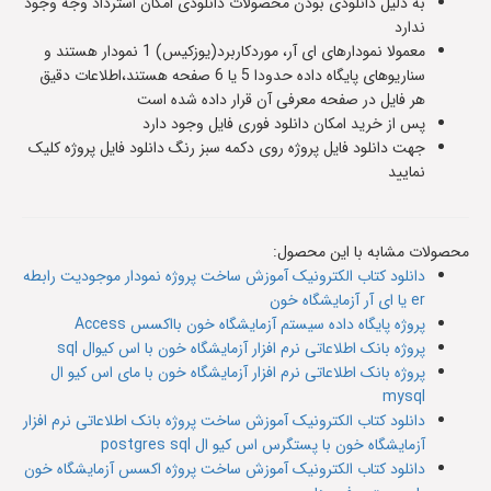
به دلیل دانلودی بودن محصولات دانلودی امکان استرداد وجه وجود
ندارد
معمولا نمودارهای ای آر، موردکاربرد(یوزکیس) 1 نمودار هستند و
سناریوهای پایگاه داده حدودا 5 یا 6 صفحه هستند،اطلاعات دقیق
هر فایل در صفحه معرفی آن قرار داده شده است
پس از خرید امکان دانلود فوری فایل وجود دارد
جهت دانلود فایل پروژه روی دکمه سبز رنگ دانلود فایل پروژه کلیک
نمایید
محصولات مشابه با این محصول:
دانلود کتاب الکترونیک آموزش ساخت پروژه نمودار موجودیت رابطه
er یا ای آر آزمایشگاه خون
پروژه پایگاه داده سیستم آزمایشگاه خون بااکسس Access
پروژه بانک اطلاعاتی نرم افزار آزمایشگاه خون با اس کیوال sql
پروژه بانک اطلاعاتی نرم افزار آزمایشگاه خون با مای اس کیو ال
mysql
دانلود کتاب الکترونیک آموزش ساخت پروژه بانک اطلاعاتی نرم افزار
آزمایشگاه خون با پستگرس اس کیو ال postgres sql
دانلود کتاب الکترونیک آموزش ساخت پروژه اکسس آزمایشگاه خون