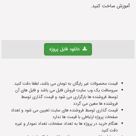
آموزش ساخت کنید.
دانلود فایل پروژه
قیمت محصولات غیر رایگان به تومان می باشد، لطفا دقت کنید.
سروسافت یک وب سایت فروش فایل می باشد و فایل های آن
توسط فروشنده ها بارگزاری می شود و قیمت گذاری توسط
فروشنده ها معین می گردد
قیمت گذاری توسط فروشنده های سایت تعیین می شود و تعداد
صفحات پروژه ارتباطی با قیمت ها ندارد
هنگام خرید در پروژه ها به تعداد صفحات، تعداد نمودار و غیره
دقت کنید