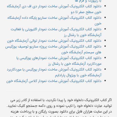
با ریپورت و فرم ها
دانلود کتاب الکترونیک آموزش ساخت نمودار دی اف دی آزمایشگاه
خون سطح صفر تا دو
دانلود کتاب الکترونیک آموزش ساخت سناریو پایگاه داده آزمایشگاه
خون
دانلود کتاب الکترونیک آموزش ساخت نمودار اکتیویتی یا فعالیت
آزمایشگاه خون با رشنال رز
دانلود کتاب الکترونیک آموزش ساخت نمودار توالی آزمایشگاه خون
دانلود کتاب الکترونیک آموزش ساخت پروژه سناریو توصیف یوزکیس
های سیستم آزمایشگاه خون
دانلود کتاب الکترونیک آموزش ساخت نمودارهای یوزکیس یا
موردکاربرد آزمایشگاه خون با رشنال رز
دانلود کتاب الکترونیک آموزش ساخت نمودار یوزکیس یا موردکاربرد
آزمایشگاه خون با ویژوال پارادایم
دانلود کتاب الکترونیک آموزش ساخت نمودار کلاس آزمایشگاه خون
اگر کتاب الکترونیک دلخواه خود را پیدا نکردید، با استفاده از کادر زیر می
توانید عبارت دلخواه خود را تایپ نموده و روی دکمه جستجو کلیک نمایید.
در این سایت هزاران فایل برای دانلود بصورت رایگان و با پرداخت هزینه