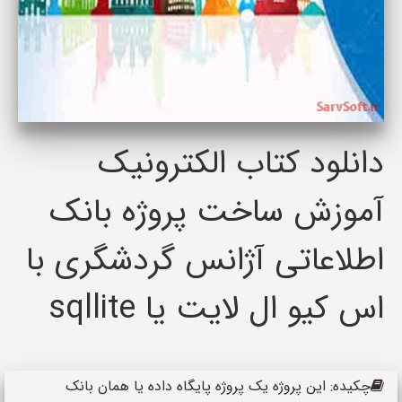
دانلود کتاب الکترونیک
آموزش ساخت پروژه بانک
اطلاعاتی آژانس گردشگری با
اس کیو ال لایت یا sqllite
چکیده: این پروژه یک پروژه پایگاه داده یا همان بانک