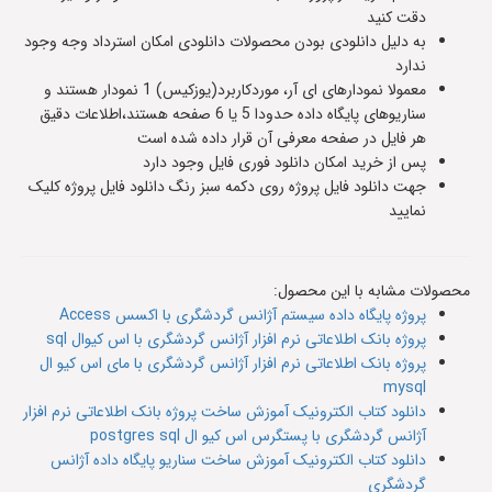
دقت کنید
به دلیل دانلودی بودن محصولات دانلودی امکان استرداد وجه وجود
ندارد
معمولا نمودارهای ای آر، موردکاربرد(یوزکیس) 1 نمودار هستند و
سناریوهای پایگاه داده حدودا 5 یا 6 صفحه هستند،اطلاعات دقیق
هر فایل در صفحه معرفی آن قرار داده شده است
پس از خرید امکان دانلود فوری فایل وجود دارد
جهت دانلود فایل پروژه روی دکمه سبز رنگ دانلود فایل پروژه کلیک
نمایید
محصولات مشابه با این محصول:
پروژه پایگاه داده سیستم آژانس گردشگری با اکسس Access
پروژه بانک اطلاعاتی نرم افزار آژانس گردشگری با اس کیوال sql
پروژه بانک اطلاعاتی نرم افزار آژانس گردشگری با مای اس کیو ال
mysql
دانلود کتاب الکترونیک آموزش ساخت پروژه بانک اطلاعاتی نرم افزار
آژانس گردشگری با پستگرس اس کیو ال postgres sql
دانلود کتاب الکترونیک آموزش ساخت سناریو پایگاه داده آژانس
گردشگری