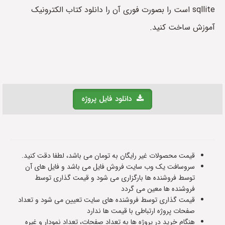
sqllite است را بصورت فوری آن را دانلود کتاب الکترونیک
آموزش ساخت کنید.
دانلود فایل پروژه
قیمت محصولات غیر رایگان به تومان می باشد، لطفا دقت کنید.
سروسافت یک وب سایت فروش فایل می باشد و فایل های آن
توسط فروشنده ها بارگزاری می شود و قیمت گذاری توسط
فروشنده ها معین می گردد
قیمت گذاری توسط فروشنده های سایت تعیین می شود و تعداد
صفحات پروژه ارتباطی با قیمت ها ندارد
هنگام خرید در پروژه ها به تعداد صفحات، تعداد نمودار و غیره