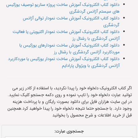
دانلود کتاب الکترونیک آموزش ساخت پروژه سناریو توصیف یوزکیس
های سیستم آژانس گردشگری
دانلود کتاب الکترونیک آموزش ساخت نمودار توالی آژانس
گردشگری
دانلود کتاب الکترونیک آموزش ساخت نمودار اکتیویتی یا فعالیت
آژانس گردشگری با رشنال رز
دانلود کتاب الکترونیک آموزش ساخت نمودارهای یوزکیس یا
موردکاربرد آژانس گردشگری با رشنال رز
دانلود کتاب الکترونیک آموزش ساخت نمودار یوزکیس یا موردکاربرد
آژانس گردشگری با ویژوال پارادایم
اگر کتاب الکترونیک دلخواه خود را پیدا نکردید، با استفاده از کادر زیر می
توانید عبارت دلخواه خود را تایپ نموده و روی دکمه جستجو کلیک نمایید.
در این سایت هزاران فایل برای دانلود بصورت رایگان و با پرداخت هزینه
وجود دارد. با جستجو حتما نتیجه دلخواه خود را پیدا خواهید کرد.همچنین
قبل از خرید اطلاعات و شرح محصول را بخوانید
جستجوی عبارت: