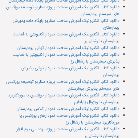
دانلود کتاب الکترونیک آموزش ساخت سناریو پایگاه داده بیمارستان
دانلود کتاب الکترونیک آموزش ساخت پروژه سناریو توصیف یوزکیس
های سیستم بیمارستان
دانلود کتاب الکترونیک آموزش ساخت سناریو پایگاه داده پذیرش
بیمارستان
دانلود کتاب الکترونیک آموزش ساخت نمودار اکتیویتی یا فعالیت
بیمارستان با رشنال رز
دانلود کتاب الکترونیک آموزش ساخت نمودار توالی بیمارستان
دانلود کتاب الکترونیک آموزش ساخت نمودار اکتیویتی یا فعالیت
پذیرش بیمارستان با رشنال رز
دانلود کتاب الکترونیک آموزش ساخت نمودار توالی پذیرش
بیمارستان
دانلود کتاب الکترونیک آموزش ساخت پروژه سناریو توصیف یوزکیس
های سیستم پذیرش بیمارستان
دانلود کتاب الکترونیک آموزش ساخت نمودار یوزکیس یا موردکاربرد
بیمارستان با ویژوال پارادایم
دانلود کتاب الکترونیک آموزش ساخت نمودار کلاس بیمارستان
دانلود کتاب الکترونیک آموزش ساخت نمودارهای یوزکیس یا
موردکاربرد بیمارستان با رشنال رز
دانلود کتاب الکترونیک آموزش ساخت پروژه مهندسی نرم افزار
بیمارستان با رشنال رز