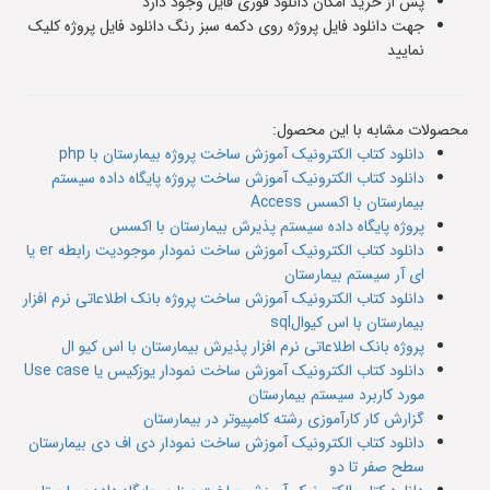
پس از خرید امکان دانلود فوری فایل وجود دارد
جهت دانلود فایل پروژه روی دکمه سبز رنگ دانلود فایل پروژه کلیک
نمایید
محصولات مشابه با این محصول:
دانلود کتاب الکترونیک آموزش ساخت پروژه بیمارستان با php
دانلود کتاب الکترونیک آموزش ساخت پروژه پایگاه داده سیستم
بیمارستان با اکسس Access
پروژه پایگاه داده سیستم پذیرش بیمارستان با اکسس
دانلود کتاب الکترونیک آموزش ساخت نمودار موجودیت رابطه er یا
ای آر سیستم بیمارستان
دانلود کتاب الکترونیک آموزش ساخت پروژه بانک اطلاعاتی نرم افزار
بیمارستان با اس کیوالsql
پروژه بانک اطلاعاتی نرم افزار پذیرش بیمارستان با اس کیو ال
دانلود کتاب الکترونیک آموزش ساخت نمودار یوزکیس یا Use case
مورد کاربرد سیستم بیمارستان
گزارش کار کارآموزی رشته کامپیوتر در بیمارستان
دانلود کتاب الکترونیک آموزش ساخت نمودار دی اف دی بیمارستان
سطح صفر تا دو