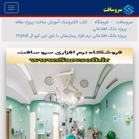
Toggle
gation
سروسافت
فروشگاه
کتاب الکترونیک آموزش ساخت پروژه مقاله
پروژه بانک اطلاعاتی
پروژه بانک اطلاعاتی نرم افزار بیمارستان با مای اس کیو ال mysql