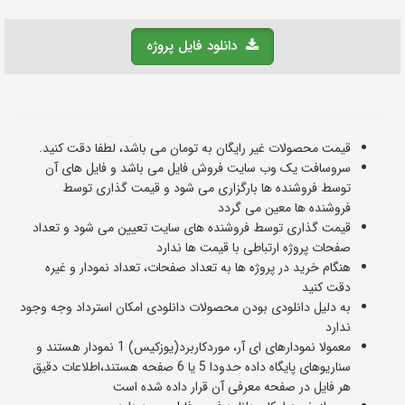
دانلود فایل پروژه
قیمت محصولات غیر رایگان به تومان می باشد، لطفا دقت کنید.
سروسافت یک وب سایت فروش فایل می باشد و فایل های آن
توسط فروشنده ها بارگزاری می شود و قیمت گذاری توسط
فروشنده ها معین می گردد
قیمت گذاری توسط فروشنده های سایت تعیین می شود و تعداد
صفحات پروژه ارتباطی با قیمت ها ندارد
هنگام خرید در پروژه ها به تعداد صفحات، تعداد نمودار و غیره
دقت کنید
به دلیل دانلودی بودن محصولات دانلودی امکان استرداد وجه وجود
ندارد
معمولا نمودارهای ای آر، موردکاربرد(یوزکیس) 1 نمودار هستند و
سناریوهای پایگاه داده حدودا 5 یا 6 صفحه هستند،اطلاعات دقیق
هر فایل در صفحه معرفی آن قرار داده شده است