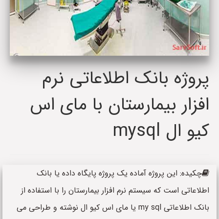
پروژه بانک اطلاعاتی نرم
افزار بیمارستان با مای اس
کیو ال mysql
چکیده: این پروژه آماده یک پروژه پایگاه داده یا بانک
اطلاعاتی است که سیستم نرم افزار بیمارستان را با استفاده از
بانک اطلاعاتی my sql یا مای اس کیو ال نوشته و طراحی می