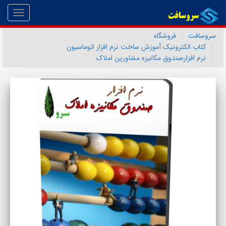
Toggle
gation
سروسافت
فروشگاه
کتاب الکترونیک آموزش ساخت نرم افزار اتوماسیون
نرم افزارصندوق مکانیزه مشاورین املاک