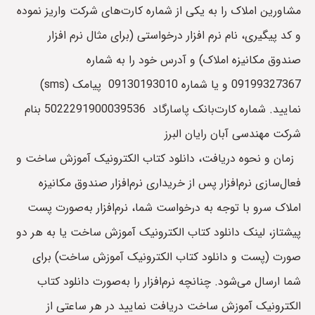
مشاورین املاک را به یکی از شماره کارت‌های شرکت واریز نموده
و کد پیگیری، نام نرم افزار درخواستی (برای مثال نرم افزار
صندوق مکانیزه املاک) و آدرس خود را به شماره
09199327367 و یا شماره 09130193010 پیامک (sms)
نمایید. شماره کارت‌بانک پاسارگاد 5022291900039536 بنام
شرکت مهندسی آبان رایان البرز
زمان و نحوه دریافت، دانلود کتاب الکترونیک آموزش ساخت و
فعال‌سازی نرم‌افزار پس از خریداری نرم‌افزار صندوق مکانیزه
املاک سرو با توجه به درخواست شما، نرم‌افزار به‌صورت پست
پیشتاز، لینک دانلود کتاب الکترونیک آموزش ساخت یا به هر دو
صورت (پست و دانلود کتاب الکترونیک آموزش ساخت) برای
شما ارسال می‌شود. چنانچه نرم‌افزار را به‌صورت دانلود کتاب
الکترونیک آموزش ساخت دریافت نمایید در هر ساعتی از