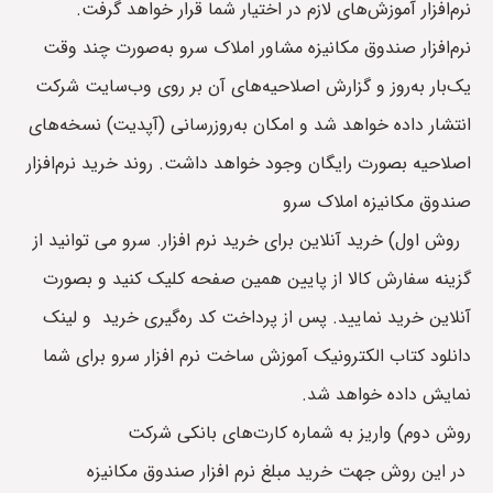
نرم‌افزار آموزش‌های لازم در اختیار شما قرار خواهد گرفت.
نرم‌افزار صندوق مکانیزه مشاور املاک سرو به‌صورت چند وقت
یک‌بار به‌روز و گزارش اصلاحیه‌های آن بر روی وب‌سایت شرکت
انتشار داده خواهد شد و امکان به‌روزرسانی (آپدیت) نسخه‌های
اصلاحیه بصورت رایگان وجود خواهد داشت. روند خرید نرم‌افزار
صندوق مکانیزه املاک سرو
روش اول) خرید آنلاین برای خرید نرم افزار. سرو می توانید از
گزینه سفارش کالا از پایین همین صفحه کلیک کنید و بصورت
آنلاین خرید نمایید. پس از پرداخت کد ره‌گیری خرید و لینک
دانلود کتاب الکترونیک آموزش ساخت نرم افزار سرو برای شما
نمایش داده خواهد شد.
روش دوم) واریز به شماره کارت‌های بانکی شرکت
در این روش جهت خرید مبلغ نرم افزار صندوق مکانیزه