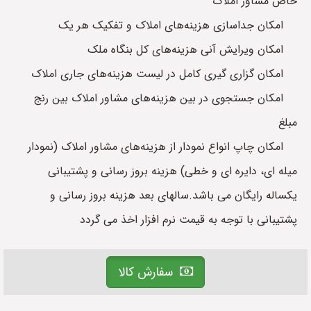
خاص مشاور املاک
امکان جداسازی هزینه‌های املاک و تفکیک هر یک
امکان ویرایش آنی هزینه‌های کل بنگاه ملک
امکان گزاری گیری کامل در لیست هزینه‌های جاری املاک
امکان جستجوی در بین هزینه‌های مشاور املاک بین رنج
مبلغ
امکان چاپ انواع نمودار از هزینه‌های مشاور املاک (نمودار
میله ای، دایره ای و خطی) هزینه بروز رسانی و پشتیبانی
یکساله رایگان می باشد.سالهای بعد هزینه بروز رسانی و
پشتیبانی با توجه به قیمت نرم افزار اخذ می گردد
سفارش کالا