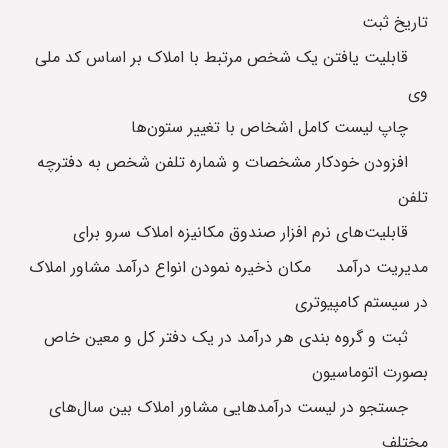
تاریخ ثبت
قابلیت یافتن یک شخص مرتبط با املاک بر اساس کد ملی
وی
چاپ لیست کامل اشخاص با تغییر ستون‌ها
افزودن خودکار مشخصات و شماره تلفن شخص به دفترچه
تلفن
قابلیت‌های نرم افزار صندوق مکانیزه املاک سرو برای
مدیریت درآمد مکان ذخیره نمودن انواع درآمد مشاور املاک
در سیستم کامپیوتری
ثبت و گروه بندی هر درآمد در یک دفتر کل و معین خاص
بصورت اتوماسیون
جستجو در لیست درآمدهایی مشاور املاک بین سال‌های
مختلف