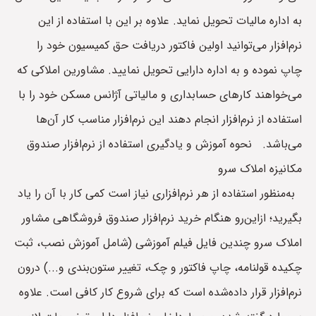
به اداره مالیات تحویل نماید. علاوه بر این با استفاده از این
نرم‌افزار می‌توانید اولین فاکتور دریافت حق کمیسیون خود را
چاپ نموده و به اداره دارایی تحویل نمایید. مشاورین املاکی که
می‌خواهند کارهای حسابداری و مالیاتی آژانس مسکن خود را با
استفاده از نرم‌افزار انجام دهند این نرم‌افزار مناسب کار آن‌ها
می‌باشد. نحوه آموزش و یادگیری استفاده از نرم‌افزار صندوق
مکانیزه املاک سرو
به‌منظور استفاده از هر نرم‌افزاری نیاز است کمی کار با آن را یاد
بگیرید؛ ازاین‌رو هنگام خرید نرم‌افزار صندوق فروشگاهی مشاور
املاک سرو چندین فایل فیلم آموزشی (شامل آموزش نصب، ثبت
چکیده قولنامه، چاپ فاکتور و چک، تغییر ستون‌بندی و...) درون
نرم‌افزار قرار داده‌شده است که برای شروع کار کافی است. علاوه