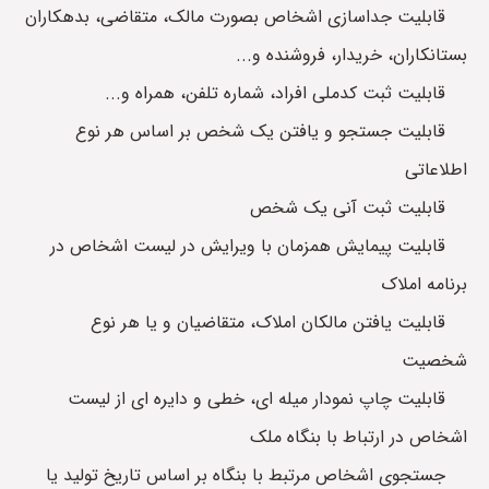
قابلیت جداسازی اشخاص بصورت مالک، متقاضی، بدهکاران
بستانکاران، خریدار، فروشنده و...
قابلیت ثبت کدملی افراد، شماره تلفن، همراه و...
قابلیت جستجو و یافتن یک شخص بر اساس هر نوع
اطلاعاتی
قابلیت ثبت آنی یک شخص
قابلیت پیمایش همزمان با ویرایش در لیست اشخاص در
برنامه املاک
قابلیت یافتن مالکان املاک، متقاضیان و یا هر نوع
شخصیت
قابلیت چاپ نمودار میله ای، خطی و دایره ای از لیست
اشخاص در ارتباط با بنگاه ملک
جستجوی اشخاص مرتبط با بنگاه بر اساس تاریخ تولید یا