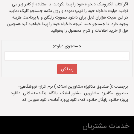
اگر کتاب الکترونیک دلخواه خود را پیدا نکردید، با استفاده از کادر زیر می
توانید عبارت دلخواه خود را تایپ نموده و روی دکمه جستجو کلیک نمایید.
در این سایت هزاران فایل برای دانلود بصورت رایگان و با پرداخت هزینه
وجود دارد. با جستجو حتما نتیجه دلخواه خود را پیدا خواهید کرد.همچنین
قبل از خرید اطلاعات و شرح محصول را بخوانید
جستجوی عبارت:
برچسب :( صندوق مکانیزه مشاورین املاک ) نرم افزار- فروشگاهی-
صندوق -مکانیزه- مشاورین- مشاور املاک- بانگاه- بنگاه معاملاتی -دانلود
پروژه-دانلود رایگان-دانلود کد-دانلود پروژه آماده-دانلود سورس کد
خدمات مشتریان