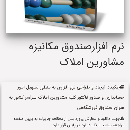
نرم افزارصندوق مکانیزه
مشاورین املاک
چکیده: ایجاد و طراحی نرم افزاری به منظور تسهیل امور
حسابداری و صدور فاکتور کلیه مشاورین املاک سراسر کشور به
عنوان صندوق فروشگاهی
جهت دانلود و سفارش پروژه پس از مطالعه جزییات به پایین صفحه
مراجعه نمایید. لینک دانلود در پایین قرار دارد.