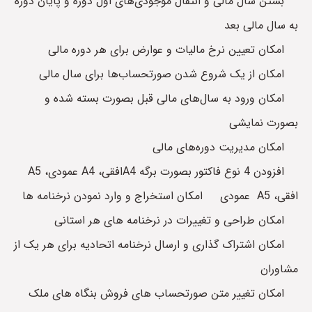
بستن سال مالی و انتقال موجودی‌های اول دوره و پایان دوره
به سال مالی بعد
امکان تعیین نرخ مالیات و عوارض برای هر دوره مالی
امکان از یک شروع شدن صورتحساب‌ها برای سال مالی
امکان ورود به سال‌های مالی قبل بصورت بسته شده و
بصورت نمایشی
امکان مدیریت دوره‌های مالی
افزودن 4 نوع فاکتور بصورت برگه A4افقی، A4 عمودی، A5
افقی، A5 عمودی امکان استخراج و وارد نمودن نرخنامه ها
امکان طراحی و تغییرات در نرخنامه های هر استانی
امکان اشتراک گذاری و ارسال نرخنامه اتحادیه برای هر یک از
مشاوران
امکان تغییر متن صورتحساب های فروش بنگاه های ملک