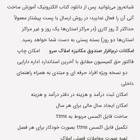
شبانه‌روز می‌توانید پس از دانلود کتاب الکترونیک آموزش ساخت
آنی آن را فعال نمایید؛ در روش ارسال با پست پیشتاز معمولاً
حداکثر 2 روز کاری (در مراکز استان‌ها یک روز و غیر مراکز
استان‌ها دو روز) بسته پستی به دست شما خواهد رسید.
امکانات نرم‌افزار صندوق مکانیزه املاک سرو
امکان چاپ
فاکتور حق کمیسیون مطابق با آخرین استاندارد اداره دارایی
دو نسخه ویژه افراد حرفه ای و مبتدی به همراه راهنمای
داخلی
امکان ثبت درآمد و هزینه در دفتر درآمد و هزینه
امکان ایجاد سال مالی برای هر سال
ساخت فایل اکسس مربوط به ttms
تکمیل فایل اکسس ttms بصورت خودکار برای هر فصل
تهیه صورت معاملات فصلی املاک