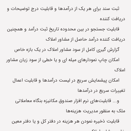
ثبت سند برای هر یک از درآمدها و قابلیت درج توضیحات و
دریافت کننده
قابلیت جستجو در بین محدوده تاریخ ثبت درآمد و همچنین
دریافت کننده درآمد حاصل از مشاور املاک
گزارش گیری کامل از سود مشاور املاک در یک بازه خاص
امکان چاپ نمودارهای میله ای و یا خطی از سود زیان مشاور
املاک
امکان پیشمایش سریع در لیست درآمدها و قابلیت اعمال
تغییرات سریع در درآمدها
و... قابلیت‌های نرم افزار صندوق مکانیزه بنگاه معاملاتی
ملک به منظور مدیریت هزینه‌ها
قابلیت ذخیره نمودن هر هزینه در دفتر کل و یا دفتر معین