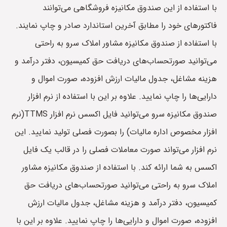
با استفاده از این صندوق مکانیزه فروشگاهی می‌توانند
فاکتورهای خود را مطابق آخرین استاندارد صادر و چاپ نمایند.
با استفاده از صندوق مکانیزه مشاور املاک سرو به راحتی
می‌توانید صورتحساب‌های دریافت حق کمیسیون، دفتر درآمد و
هزینه مشاغل، جدول مالیات ارزش افزوده، صورت اموال و
دارایی‌ها را چاپ نمایید. علاوه بر این با استفاده از نرم افزار
صندوق مکانیزه سرو می‌توانید فایل اکسس نرم افزار TTMS(نرم
افزار مخصوص اداره مالیات) را بصورت فصلی تولید نمایید. این
نرم افزار می‌تواند صورت معاملات فصلی را در قالب یک فایل
اکسس به شما ارائه کند. با استفاده از صندوق مکانیزه مشاور
املاک سرو به راحتی می‌توانید صورتحساب‌های دریافت حق
کمیسیون، دفتر درآمد و هزینه مشاغل، جدول مالیات ارزش
افزوده، صورت اموال و دارایی‌ها را چاپ نمایید. علاوه بر این با