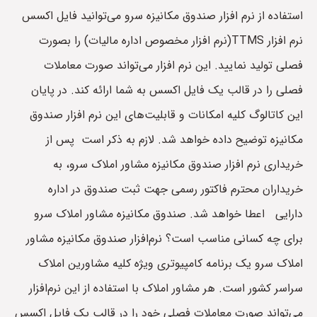
استفاده از نرم افزار صندوق مکانیزه سرو می‌توانید فایل اکسس
نرم افزار TTMS(نرم افزار مخصوص اداره مالیات) را بصورت
فصلی تولید نمایید. این نرم افزار می‌تواند صورت معاملات
فصلی را در قالب یک فایل اکسس به شما ارائه کند. در پایان
این کاتالوگ کلیه امکانات و قابلیت‌های این نرم افزار صندوق
مکانیزه توضیح داده خواهد شد. لازم به ذکر است پس از
خریداری نرم افزار صندوق مکانیزه مشاور املاک سرو، به
خریداران محترم فاکتور رسمی جهت ثبت صندوق در اداره
دارایی اعطا خواهد شد. صندوق مکانیزه مشاور املاک سرو
برای چه کسانی مناسب است؟ نرم‌افزار صندوق مکانیزه مشاور
املاک سرو یک برنامه کامپیوتری ویژه کلیه مشاورین املاک
سراسر کشور است. هر مشاور املاک با استفاده از این نرم‌افزار
می‌تواند صورت معاملات فصلی خود را در قالب یک فایل اکسس