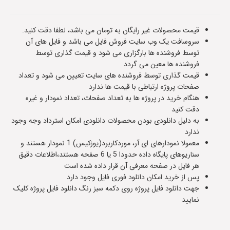
قیمت محصولات غیر رایگان به تومان می باشد، لطفا دقت کنید.
سروسافت یک وب سایت فروش فایل می باشد و فایل های آن
توسط فروشنده ها بارگزاری می شود و قیمت گذاری توسط
فروشنده ها معین می گردد
قیمت گذاری توسط فروشنده های سایت تعیین می شود و تعداد
صفحات پروژه ارتباطی با قیمت ها ندارد
هنگام خرید در پروژه ها به تعداد صفحات، تعداد نمودار و غیره
دقت کنید
به دلیل دانلودی بودن محصولات دانلودی امکان استرداد وجه وجود
ندارد
معمولا نمودارهای ای آر، موردکاربرد(یوزکیس) 1 نمودار هستند و
سناریوهای پایگاه داده حدودا 5 یا 6 صفحه هستند،اطلاعات دقیق
هر فایل در صفحه معرفی آن قرار داده شده است
پس از خرید امکان دانلود فوری فایل وجود دارد
جهت دانلود فایل پروژه روی دکمه سبز رنگ دانلود فایل پروژه کلیک
نمایید