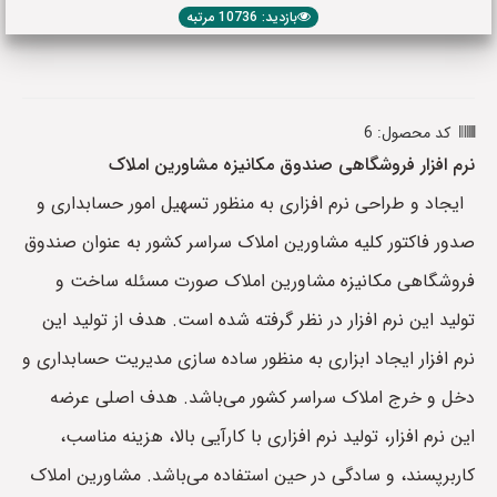
بازدید: 10736 مرتبه
کد محصول: 6
نرم افزار فروشگاهی صندوق مکانیزه مشاورین املاک
ایجاد و طراحی نرم افزاری به منظور تسهیل امور حسابداری و
صدور فاکتور کلیه مشاورین املاک سراسر کشور به عنوان صندوق
فروشگاهی مکانیزه مشاورین املاک صورت مسئله ساخت و
تولید این نرم افزار در نظر گرفته شده است. هدف از تولید این
نرم افزار ایجاد ابزاری به منظور ساده سازی مدیریت حسابداری و
دخل و خرج املاک سراسر کشور می‌باشد. هدف اصلی عرضه
این نرم افزار، تولید نرم افزاری با کارآیی بالا، هزینه مناسب،
کاربرپسند، و سادگی در حین استفاده می‌باشد. مشاورین املاک