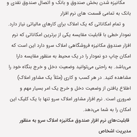
مکانیزه شدن بخش صندوق و بانک و اتصال صندوق نقدی و
بانک به تمامی قسمت های نرم افزار
و تمام امکاناتی که یک املاک برای کارهای مالیاتی نیاز دارد.
نمودار خطی با قابلیت مقایسه یکی از برترین امکاناتی که نرم
افزار صندوق مکانیزه فروشگاهی املاک سرو دارد این است که
امکان چاپ دو نمودار را در یک محیط به منظور مقایسه دارا
می‌باشد. به راحتی می‌توانید وضعیت دخل و خرج بنگاه خود را
مشاهده کنید. در هر کسب و کاری (مثلاً یک مشاور املاک)
اطلاع یافتن از وضعیت دخل و خرج یک امر بسیار مهم و
ضروری است. نرم افزار مشاور املاک سرو تنها با یک کلیک این
امکان را به شما می‌دهد.
قابلیت‌های نرم افزار صندوق مکانیزه املاک سرو به منظور
مدیریت اشخاص