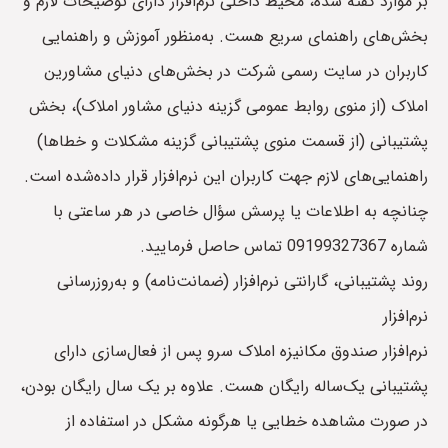
بر موارد گفته شده، محیط داخلی نرم‌افزار دارای توضیحات لازم و
بخش‌های راهنمای سریع هست. به‌منظور آموزش و راهنمایی
کاربران در سایت رسمی شرکت در بخش‌های دنیای مشاورین
املاک (از منوی روابط عمومی گزینه دنیای مشاور املاک)، بخش
پشتیبانی (از قسمت منوی پشتیبانی گزینه مشکلات و خطاها)
راهنمایی‌های لازم جهت کاربران این نرم‌افزار قرار داده‌شده است.
چنانچه به اطلاعات یا پرسش سؤال خاصی در هر ساعتی با
شماره 09199327367 تماس حاصل فرمایید.
روند پشتیبانی، گارانتی نرم‌افزار (ضمانت‌نامه) و به‌روزرسانی
نرم‌افزار
نرم‌افزار صندوق مکانیزه املاک سرو پس از فعال‌سازی دارای
پشتیبانی یک‌ساله رایگان هست. علاوه بر یک سال رایگان بودن،
در صورت مشاهده خطایی یا هرگونه مشکل در استفاده از