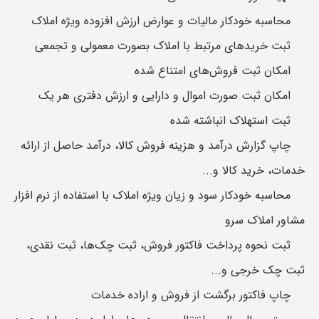
محاسبه خودکار مالیات و عوارض ارزش افزوده ویژه املاک
ثبت خریدهای مرتبط با املاک بصورت معمولی و تجمعی
امکان ثبت فروش‌های امتناع شده
امکان ثبت صورت اموال و دارایی و ارزش دفتری هر یک
ثبت استهلاک انباشته شده
چاپ گزارش درآمد و هزینه فروش کالا، درآمد حاصل از ارائه
خدمات، خرید کالا و...
محاسبه خودکار سود و زیان ویژه املاک با استفاده از نرم افزار
مشاور املاک سرو
ثبت نحوه پرداخت فاکتور فروش، ثبت چک‌ها، ثبت نقدی،
ثبت چک خرجی و...
چاپ فاکتور برگشت از فروش و اراده خدمات