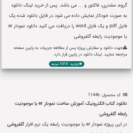
گروه، مشتری، فاکتور و ... می باشد. پس از خرید لینک دانلود
به صورت خودکار نمایش داده می شود.در فایل دانلود شده یک
فایل pdf و یک فایل word را دریافت می کنید دانلود نمودار er
یا موجودیت رابطه گلفروشی
جهت دانلود و سفارش پروژه پس از مطالعه جزییات به پایین صفحه
مراجعه نمایید. لینک دانلود در پایین قرار دارد.
بازدید: 1015 مرتبه
کد محصول: 11446
دانلود کتاب الکترونیک آموزش ساخت نمودار er یا موجودیت
رابطه گلفروشی
در این پروژه نمودار er یا موجودیت رابطه یک نرم افزار
گلفروشی