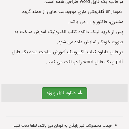
در قالب یک فایل word طراحی شده است.
نمودار er گلفروشی داری موجودیت هایی از جمله گروه،
مشتری، فاکتور و ... می باشد.
پس از خرید لینک دانلود کتاب الکترونیک آموزش ساخت به
صورت خودکار نمایش داده می شود.
در فایل دانلود کتاب الکترونیک آموزش ساخت شده یک فایل
pdf و یک فایل word را دریافت می کنید.
دانلود فایل پروژه
قیمت محصولات غیر رایگان به تومان می باشد، لطفا دقت کنید.