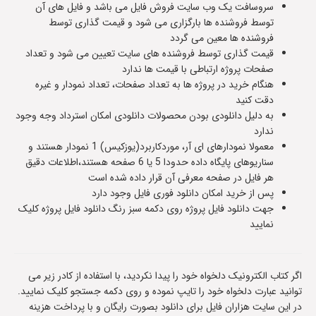
سروسافت یک وب سایت فروش فایل می باشد و فایل های آن
توسط فروشنده ها بارگزاری می شود و قیمت گذاری توسط
فروشنده ها معین می گردد
قیمت گذاری توسط فروشنده های سایت تعیین می شود و تعداد
صفحات پروژه ارتباطی با قیمت ها ندارد
هنگام خرید در پروژه ها به تعداد صفحات، تعداد نمودار و غیره
دقت کنید
به دلیل دانلودی بودن محصولات دانلودی امکان استرداد وجه وجود
ندارد
معمولا نمودارهای ای آر، موردکاربرد(یوزکیس) 1 نمودار هستند و
سناریوهای پایگاه داده حدودا 5 یا 6 صفحه هستند،اطلاعات دقیق
هر فایل در صفحه معرفی آن قرار داده شده است
پس از خرید امکان دانلود فوری فایل وجود دارد
جهت دانلود فایل پروژه روی دکمه سبز رنگ دانلود فایل پروژه کلیک
نمایید
اگر کتاب الکترونیک دلخواه خود را پیدا نکردید، با استفاده از کادر زیر می
توانید عبارت دلخواه خود را تایپ نموده و روی دکمه جستجو کلیک نمایید.
در این سایت هزاران فایل برای دانلود بصورت رایگان و با پرداخت هزینه