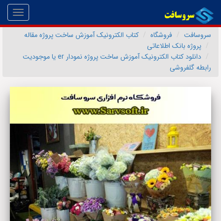
Toggle
gation
سروسافت
فروشگاه
کتاب الکترونیک آموزش ساخت پروژه مقاله
پروژه بانک اطلاعاتی
دانلود کتاب الکترونیک آموزش ساخت پروژه نمودار er یا موجودیت
رابطه گلفروشی