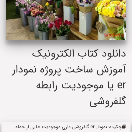
دانلود کتاب الکترونیک
آموزش ساخت پروژه نمودار
er یا موجودیت رابطه
گلفروشی
چکیده: نمودار er گلفروشی داری موجودیت هایی از جمله