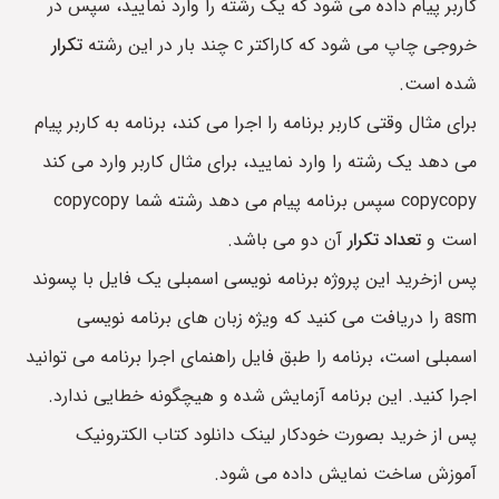
کاربر پیام داده می شود که یک رشته را وارد نمایید، سپس در
خروجی چاپ می شود که کاراکتر c چند بار در این رشته
تکرار
شده است.
برای مثال وقتی کاربر برنامه را اجرا می کند، برنامه به کاربر پیام
می دهد یک رشته را وارد نمایید، برای مثال کاربر وارد می کند
copycopy سپس برنامه پیام می دهد رشته شما copycopy
است و
تعداد تکرار
آن دو می باشد.
پس ازخرید این پروژه برنامه نویسی اسمبلی یک فایل با پسوند
asm را دریافت می کنید که ویژه زبان های برنامه نویسی
اسمبلی است، برنامه را طبق فایل راهنمای اجرا برنامه می توانید
اجرا کنید. این برنامه آزمایش شده و هیچگونه خطایی ندارد.
پس از خرید بصورت خودکار لینک دانلود کتاب الکترونیک
آموزش ساخت نمایش داده می شود.