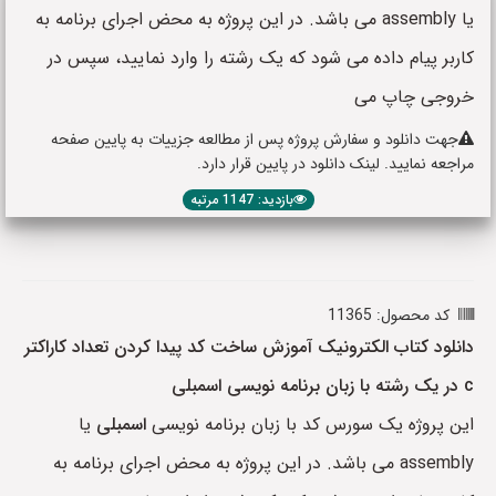
یا assembly می باشد. در این پروژه به محض اجرای برنامه به
کاربر پیام داده می شود که یک رشته را وارد نمایید، سپس در
خروجی چاپ می
جهت دانلود و سفارش پروژه پس از مطالعه جزییات به پایین صفحه
مراجعه نمایید. لینک دانلود در پایین قرار دارد.
بازدید: 1147 مرتبه
کد محصول: 11365
دانلود کتاب الکترونیک آموزش ساخت کد پیدا کردن تعداد کاراکتر
c در یک رشته با زبان برنامه نویسی اسمبلی
این پروژه یک سورس کد با زبان برنامه نویسی
اسمبلی
یا
assembly می باشد. در این پروژه به محض اجرای برنامه به