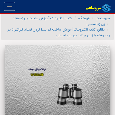
Toggle
gation
سروسافت
فروشگاه
کتاب الکترونیک آموزش ساخت پروژه مقاله
پروژه اسمبلی
دانلود کتاب الکترونیک آموزش ساخت کد پیدا کردن تعداد کاراکتر c در
یک رشته با زبان برنامه نویسی اسمبلی