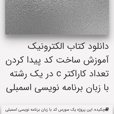
دانلود کتاب الکترونیک
آموزش ساخت کد پیدا کردن
تعداد کاراکتر c در یک رشته
با زبان برنامه نویسی اسمبلی
چکیده: این پروژه یک سورس کد با زبان برنامه نویسی اسمبلی