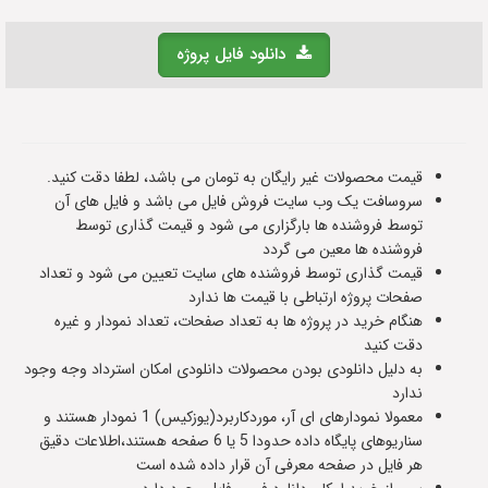
دانلود فایل پروژه
قیمت محصولات غیر رایگان به تومان می باشد، لطفا دقت کنید.
سروسافت یک وب سایت فروش فایل می باشد و فایل های آن
توسط فروشنده ها بارگزاری می شود و قیمت گذاری توسط
فروشنده ها معین می گردد
قیمت گذاری توسط فروشنده های سایت تعیین می شود و تعداد
صفحات پروژه ارتباطی با قیمت ها ندارد
هنگام خرید در پروژه ها به تعداد صفحات، تعداد نمودار و غیره
دقت کنید
به دلیل دانلودی بودن محصولات دانلودی امکان استرداد وجه وجود
ندارد
معمولا نمودارهای ای آر، موردکاربرد(یوزکیس) 1 نمودار هستند و
سناریوهای پایگاه داده حدودا 5 یا 6 صفحه هستند،اطلاعات دقیق
هر فایل در صفحه معرفی آن قرار داده شده است