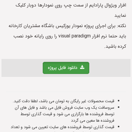
افزار ویژوال پارادایم از سمت چپ روی نمودارها دوبار کلیک
نمایید
نکته: برای اجرای پروژه نمودار یوزکیس باشگاه مشتریان کارخانه
باید حتما نرم افزار visual paradigm را روی رایانه خود نصب
کرده باشید.
دانلود فایل پروژه
قیمت محصولات غیر رایگان به تومان می باشد، لطفا دقت کنید.
سروسافت یک وب سایت فروش فایل می باشد و فایل های آن
توسط فروشنده ها بارگزاری می شود و قیمت گذاری توسط
فروشنده ها معین می گردد
قیمت گذاری توسط فروشنده های سایت تعیین می شود و تعداد