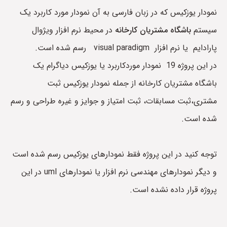
نمودار یوزکیس که در زبان فارسی به آن نمودار مورد کاربرد یک
سیستم
باشگاه مشتریان کارخانه
در محیط نرم افزار ویژوال
پارادایم یا نرم افزار visual paradigm رسم شده است.
در این پروژه 19 نمودار موردکاربرد یا یوزکیس دیاگرام یک
باشگاه مشتریان کارخانه از جمله نمودار یوزکیس ثبت
مشتری،ثبت مسابقات، ثبت امتیاز و جوایز و غیره طراحی و رسم
شده است.
توجه کنید در این پروژه فقط نمودارهای یوزکیس رسم شده است
و دیگر نمودارهای مهندسی نرم افزار یا نمودارهای uml در این
پروژه قرار داده نشده است.