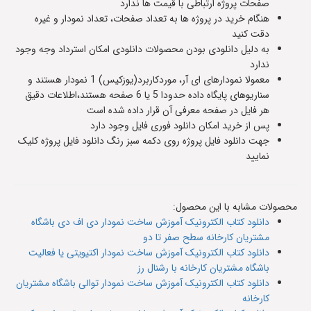
صفحات پروژه ارتباطی با قیمت ها ندارد
هنگام خرید در پروژه ها به تعداد صفحات، تعداد نمودار و غیره
دقت کنید
به دلیل دانلودی بودن محصولات دانلودی امکان استرداد وجه وجود
ندارد
معمولا نمودارهای ای آر، موردکاربرد(یوزکیس) 1 نمودار هستند و
سناریوهای پایگاه داده حدودا 5 یا 6 صفحه هستند،اطلاعات دقیق
هر فایل در صفحه معرفی آن قرار داده شده است
پس از خرید امکان دانلود فوری فایل وجود دارد
جهت دانلود فایل پروژه روی دکمه سبز رنگ دانلود فایل پروژه کلیک
نمایید
محصولات مشابه با این محصول:
دانلود کتاب الکترونیک آموزش ساخت نمودار دی اف دی باشگاه
مشتریان کارخانه سطح صفر تا دو
دانلود کتاب الکترونیک آموزش ساخت نمودار اکتیویتی یا فعالیت
باشگاه مشتریان کارخانه با رشنال رز
دانلود کتاب الکترونیک آموزش ساخت نمودار توالی باشگاه مشتریان
کارخانه