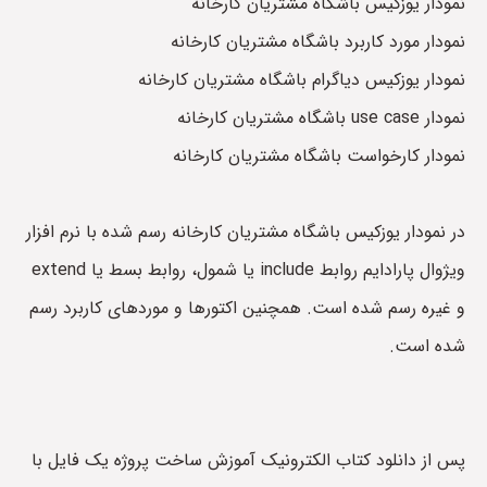
نمودار یوزکیس باشگاه مشتریان کارخانه
نمودار مورد کاربرد باشگاه مشتریان کارخانه
نمودار یوزکیس دیاگرام باشگاه مشتریان کارخانه
نمودار use case باشگاه مشتریان کارخانه
نمودار کارخواست باشگاه مشتریان کارخانه
در نمودار یوزکیس باشگاه مشتریان کارخانه رسم شده با نرم افزار
ویژوال پارادایم روابط include یا شمول، روابط بسط یا extend
و غیره رسم شده است. همچنین اکتورها و موردهای کاربرد رسم
شده است.
پس از دانلود کتاب الکترونیک آموزش ساخت پروژه یک فایل با