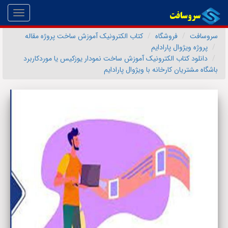
Toggle
gation
سروسافت
فروشگاه
کتاب الکترونیک آموزش ساخت پروژه مقاله
پروژه ویژوال پارادایم
دانلود کتاب الکترونیک آموزش ساخت نمودار یوزکیس یا موردکاربرد
باشگاه مشتریان کارخانه با ویژوال پارادایم