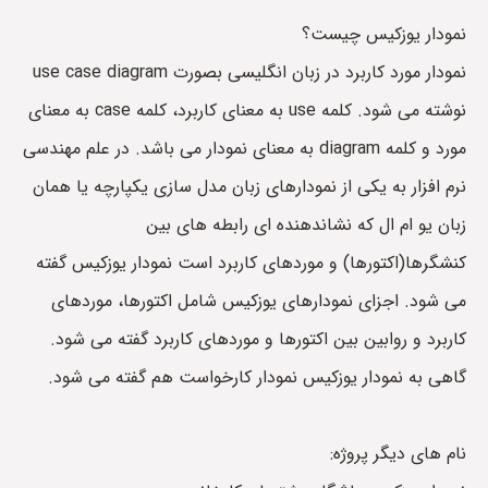
نمودار یوزکیس چیست؟
نمودار مورد کاربرد در زبان انگلیسی بصورت use case diagram
نوشته می شود. کلمه use به معنای کاربرد، کلمه case به معنای
مورد و کلمه diagram به معنای نمودار می باشد. در علم مهندسی
نرم افزار به یکی از نمودارهای زبان مدل سازی یکپارچه یا همان
زبان یو ام ال که نشاندهنده ای رابطه های بین
کنشگرها(اکتورها) و موردهای کاربرد است نمودار یوزکیس گفته
می شود. اجزای نمودارهای یوزکیس شامل اکتورها، موردهای
کاربرد و روابین بین اکتورها و موردهای کاربرد گفته می شود.
گاهی به نمودار یوزکیس نمودار کارخواست هم گفته می شود.
نام های دیگر پروژه: