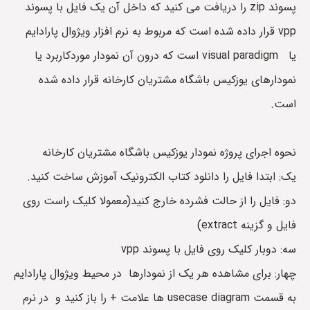
پسوند zip را دریافت می کنید که داخل آن یک فایل با پسوند
vpp قرار داده شده است که مربوط به نرم افزار ویژوال پارادایم
یا visual paradigm است که درون آن نمودار موردکاربرد یا
نمودارهای یوزکیس باشگاه مشتریان کارخانه قرار داده شده
است.
نحوه اجرای پروژه نمودار یوزکیس باشگاه مشتریان کارخانه
یک: ابتدا فایل را دانلود کتاب الکترونیک آموزش ساخت کنید.
دو: فایل را از حالت فشرده خارج کنید(معمولا کلیک راست روی
فایل و گزینه extract)
سه: دوبار کلیک روی فایل با پسوند vpp
چهار: برای مشاهده هر یک از نمودارها در محیط ویژوال پارادایم
به قسمت usecase diagram ها علامت + را باز کنید و در نرم