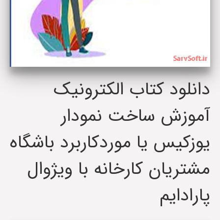
دانلود کتاب الکترونیک
آموزش ساخت نمودار
یوزکیس یا موردکاربرد باشگاه
مشتریان کارخانه با ویژوال
پارادایم