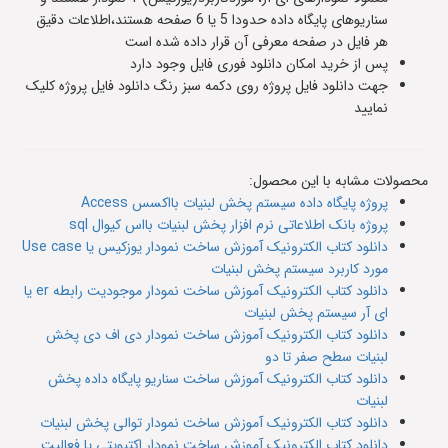
سناریوهای پایگاه داده حدودا 5 یا 6 صفحه هستند،اطلاعات دقیق
هر فایل در صفحه معرفی آن قرار داده شده است
پس از خرید امکان دانلود فوری فایل وجود دارد
جهت دانلود فایل پروژه روی دکمه سبز رنگ دانلود فایل پروژه کلیک
نمایید
محصولات مشابه با این محصول:
پروژه پایگاه داده سیستم پخش لبنیات بااکسس Access
پروژه بانک اطلاعاتی نرم افزار پخش لبنیات بااس کیوال sql
دانلود کتاب الکترونیک آموزش ساخت نمودار یوزکیس یا Use case
مورد کاربرد سیستم پخش لبنیات
دانلود کتاب الکترونیک آموزش ساخت نمودار موجودیت رابطه er یا
ای آر سیستم پخش لبنیات
دانلود کتاب الکترونیک آموزش ساخت نمودار دی اف دی پخش
لبنیات سطح صفر تا دو
دانلود کتاب الکترونیک آموزش ساخت سناریو پایگاه داده پخش
لبنیات
دانلود کتاب الکترونیک آموزش ساخت نمودار توالی پخش لبنیات
دانلود کتاب الکترونیک آموزش ساخت نمودار اکتیویتی یا فعالیت