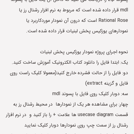
mdl قرار داده شده است که مربوط به نرم افزار رشنال رز یا
Rational Rose است که درون آن نمودار موردکاربرد یا
نمودارهای یوزکیس پخش لبنیات قرار داده شده است.
نحوه اجرای پروژه نمودار یوزکیس پخش لبنیات
یک: ابتدا فایل را دانلود کتاب الکترونیک آموزش ساخت کنید.
دو: فایل را از حالت فشرده خارج کنید(معمولا کلیک راست روی
فایل و گزینه extract)
سه: دوبار کلیک روی فایل با پسوند mdl
چهار: برای مشاهده هر یک از نمودارها در محیط رشنال رز به
قسمت usecase diagram ها علامت + را باز کنید و در نرم افزار
رشنال رز از سمت چپ روی نمودارها دوبار کلیک نمایید