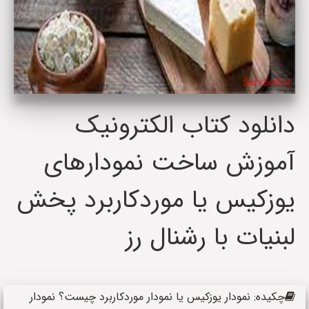
دانلود کتاب الکترونیک
آموزش ساخت نمودارهای
یوزکیس یا موردکاربرد پخش
لبنیات با رشنال رز
چکیده: نمودار یوزکیس یا نمودار موردکاربرد چیست؟ نمودار