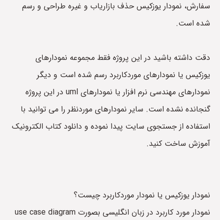
سفارش، نمودار یوزکیس حذف بازاریاب و غیره طراحی و رسم
شده است.
دقت داشته باشید در این پروژه فقط مجموعه نمودارهای
یوزکیس یا نمودارهای موردکاربرد رسم شده است و دیگر
نمودارهای مهندسی نرم افزار یا نمودارهای uml در این پروژه
گنجانده نشده است. سایر نمودارهای موردنظر را می توانید با
استفاده از جستجوی سایت پیدا نموده و دانلود کتاب الکترونیک
آموزش ساخت کنید.
نمودار یوزکیس یا نمودار موردکاربرد چیست؟
نمودار مورد کاربرد در زبان انگلیسی بصورت use case diagram