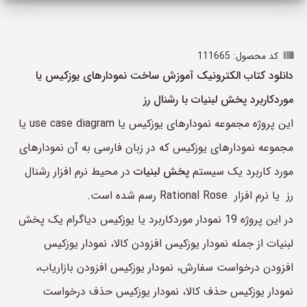
کد محصول: 111665
دانلود کتاب الکترونیک آموزش ساخت نمودارهای یوزکیس یا
موردکاربرد پخش لبنیات با رشنال رز
این پروژه مجموعه نمودارهای یوزکیس یا use case diagram یا
مجموعه نمودارهای یوزکیس که در زبان فارسی به آن نمودارهای
مورد کاربرد یک سیستم
پخش لبنیات
در محیط نرم افزار رشنال
رز یا نرم افزار Rational Rose رسم شده است.
در این پروژه 19 نمودار موردکاربرد یا یوزکیس دیاگرام یک پخش
لبنیات از جمله نمودار یوزکیس افزودن کالا، نمودار یوزکیس
افزودن درخواست سفارش، نمودار یوزکیس افزودن بازاریاب،
نمودار یوزکیس حذف کالا، نمودار یوزکیس حذف درخواست