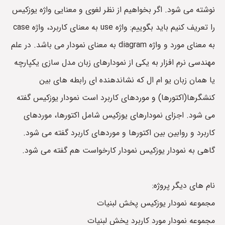
نوشته می شود. اگر بخواهیم از نظر لغوی و معنایی واژه یوزکیس
را تعریف کنیم باید بگوییم: واژه use به معنای کاربرد، واژه case
به معنای مورد و واژه diagram به معنای نمودار می باشد. در علم
مهندسی نرم افزار به یکی از نمودارهای زبان مدل سازی یکپارچه
یا همان زبان یو ام ال که نشاندهنده ای رابطه های بین
کنشگرها(اکتورها) و موردهای کاربرد است نمودار یوزکیس گفته
می شود. اجزای نمودارهای یوزکیس شامل اکتورها، موردهای
کاربرد و روابین بین اکتورها و موردهای کاربرد گفته می شود.
گاهی به نمودار یوزکیس نمودار کارخواست هم گفته می شود.
نام های دیگر پروژه:
مجموعه نمودار یوزکیس پخش لبنیات
مجموعه نمودار مورد کاربرد پخش لبنیات