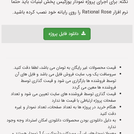
نکته: برای اجرای پروژه نمودار یوزکیس پخش لبنیات باید حتما
نرم افزار Rational Rose را روی رایانه خود نصب کرده باشید.
دانلود فایل پروژه
قیمت محصولات غیر رایگان به تومان می باشد، لطفا دقت کنید.
سروسافت یک وب سایت فروش فایل می باشد و فایل های آن
توسط فروشنده ها بارگزاری می شود و قیمت گذاری توسط
فروشنده ها معین می گردد
قیمت گذاری توسط فروشنده های سایت تعیین می شود و تعداد
صفحات پروژه ارتباطی با قیمت ها ندارد
هنگام خرید در پروژه ها به تعداد صفحات، تعداد نمودار و غیره
دقت کنید
به دلیل دانلودی بودن محصولات دانلودی امکان استرداد وجه وجود
ندارد
معمولا نمودارهای ای آر، موردکاربرد(یوزکیس) 1 نمودار هستند و