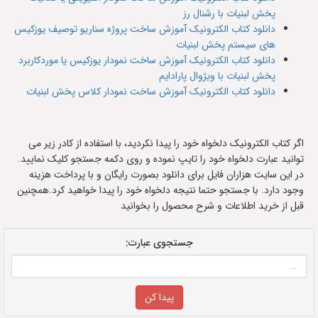
پخش لبنیات با رشنال رز
دانلود کتاب الکترونیک آموزش ساخت پروژه سناریو توصیف یوزکیس
های سیستم پخش لبنیات
دانلود کتاب الکترونیک آموزش ساخت نمودار یوزکیس یا موردکاربرد
پخش لبنیات با ویژوال پارادایم
دانلود کتاب الکترونیک آموزش ساخت نمودار کلاس پخش لبنیات
اگر کتاب الکترونیک دلخواه خود را پیدا نکردید، با استفاده از کادر زیر می
توانید عبارت دلخواه خود را تایپ نموده و روی دکمه جستجو کلیک نمایید.
در این سایت هزاران فایل برای دانلود بصورت رایگان و با پرداخت هزینه
وجود دارد. با جستجو حتما نتیجه دلخواه خود را پیدا خواهید کرد.همچنین
قبل از خرید اطلاعات و شرح محصول را بخوانید
جستجوی عبارت: