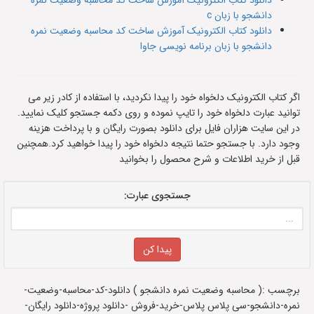
دانلود کتاب الکترونیک آموزش ساخت کد محاسبه وضعیت نمره
دانشجو با زبان c
دانلود کتاب الکترونیک آموزش ساخت کد محاسبه وضعیت نمره
دانشجو با زبان برنامه نویسی جاوا
اگر کتاب الکترونیک دلخواه خود را پیدا نکردید، با استفاده از کادر زیر می
توانید عبارت دلخواه خود را تایپ نموده و روی دکمه جستجو کلیک نمایید.
در این سایت هزاران فایل برای دانلود بصورت رایگان و با پرداخت هزینه
وجود دارد. با جستجو حتما نتیجه دلخواه خود را پیدا خواهید کرد.همچنین
قبل از خرید اطلاعات و شرح محصول را بخوانید
جستجوی عبارت:
برچسب :( محاسبه وضعیت نمره دانشجو ) دانلود-کد-محاسبه-وضعیت-
نمره-دانشجو-سی پلاس پلاس-خرید-فروش -دانلود پروژه-دانلود رایگان-