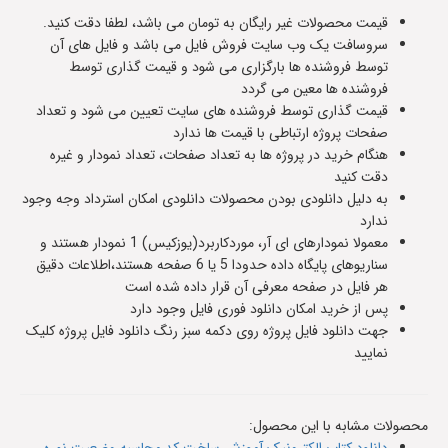
قیمت محصولات غیر رایگان به تومان می باشد، لطفا دقت کنید.
سروسافت یک وب سایت فروش فایل می باشد و فایل های آن
توسط فروشنده ها بارگزاری می شود و قیمت گذاری توسط
فروشنده ها معین می گردد
قیمت گذاری توسط فروشنده های سایت تعیین می شود و تعداد
صفحات پروژه ارتباطی با قیمت ها ندارد
هنگام خرید در پروژه ها به تعداد صفحات، تعداد نمودار و غیره
دقت کنید
به دلیل دانلودی بودن محصولات دانلودی امکان استرداد وجه وجود
ندارد
معمولا نمودارهای ای آر، موردکاربرد(یوزکیس) 1 نمودار هستند و
سناریوهای پایگاه داده حدودا 5 یا 6 صفحه هستند،اطلاعات دقیق
هر فایل در صفحه معرفی آن قرار داده شده است
پس از خرید امکان دانلود فوری فایل وجود دارد
جهت دانلود فایل پروژه روی دکمه سبز رنگ دانلود فایل پروژه کلیک
نمایید
محصولات مشابه با این محصول: