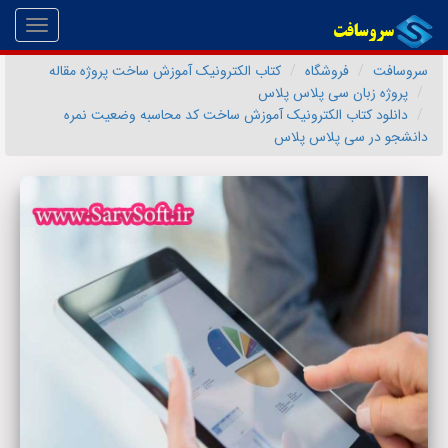
Toggle
gation
سروسافت
فروشگاه
کتاب الکترونیک آموزش ساخت پروژه مقاله
پروژه زبان سی پلاس پلاس
دانلود کتاب الکترونیک آموزش ساخت کد محاسبه وضعیت نمره
دانشجو در سی پلاس پلاس