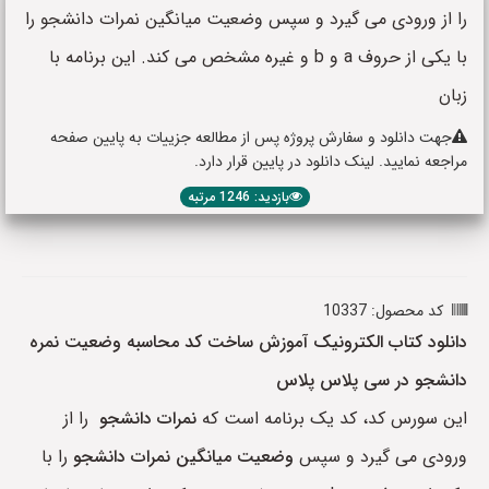
را از ورودی می گیرد و سپس وضعیت میانگین نمرات دانشجو را
با یکی از حروف a و b و غیره مشخص می کند. این برنامه با
زبان
جهت دانلود و سفارش پروژه پس از مطالعه جزییات به پایین صفحه
مراجعه نمایید. لینک دانلود در پایین قرار دارد.
بازدید: 1246 مرتبه
کد محصول: 10337
دانلود کتاب الکترونیک آموزش ساخت کد محاسبه وضعیت نمره
دانشجو در سی پلاس پلاس
این سورس کد، کد یک برنامه است که
نمرات دانشجو
را از
ورودی می گیرد و سپس
وضعیت میانگین نمرات دانشجو
را با