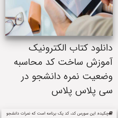
دانلود کتاب الکترونیک
آموزش ساخت کد محاسبه
وضعیت نمره دانشجو در
سی پلاس پلاس
چکیده: این سورس کد، کد یک برنامه است که نمرات دانشجو