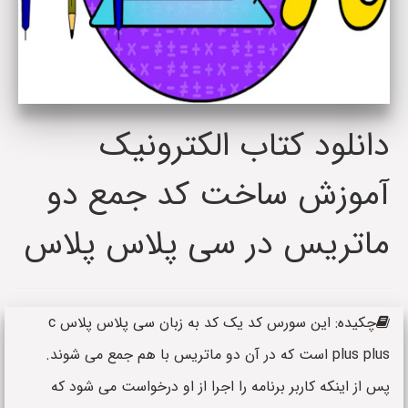
دانلود کتاب الکترونیک
آموزش ساخت کد جمع دو
ماتریس در سی پلاس پلاس
چکیده: این سورس کد یک کد به زبان سی پلاس پلاس c
plus plus است که در آن دو ماتریس با هم جمع می شوند.
پس از اینکه کاربر برنامه را اجرا از او درخواست می شود که