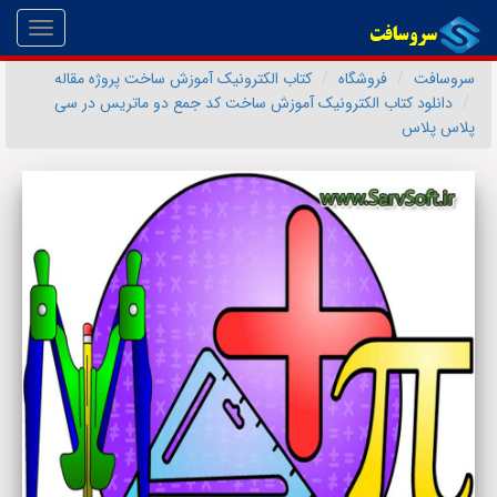
Toggle
gation
سروسافت
فروشگاه
کتاب الکترونیک آموزش ساخت پروژه مقاله
دانلود کتاب الکترونیک آموزش ساخت کد جمع دو ماتریس در سی
پلاس پلاس