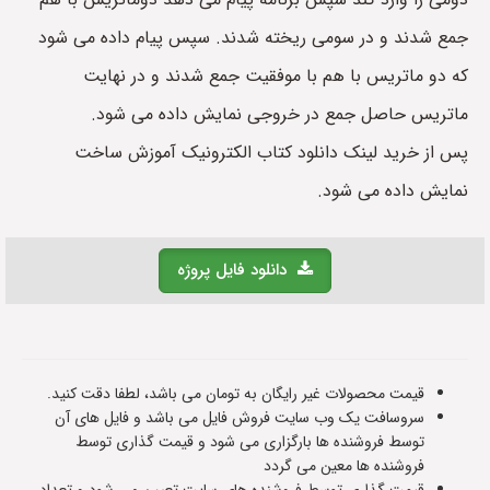
جمع شدند و در سومی ریخته شدند. سپس پیام داده می شود
که دو ماتریس با هم با موفقیت جمع شدند و در نهایت
ماتریس حاصل جمع در خروجی نمایش داده می شود.
پس از خرید لینک دانلود کتاب الکترونیک آموزش ساخت
نمایش داده می شود.
دانلود فایل پروژه
قیمت محصولات غیر رایگان به تومان می باشد، لطفا دقت کنید.
سروسافت یک وب سایت فروش فایل می باشد و فایل های آن
توسط فروشنده ها بارگزاری می شود و قیمت گذاری توسط
فروشنده ها معین می گردد