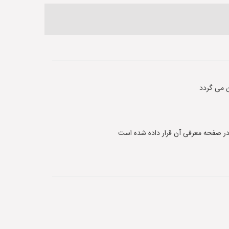
 می گردد