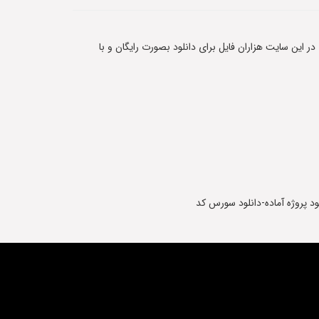
 در این سایت هزاران فایل برای دانلود بصورت رایگان و با
 پروژه آماده-دانلود سورس کد