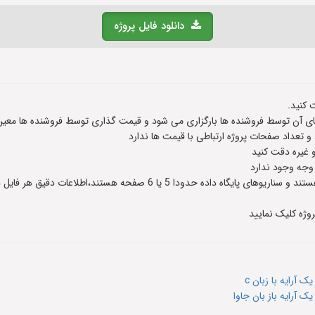
دانلود فایل پروژه
 کنید.
 آن توسط فروشنده ها بارگزاری می شود و قیمت گذاری توسط فروشنده ها معین
عداد صفحات پروژه ارتباطی با قیمت ها ندارد
و غیره دقت کنید
 وجه وجود ندارد
وژه کلیک نمایید
آرایه با زبان c
آرایه باز بان جاوا