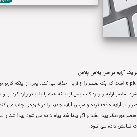
 یک آرایه در سی پلاس پلاس
c plu
است که یک عنصر را از
آرایه
حذف می کند. پس از اینکه کاربر برنام
ود عناصر آرایه را وارد کند، پس از اینکه همه را با اینتر وارد کرد از 
که عنصر موردنظر پیدا نشد و اگر پیدا شد پیام داده می شود پیدا شد
ت نمایش داده می شود.