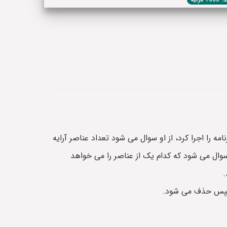
ه را اجرا کرد، از او سوال می شود تعداد عناصر آرایه
او سوال می شود که کدام یک از عناصر را می خواهد
 و سپس حذف می شود.