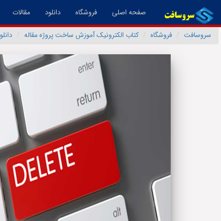
(فعال)
صفحه اصلی
فروشگاه
دانلود
مقالات
سروسافت
فروشگاه
کتاب الکترونیک آموزش ساخت پروژه مقاله
دانل