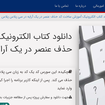
امورمالی
درباره ما
تماس با ما
ود کتاب الکترونیک آموزش ساخت کد حذف عنصر در یک آرایه در سی پلاس پلاس
دانلود کتاب الکترون
حذف عنصر در یک آرا
حذف می کند. پس از اینکه کاربر برنامه را اجرا کر
وارد نماید
جهت دانلود و سفارش پروژه پس از مطالعه جزییات به پا
بازدید: 335