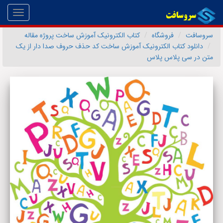
Toggle
gation
سروسافت
فروشگاه
کتاب الکترونیک آموزش ساخت پروژه مقاله
دانلود کتاب الکترونیک آموزش ساخت کد حذف حروف صدا دار از یک
متن در سی پلاس پلاس