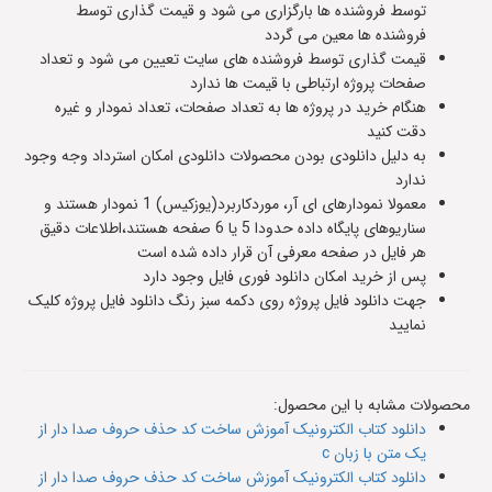
توسط فروشنده ها بارگزاری می شود و قیمت گذاری توسط
فروشنده ها معین می گردد
قیمت گذاری توسط فروشنده های سایت تعیین می شود و تعداد
صفحات پروژه ارتباطی با قیمت ها ندارد
هنگام خرید در پروژه ها به تعداد صفحات، تعداد نمودار و غیره
دقت کنید
به دلیل دانلودی بودن محصولات دانلودی امکان استرداد وجه وجود
ندارد
معمولا نمودارهای ای آر، موردکاربرد(یوزکیس) 1 نمودار هستند و
سناریوهای پایگاه داده حدودا 5 یا 6 صفحه هستند،اطلاعات دقیق
هر فایل در صفحه معرفی آن قرار داده شده است
پس از خرید امکان دانلود فوری فایل وجود دارد
جهت دانلود فایل پروژه روی دکمه سبز رنگ دانلود فایل پروژه کلیک
نمایید
محصولات مشابه با این محصول:
دانلود کتاب الکترونیک آموزش ساخت کد حذف حروف صدا دار از
یک متن با زبان c
دانلود کتاب الکترونیک آموزش ساخت کد حذف حروف صدا دار از