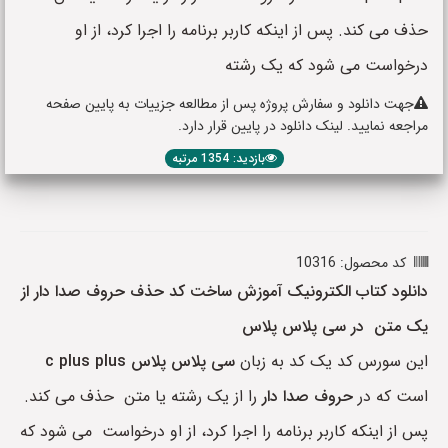
حذف می کند. پس از اینکه کاربر برنامه را اجرا کرد، از او
درخواست می شود که یک رشته
جهت دانلود و سفارش پروژه پس از مطالعه جزییات به پایین صفحه
مراجعه نمایید. لینک دانلود در پایین قرار دارد.
بازدید: 1354 مرتبه
کد محصول: 10316
دانلود کتاب الکترونیک آموزش ساخت کد حذف حروف صدا دار از
یک متن در سی پلاس پلاس
این سورس کد یک کد به زبان
سی پلاس پلاس
c plus plus
است که در
حروف صدا دار
را از یک رشته یا متن حذف می کند.
پس از اینکه کاربر برنامه را اجرا کرد، از او درخواست می شود که