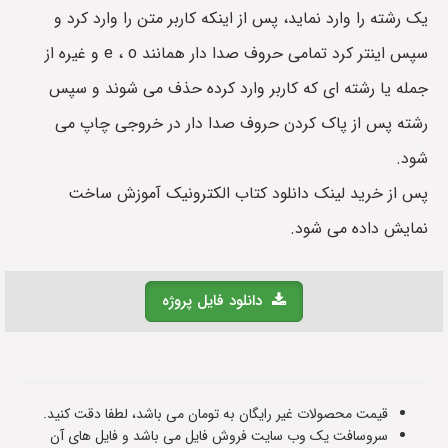
یک رشته را وارد نماید، پس از اینکه کاربر متن را وارد کرد و
سپس اینتر کرد تمامی حروف صدا دار همانند e ، o و غیره از
جمله یا رشته ای که کاربر وارد کرده حذف می شوند و سپس
رشته پس از پاک کردن حروف صدا دار در خروجی چاپ می
شود.
پس از خرید لینک دانلود کتاب الکترونیک آموزش ساخت
نمایش داده می شود.
دانلود فایل پروژه
قیمت محصولات غیر رایگان به تومان می باشد، لطفا دقت کنید.
سروسافت یک وب سایت فروش فایل می باشد و فایل های آن