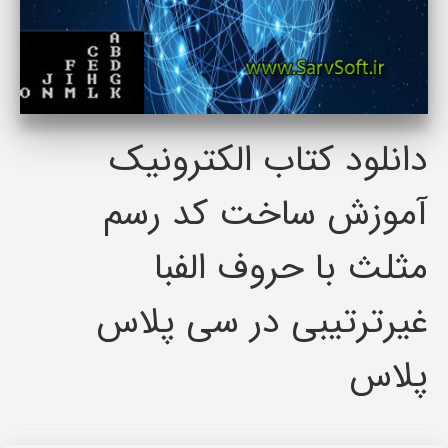
دانلود کتاب الکترونیک
آموزش ساخت کد رسم
مثلث با حروف الفبا
غیرترتیبی در سی پلاس
پلاس