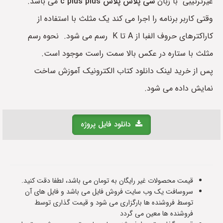
غیرترتیبی با زبان
سی پلاس پلاس c plus plus
می باشد.
وقتی کاربر برنامه را اجرا می کند یک مثلث با استفاده از
کاراکترهای حروف الفبا از A تا K رسم می شود. نحوه رسم
مثلث با ستاره در عکس بالا سمت راست موجود است.
پس از خرید لینک دانلود کتاب الکترونیک آموزش ساخت
نمایش داده می شود.
دانلود فایل پروژه
قیمت محصولات غیر رایگان به تومان می باشد، لطفا دقت کنید.
سروسافت یک وب سایت فروش فایل می باشد و فایل های آن
توسط فروشنده ها بارگزاری می شود و قیمت گذاری توسط
فروشنده ها معین می گردد