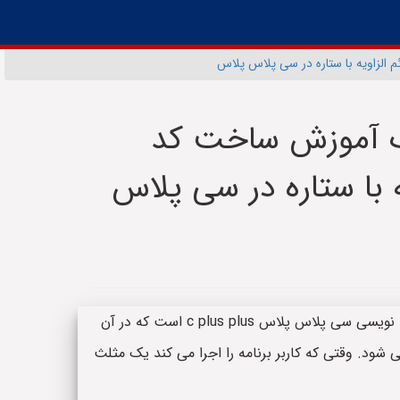
 الزاویه با ستاره در سی پلاس پلاس
یک آموزش ساخت کد
ه با ستاره در سی پلاس
چکیده: این پروژه یک سورس کد با زبان برنامه نویسی سی پلاس پلاس c plus plus است که در آن
ی شود. وقتی که کاربر برنامه را اجرا می کند یک مثلث