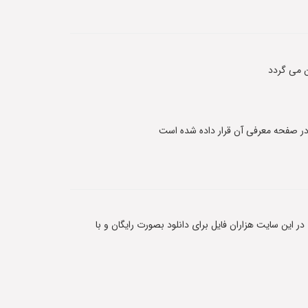
 می گردد
 در این سایت هزاران فایل برای دانلود بصورت رایگان و با