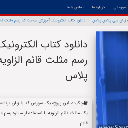
امورمالی
درباره ما
تماس با ما
ه زبان سی پلاس پلاس
دانلود کتاب الکترونیک آموزش ساخت کد رسم مثلث قائم
دانلود کتاب الکترون
رسم مثلث قائم الزاوی
پلاس
یک مثلث قائم الزاویه با استفاده از ستاره رسم م
قایم