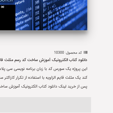
کد محصول: 10300
دانلود کتاب الکترونیک آموزش ساخت کد رسم مثلث قائم
این پروژه یک سورس کد با زبان برنامه نویسی سی پل
کند یک مثلث قایم الزاویه با استفاده از تکرار کاراک
پس از خرید لینک دانلود کتاب الکترونیک آموزش ساخ