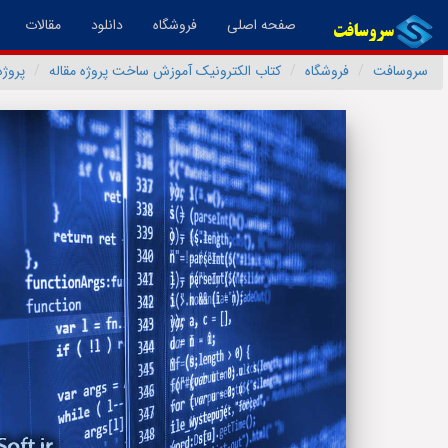
(فعال)
صفحه اصلی
فروشگاه
دانلود
مقالات
سروسافت
فروشگاه
کتاب الکترونیک آموزش ساخت پروژه مقاله
پروژ