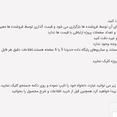
 کنید.
 آن توسط فروشنده ها بارگزاری می شود و قیمت گذاری توسط فروشنده ها معین
عداد صفحات پروژه ارتباطی با قیمت ها ندارد
و غیره دقت کنید
 وجه وجود ندارد
وژه کلیک نمایید
ادر زیر می توانید عبارت دلخواه خود را تایپ نموده و روی دکمه جستجو کلیک نمایید.
 پیدا خواهید کرد.همچنین قبل از خرید اطلاعات و شرح محصول را بخوانید