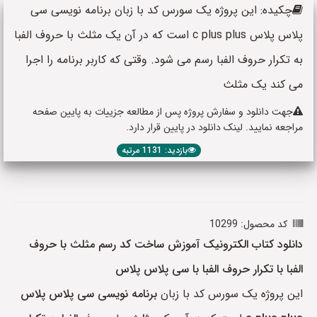
چکیده: این پروژه یک سورس کد با زبان برنامه نویسی سی
پلاس پلاس c plus plus است که در آن یک مثلث با حروف الفبا
به تکرار حروف الفبا رسم می شود. وقتی که کاربر برنامه را اجرا
می کند یک مثلث
جهت دانلود و سفارش پروژه پس از مطالعه جزییات به پایین صفحه
مراجعه نمایید. لینک دانلود در پایین قرار دارد.
بازدید: 1131 مرتبه
کد محصول: 10299
دانلود کتاب الکترونیک آموزش ساخت کد رسم مثلث با حروف
الفبا با تکرار حروف الفبا با سی پلاس پلاس
این پروژه یک سورس کد با زبان
برنامه نویسی سی پلاس پلاس