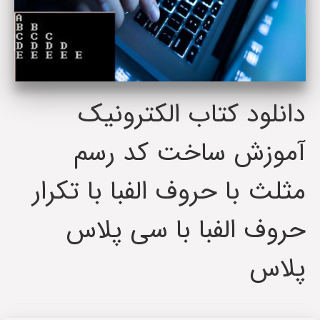
دانلود کتاب الکترونیک
آموزش ساخت کد رسم
مثلث با حروف الفبا با تکرار
حروف الفبا با سی پلاس
پلاس