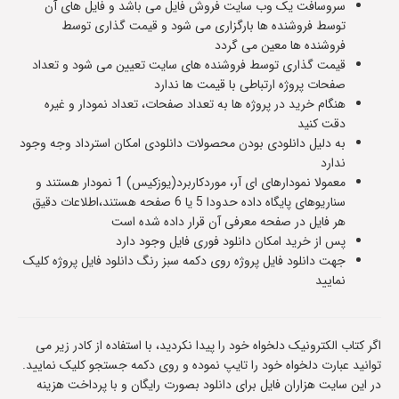
سروسافت یک وب سایت فروش فایل می باشد و فایل های آن
توسط فروشنده ها بارگزاری می شود و قیمت گذاری توسط
فروشنده ها معین می گردد
قیمت گذاری توسط فروشنده های سایت تعیین می شود و تعداد
صفحات پروژه ارتباطی با قیمت ها ندارد
هنگام خرید در پروژه ها به تعداد صفحات، تعداد نمودار و غیره
دقت کنید
به دلیل دانلودی بودن محصولات دانلودی امکان استرداد وجه وجود
ندارد
معمولا نمودارهای ای آر، موردکاربرد(یوزکیس) 1 نمودار هستند و
سناریوهای پایگاه داده حدودا 5 یا 6 صفحه هستند،اطلاعات دقیق
هر فایل در صفحه معرفی آن قرار داده شده است
پس از خرید امکان دانلود فوری فایل وجود دارد
جهت دانلود فایل پروژه روی دکمه سبز رنگ دانلود فایل پروژه کلیک
نمایید
اگر کتاب الکترونیک دلخواه خود را پیدا نکردید، با استفاده از کادر زیر می
توانید عبارت دلخواه خود را تایپ نموده و روی دکمه جستجو کلیک نمایید.
در این سایت هزاران فایل برای دانلود بصورت رایگان و با پرداخت هزینه