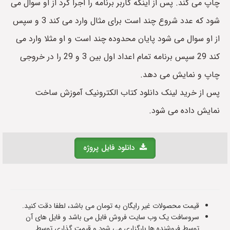
چاپ می کند. پس از اینکه کاربر برنامه را اجرا کرد از او سوال می
شود که عدد شروع چند است برای مثال وارد می کند 3 و سپس
از او سوال می شود پایان محدوده چند است و او مثلا وارد می
کند 29 سپس برنامه تمام اعداد اول بین 3 و 29 را در خروجی
چاپ و نمایش می دهد.
پس از خرید لینک دانلود کتاب الکترونیک آموزش ساخت
نمایش داده می شود.
دانلود فایل پروژه
قیمت محصولات غیر رایگان به تومان می باشد، لطفا دقت کنید.
سروسافت یک وب سایت فروش فایل می باشد و فایل های آن
توسط فروشنده ها بارگزاری می شود و قیمت گذاری توسط