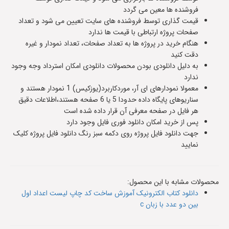
فروشنده ها معین می گردد
قیمت گذاری توسط فروشنده های سایت تعیین می شود و تعداد
صفحات پروژه ارتباطی با قیمت ها ندارد
هنگام خرید در پروژه ها به تعداد صفحات، تعداد نمودار و غیره
دقت کنید
به دلیل دانلودی بودن محصولات دانلودی امکان استرداد وجه وجود
ندارد
معمولا نمودارهای ای آر، موردکاربرد(یوزکیس) 1 نمودار هستند و
سناریوهای پایگاه داده حدودا 5 یا 6 صفحه هستند،اطلاعات دقیق
هر فایل در صفحه معرفی آن قرار داده شده است
پس از خرید امکان دانلود فوری فایل وجود دارد
جهت دانلود فایل پروژه روی دکمه سبز رنگ دانلود فایل پروژه کلیک
نمایید
محصولات مشابه با این محصول:
دانلود کتاب الکترونیک آموزش ساخت کد چاپ لیست اعداد اول
بین دو عدد با زبان c