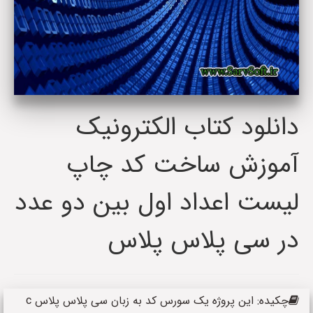
دانلود کتاب الکترونیک
آموزش ساخت کد چاپ
لیست اعداد اول بین دو عدد
در سی پلاس پلاس
چکیده: این پروژه یک سورس کد به زبان سی پلاس پلاس c