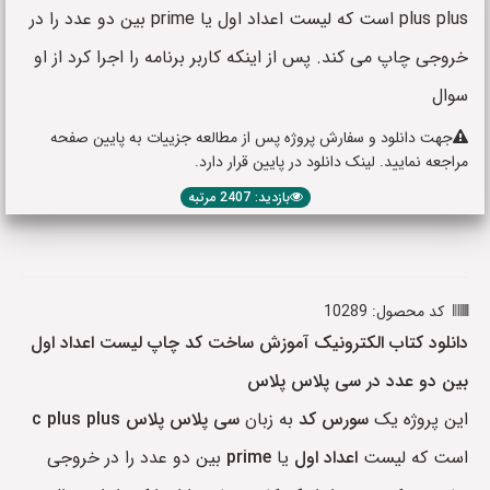
plus plus است که لیست اعداد اول یا prime بین دو عدد را در
خروجی چاپ می کند. پس از اینکه کاربر برنامه را اجرا کرد از او
سوال
جهت دانلود و سفارش پروژه پس از مطالعه جزییات به پایین صفحه
مراجعه نمایید. لینک دانلود در پایین قرار دارد.
بازدید: 2407 مرتبه
کد محصول: 10289
دانلود کتاب الکترونیک آموزش ساخت کد چاپ لیست اعداد اول
بین دو عدد در سی پلاس پلاس
این پروژه یک
سورس کد
به زبان
سی پلاس پلاس
c plus plus
است که لیست
اعداد اول
یا
prime
بین دو عدد را در خروجی