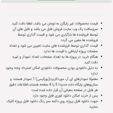
قیمت محصولات غیر رایگان به تومان می باشد، لطفا دقت کنید.
سروسافت یک وب سایت فروش فایل می باشد و فایل های آن
توسط فروشنده ها بارگزاری می شود و قیمت گذاری توسط
فروشنده ها معین می گردد
قیمت گذاری توسط فروشنده های سایت تعیین می شود و تعداد
صفحات پروژه ارتباطی با قیمت ها ندارد
هنگام خرید در پروژه ها به تعداد صفحات، تعداد نمودار و غیره
دقت کنید
به دلیل دانلودی بودن محصولات دانلودی امکان استرداد وجه وجود
ندارد
معمولا نمودارهای ای آر، موردکاربرد(یوزکیس) 1 نمودار هستند و
سناریوهای پایگاه داده حدودا 5 یا 6 صفحه هستند،اطلاعات دقیق
هر فایل در صفحه معرفی آن قرار داده شده است
پس از خرید امکان دانلود فوری فایل وجود دارد
جهت دانلود فایل پروژه روی دکمه سبز رنگ دانلود فایل پروژه کلیک
نمایید