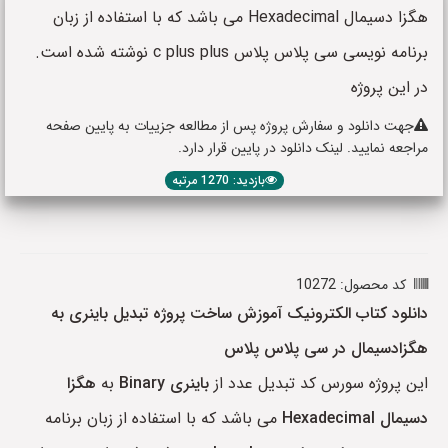
هگزا دسیمال Hexadecimal می باشد که با استفاده از زبان
برنامه نویسی سی پلاس پلاس c plus plus نوشته شده است.
در این پروژه
جهت دانلود و سفارش پروژه پس از مطالعه جزییات به پایین صفحه
مراجعه نمایید. لینک دانلود در پایین قرار دارد.
بازدید: 1270 مرتبه
کد محصول: 10272
دانلود کتاب الکترونیک آموزش ساخت پروژه تبدیل باینری به
هگزادسیمال در سی پلاس پلاس
این پروژه سورس کد تبدیل عدد از
باینری
Binary
به
هگزا
دسیمال
Hexadecimal
می باشد که با استفاده از زبان برنامه