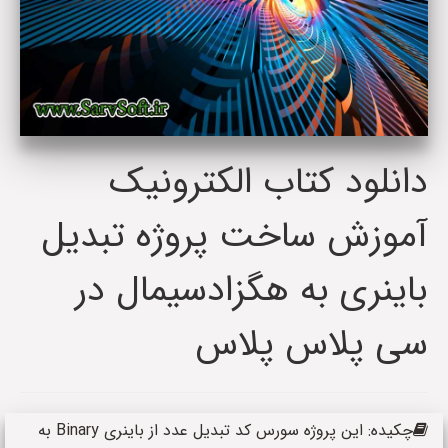
دانلود کتاب الکترونیک
آموزش ساخت پروژه تبدیل
باینری به هگزادسیمال در
سی پلاس پلاس
چکیده: این پروژه سورس کد تبدیل عدد از باینری Binary به