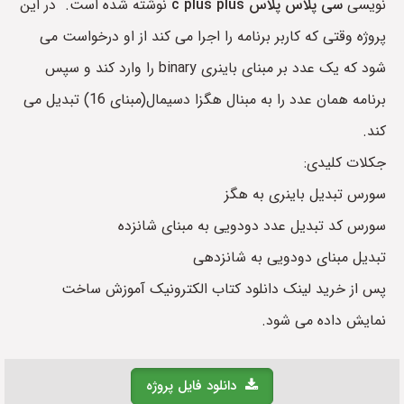
نویسی
سی پلاس پلاس
c plus plus
نوشته شده است. در این
پروژه وقتی که کاربر برنامه را اجرا می کند از او درخواست می
شود که یک عدد بر مبنای باینری binary را وارد کند و سپس
برنامه همان عدد را به مبنال هگزا دسیمال(مبنای 16) تبدیل می
کند.
جکلات کلیدی:
سورس تبدیل باینری به هگز
سورس کد تبدیل عدد دودویی به مبنای شانزده
تبدیل مبنای دودویی به شانزدهی
پس از خرید لینک دانلود کتاب الکترونیک آموزش ساخت
نمایش داده می شود.
دانلود فایل پروژه