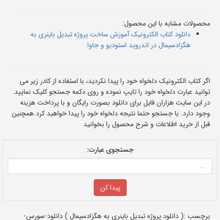
محصولات مشابه با این محصول:
دانلود کتاب الکترونیک آموزش ساخت پروژه تبدیل باینری به
هگزادسیمال در اندروید استودیو و جاوا
اگر کتاب الکترونیک دلخواه خود را پیدا نکردید، با استفاده از کادر زیر می
توانید عبارت دلخواه خود را تایپ نموده و روی دکمه جستجو کلیک نمایید.
در این سایت هزاران فایل برای دانلود بصورت رایگان و با پرداخت هزینه
وجود دارد. با جستجو حتما نتیجه دلخواه خود را پیدا خواهید کرد.همچنین
قبل از خرید اطلاعات و شرح محصول را بخوانید
جستجوی عبارت:
برچسب :( دانلود پروژه تبدیل باینری به هگزادسیمال ) دانلود-سورس-