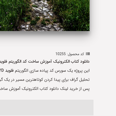
کد محصول: 10255
دانلود کتاب الکترونیک آموزش ساخت کد الگوریتم فلوی
این پروژه یک سورس کد پیاده سازی الگوریتم
فلوید
YD
تحلیل گراف برای پیدا کردن کوتاهترین مسیر در یک گرا
پس از خرید لینک دانلود کتاب الکترونیک آموزش ساخ