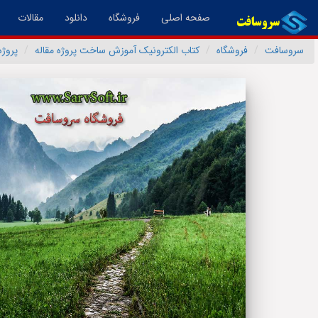
(فعال)
صفحه اصلی
فروشگاه
دانلود
مقالات
سروسافت
فروشگاه
کتاب الکترونیک آموزش ساخت پروژه مقاله
پروژ