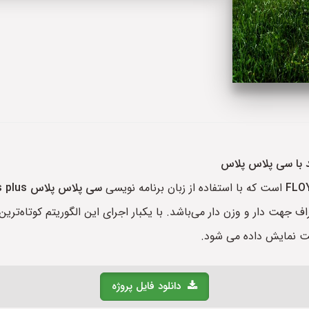
د با سی پلاس پلاس
FLO
است که با استفاده از زبان برنامه نویسی
سی پلاس پلاس
s plus
ف جهت دار و وزن دار می‌باشد. با یکبار اجرای این الگوریتم کوتاه‌تر
ت نمایش داده می شود.
دانلود فایل پروژه