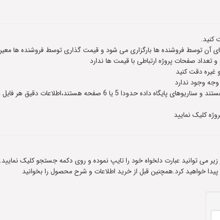
 کنید.
 آن توسط فروشنده ها بارگزاری می شود و قیمت گذاری توسط فروشنده ها معین
عداد صفحات پروژه ارتباطی با قیمت ها ندارد
و غیره دقت کنید
 وجه وجود ندارد
وژه کلیک نمایید
ادر زیر می توانید عبارت دلخواه خود را تایپ نموده و روی دکمه جستجو کلیک نمایید.
 پیدا خواهید کرد.همچنین قبل از خرید اطلاعات و شرح محصول را بخوانید