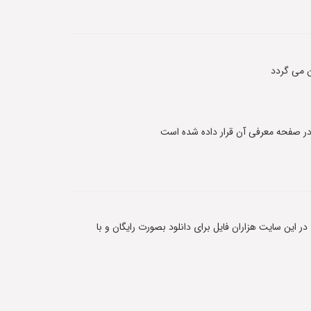
 می گردد
 در این سایت هزاران فایل برای دانلود بصورت رایگان و با