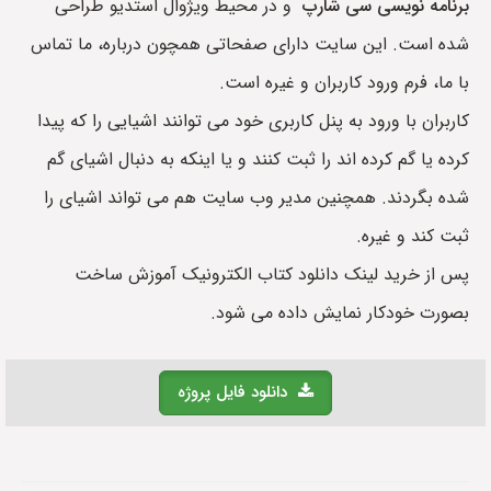
برنامه نویسی سی شارپ
و در محیط ویژوال استدیو طراحی
شده است. این سایت دارای صفحاتی همچون درباره، ما تماس
با ما، فرم ورود کاربران و غیره است.
کاربران با ورود به پنل کاربری خود می توانند اشیایی را که پیدا
کرده یا گم کرده اند را ثبت کنند و یا اینکه به دنبال اشیای گم
شده بگردند. همچنین مدیر وب سایت هم می تواند اشیای را
ثبت کند و غیره.
پس از خرید لینک دانلود کتاب الکترونیک آموزش ساخت
بصورت خودکار نمایش داده می شود.
دانلود فایل پروژه