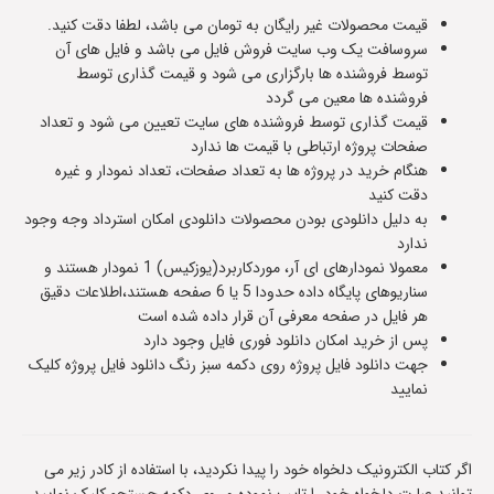
قیمت محصولات غیر رایگان به تومان می باشد، لطفا دقت کنید.
سروسافت یک وب سایت فروش فایل می باشد و فایل های آن
توسط فروشنده ها بارگزاری می شود و قیمت گذاری توسط
فروشنده ها معین می گردد
قیمت گذاری توسط فروشنده های سایت تعیین می شود و تعداد
صفحات پروژه ارتباطی با قیمت ها ندارد
هنگام خرید در پروژه ها به تعداد صفحات، تعداد نمودار و غیره
دقت کنید
به دلیل دانلودی بودن محصولات دانلودی امکان استرداد وجه وجود
ندارد
معمولا نمودارهای ای آر، موردکاربرد(یوزکیس) 1 نمودار هستند و
سناریوهای پایگاه داده حدودا 5 یا 6 صفحه هستند،اطلاعات دقیق
هر فایل در صفحه معرفی آن قرار داده شده است
پس از خرید امکان دانلود فوری فایل وجود دارد
جهت دانلود فایل پروژه روی دکمه سبز رنگ دانلود فایل پروژه کلیک
نمایید
اگر کتاب الکترونیک دلخواه خود را پیدا نکردید، با استفاده از کادر زیر می