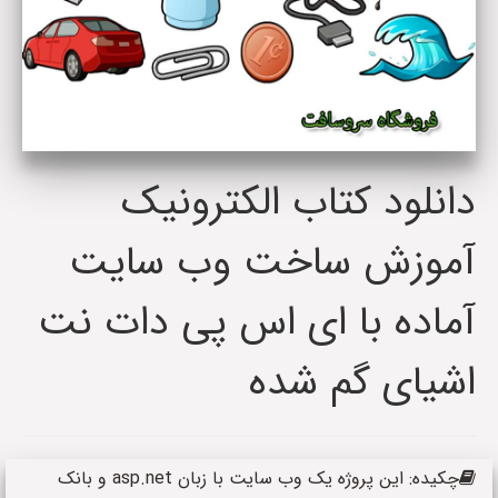
دانلود کتاب الکترونیک
آموزش ساخت وب سایت
آماده با ای اس پی دات نت
اشیای گم شده
چکیده: این پروژه یک وب سایت با زبان asp.net و بانک