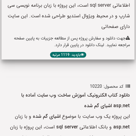
اطلاعاتی sql server است، این پروژه با زبان برنامه نویسی سی
شارپ و در محیط ویژوال استدیو طراحی شده است. این سایت
دارای صفحاتی
جهت دانلود و سفارش پروژه پس از مطالعه جزییات به پایین صفحه
مراجعه نمایید. لینک دانلود در پایین قرار دارد.
بازدید: 1119 مرتبه
کد محصول: 10220
دانلود کتاب الکترونیک آموزش ساخت وب سایت آماده با
asp.net اشیای گم شده
این پروژه یک وب سایت با موضوع
اشیای گم شده
و با زبان
asp.net
و بانک اطلاعاتی
sql server
است، این پروژه با زبان