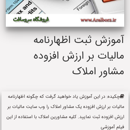
آموزش ثبت اظهارنامه
مالیات بر ارزش افزوده
مشاور املاک
چکیده: در این آموزش یاد خواهید گرفت که چگونه اظهارنامه
مالیات بر ارزش افزوده یک مشاور املاک را وب سایت مالیات بر
ارزش افزوده ثبت نمایید. کلیه مشاورین املاک با استفاده از این
فیلم آموزشی