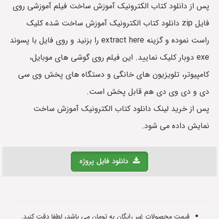
پس از دانلود کتاب الکترونیک آموزش ساخت فیلم آموزشی روی
فایل zip دانلود کتاب الکترونیک آموزش ساخت شده کلیک
راست نموده و گزینه extract here را بزنید و روی فایل با پسوند
exe دوبار کلیک نمایید. این فیلم روی گوشی های موبایل،
کامپیوتر، تلویزیون های خانگی و دستگاه های پخش وی سی
دی و دی وی دی هم قابل پخش است.
پس از خرید لینک دانلود کتاب الکترونیک آموزش ساخت
نمایش داده می شود.
دانلود فایل پروژه
قیمت محصولات غیر رایگان به تومان می باشد، لطفا دقت کنید.