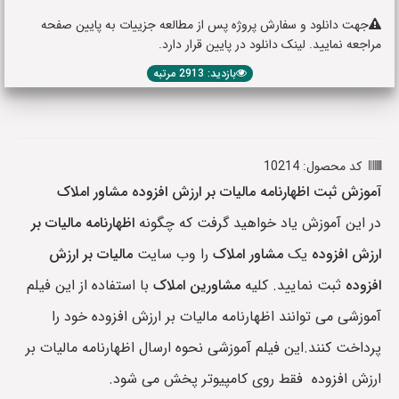
جهت دانلود و سفارش پروژه پس از مطالعه جزییات به پایین صفحه
مراجعه نمایید. لینک دانلود در پایین قرار دارد.
بازدید: 2913 مرتبه
کد محصول: 10214
آموزش ثبت اظهارنامه مالیات بر ارزش افزوده مشاور املاک
در این آموزش یاد خواهید گرفت که چگونه
اظهارنامه مالیات بر
ارزش افزوده
یک
مشاور املاک
را وب سایت
مالیات بر ارزش
افزوده
ثبت نمایید. کلیه
مشاورین املاک
با استفاده از این فیلم
آموزشی می توانند اظهارنامه مالیات بر ارزش افزوده خود را
پرداخت کنند.این فیلم آموزشی نحوه ارسال اظهارنامه مالیات بر
ارزش افزوده فقط روی کامپیوتر پخش می شود.