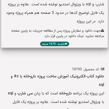
شارپ و sql با ویژوال استدیو نوشته شده است. علاوه بر پروژه
یک فایل توضیح کدها در حدود 5 صفحه هم همراه پروژه وجود
دارد. در این پروژه
جهت دانلود و سفارش پروژه پس از مطالعه جزییات به پایین صفحه
مراجعه نمایید. لینک دانلود در پایین قرار دارد.
بازدید: 1675 مرتبه
کد محصول: 10193
دانلود کتاب الکترونیک آموزش ساخت پروژه داروخانه با c# و
sql
این پروژه یک برنامه
داروخانه
است که با زبان
سی شارپ
و
sql
با ویژوال استدیو نوشته شده است. علاوه بر پروژه یک فایل