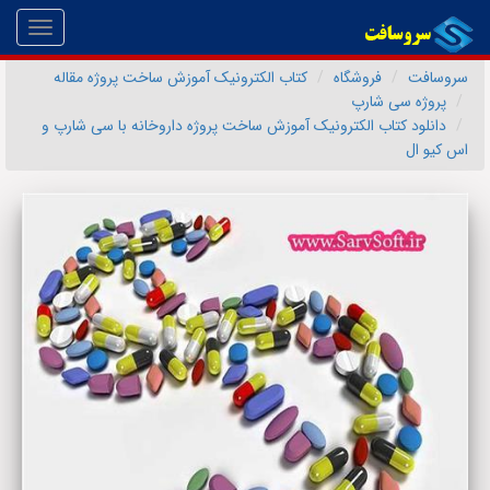
Toggle
gation
سروسافت
فروشگاه
کتاب الکترونیک آموزش ساخت پروژه مقاله
پروژه سی شارپ
دانلود کتاب الکترونیک آموزش ساخت پروژه داروخانه با سی شارپ و
اس کیو ال