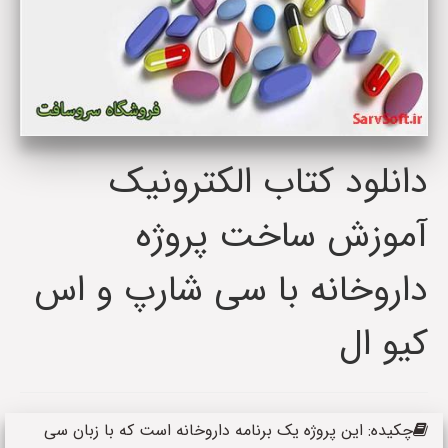
دانلود کتاب الکترونیک
آموزش ساخت پروژه
داروخانه با سی شارپ و اس
کیو ال
چکیده: این پروژه یک برنامه داروخانه است که با زبان سی