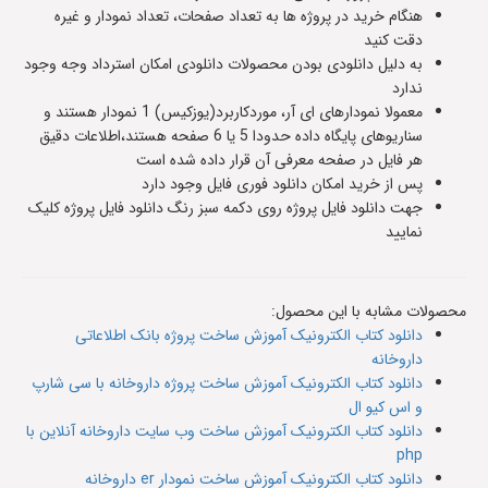
هنگام خرید در پروژه ها به تعداد صفحات، تعداد نمودار و غیره
دقت کنید
به دلیل دانلودی بودن محصولات دانلودی امکان استرداد وجه وجود
ندارد
معمولا نمودارهای ای آر، موردکاربرد(یوزکیس) 1 نمودار هستند و
سناریوهای پایگاه داده حدودا 5 یا 6 صفحه هستند،اطلاعات دقیق
هر فایل در صفحه معرفی آن قرار داده شده است
پس از خرید امکان دانلود فوری فایل وجود دارد
جهت دانلود فایل پروژه روی دکمه سبز رنگ دانلود فایل پروژه کلیک
نمایید
محصولات مشابه با این محصول:
دانلود کتاب الکترونیک آموزش ساخت پروژه بانک اطلاعاتی
داروخانه
دانلود کتاب الکترونیک آموزش ساخت پروژه داروخانه با سی شارپ
و اس کیو ال
دانلود کتاب الکترونیک آموزش ساخت وب سایت داروخانه آنلاین با
php
دانلود کتاب الکترونیک آموزش ساخت نمودار er داروخانه