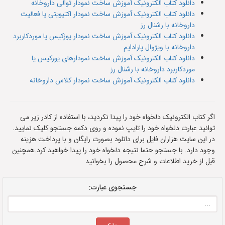
دانلود کتاب الکترونیک آموزش ساخت نمودار توالی داروخانه
دانلود کتاب الکترونیک آموزش ساخت نمودار اکتیویتی یا فعالیت
داروخانه با رشنال رز
دانلود کتاب الکترونیک آموزش ساخت نمودار یوزکیس یا موردکاربرد
داروخانه با ویژوال پارادایم
دانلود کتاب الکترونیک آموزش ساخت نمودارهای یوزکیس یا
موردکاربرد داروخانه با رشنال رز
دانلود کتاب الکترونیک آموزش ساخت نمودار کلاس داروخانه
اگر کتاب الکترونیک دلخواه خود را پیدا نکردید، با استفاده از کادر زیر می
توانید عبارت دلخواه خود را تایپ نموده و روی دکمه جستجو کلیک نمایید.
در این سایت هزاران فایل برای دانلود بصورت رایگان و با پرداخت هزینه
وجود دارد. با جستجو حتما نتیجه دلخواه خود را پیدا خواهید کرد.همچنین
قبل از خرید اطلاعات و شرح محصول را بخوانید
جستجوی عبارت: