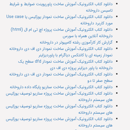
دانلود کتاب الکترونیک آموزش ساخت پاورپوینت ضوابط و شرایط
تاسیس داروخانه
دانلود کتاب الکترونیک آموزش ساخت نمودار یوزکیس یا Use case
مورد کاربرد داروخانه
دانلود کتاب الکترونیک آموزش ساخت پروژه اچ تی ام ال (html)
داروخانه آنلاین همراه با سورس
گزارش کار کارآموزی رشته کامپیوتر در داروخانه
دانلود کتاب الکترونیک آموزش ساخت نمودار دی اف دی داروخانه
نمودار زمینه ای یا کانتکس دیاگرام با پاوردیزاینر
دانلود کتاب الکترونیک آموزش ساخت نمودار dfd سطح یک
داروخانه با پاور دیزاینر پروژه دی اف دی
دانلود کتاب الکترونیک آموزش ساخت نمودار دی اف دی داروخانه
سطح صفر تا دو
دانلود کتاب الکترونیک آموزش ساخت سناریو پایگاه داده داروخانه
دانلود کتاب الکترونیک آموزش ساخت پروژه سناریو توصیف یوزکیس
های سیستم داروخانه
دانلود کتاب الکترونیک آموزش ساخت پروژه سناریو توصیف یوزکیس
های سیستم داروخانه
دانلود کتاب الکترونیک آموزش ساخت پروژه سناریو توصیف یوزکیس
های سیستم داروخانه