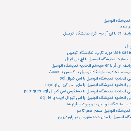
مایشگاه اتومبیل
ام دهد
 اتومبیل
 ال
سایت نمایشگاه اتومبیل با اچ تی ام ال
یه نمایشگاه اتومبیل
م اتحادیه نمایشگاه اتومبیل با اکسس Access
تحادیه نمایشگاه اتومبیل با اس کیوال sql
حادیه نمایشگاه اتومبیل با مای اس کیو ال mysql
یه نمایشگاه اتومبیل با پستگرس اس کیو ال postgres sql
دیه نمایشگاه اتومبیل با اس کیو ال لایت یا sqllite
 نمایشگاه اتومبیل با ریپورت و فرم ها
مایشگاه اتومبیل سطح صفر تا دو