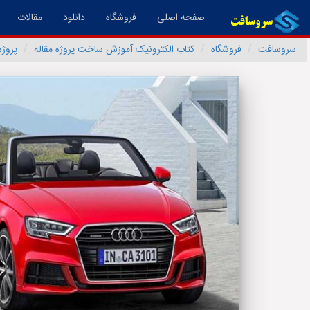
(فعال)
صفحه اصلی
فروشگاه
دانلود
مقالات
سروسافت
فروشگاه
کتاب الکترونیک آموزش ساخت پروژه مقاله
پروژ