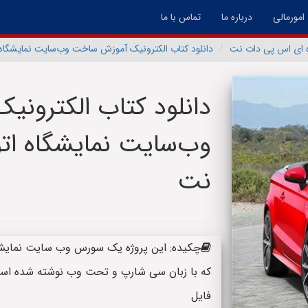
امورمالی
درباره ما
تماس با ما
ه ای اس پی دات نت
دانلود کتاب الکترونیک آموزش ساخت وب‌سایت نمایشگاه 
دانلود کتاب الکترون
وب‌سایت نمایشگاه ات
نت
که با زبان سی شارپ و تحت وب نوشته شده است.
فایل