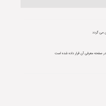
 می گردد