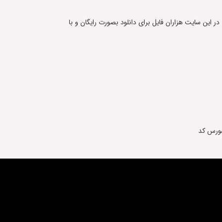
 در این سایت هزاران فایل برای دانلود بصورت رایگان و با
 سورس کد