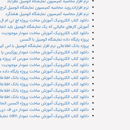
نرم افزار محاسبه کمیسیون نمایشگاه اتومبیل نظرآباد
نرم افزاراندروید محاسبه کمیسیون نمایشگاه اتومبیل کرج
نرم افزار محاسبه کمیسیون نمایشگاه اتومبیل هشتگرد
دانلود کتاب الکترونیک آموزش ساخت پروژه اچ تی ام ال ن
آموزش کارهای مالیاتی که یک نمایشگاه اتومبیل باید انج
دانلود کتاب الکترونیک آموزش ساخت نمودار موجودیت رابطه er یا ای آر نرم افزار نمایشگاه
پروژه پایگاه داده نمایشگاه اتومبیل با اکسس
پروژه بانک اطلاعاتی نرم افزار نمایشگاه اتومبیل با اس کیو
دانلود کتاب الکترونیک آموزش ساخت نمودار یوزکیس یا Use case مورد کاربرد نمایشگاه اتومبیل
دانلود کتاب الکترونیک آموزش ساخت سورس کد پروژه وب 
دانلود کتاب الکترونیک آموزش ساخت نمودار موجودیت رابطه ای آر یا er سیستم اتحاد
دانلود کتاب الکترونیک آموزش ساخت پروژه پایگاه داده سیست
دانلود کتاب الکترونیک آموزش ساخت پروژه بانک اطلاعاتی ا
دانلود کتاب الکترونیک آموزش ساخت پروژه بانک اطلاعاتی ات
دانلود کتاب الکترونیک آموزش ساخت پروژه بانک اطلاعاتی اتحاد
دانلود کتاب الکترونیک آموزش ساخت پروژه بانک اطلاعاتی اتحا
دانلود کتاب الکترونیک آموزش ساخت پروژه اکسس اتحادیه
دانلود کتاب الکترونیک آموزش ساخت نمودار دی اف دی ن
دانلود کتاب الکترونیک آموزش ساخت نمودار cdm نمایشگاه اتومبیل یا مدل داده مفهومی در پاوردیزاینر