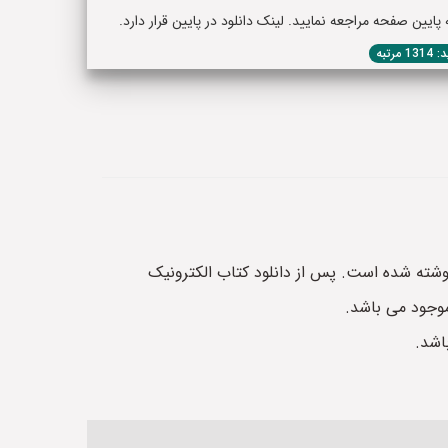
یین صفحه مراجعه نمایید. لینک دانلود در پایین قرار دارد.
1 مرتبه
شته شده است. پس از دانلود کتاب الکترونیک