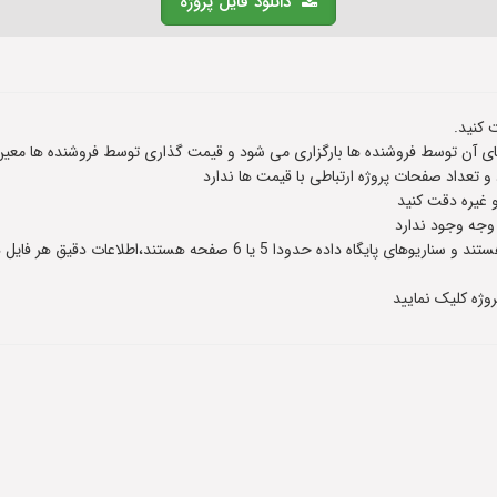
دانلود فایل پروژه
 کنید.
 آن توسط فروشنده ها بارگزاری می شود و قیمت گذاری توسط فروشنده ها معین
عداد صفحات پروژه ارتباطی با قیمت ها ندارد
و غیره دقت کنید
 وجه وجود ندارد
وژه کلیک نمایید