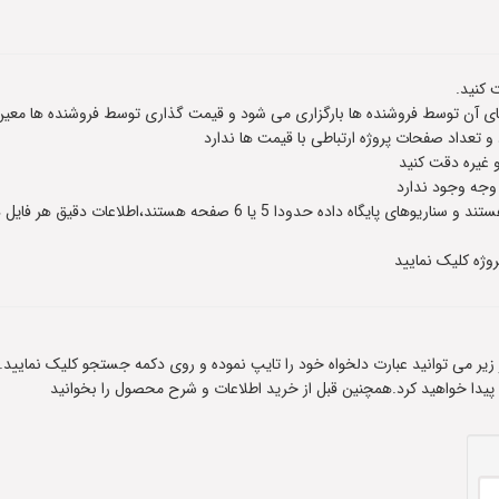
 کنید.
 آن توسط فروشنده ها بارگزاری می شود و قیمت گذاری توسط فروشنده ها معین
عداد صفحات پروژه ارتباطی با قیمت ها ندارد
و غیره دقت کنید
 وجه وجود ندارد
وژه کلیک نمایید
ادر زیر می توانید عبارت دلخواه خود را تایپ نموده و روی دکمه جستجو کلیک نمایید.
 پیدا خواهید کرد.همچنین قبل از خرید اطلاعات و شرح محصول را بخوانید