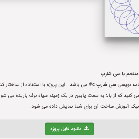
 منتظم با سی شارپ
امه نویسی
سی شارپ
c#
می باشد. این پروژه با استفاده از ساختار ک
کنید که از بالا به سمت پایین در یک زمینه سیاه برف باریده می شود
رونیک آموزش ساخت آن برای شما نمایش داده می شود.
دانلود فایل پروژه