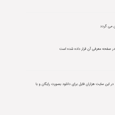
 می گردد
 در این سایت هزاران فایل برای دانلود بصورت رایگان و با