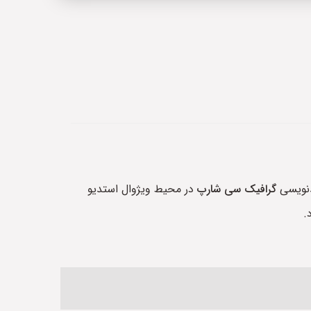
دنویسی
گرافیک
سی شارپ
در محیط ویژوال استدیو
.