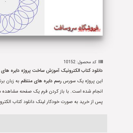
کد محصول: 10152
دانلود کتاب الکترونیک آموزش ساخت پروژه دایره های
این پروژه یک سورس
رسم دایره های منتظم
به زبان برن
انجام شده است. با باز کردن فرم یک صفحه مشاهده می 
پس از خرید به صورت خودکار لینک دانلود کتاب الکت