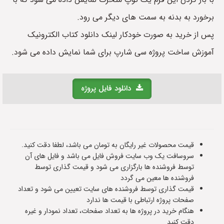
برخورد به بدنه به سمت های دیگر می رود.
پس از خرید به صورت خودکار لینک دانلود کتاب الکترونیک
آموزش ساخت پروژه سی شارپ برای شما نمایش داده می شود.
دانلود فایل پروژه
قیمت محصولات غیر رایگان به تومان می باشد، لطفا دقت کنید.
سروسافت یک وب سایت فروش فایل می باشد و فایل های آن
توسط فروشنده ها بارگزاری می شود و قیمت گذاری توسط
فروشنده ها معین می گردد
قیمت گذاری توسط فروشنده های سایت تعیین می شود و تعداد
صفحات پروژه ارتباطی با قیمت ها ندارد
هنگام خرید در پروژه ها به تعداد صفحات، تعداد نمودار و غیره
دقت کنید