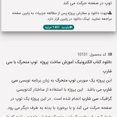
توپ در صفحه حرکت می کند
جهت دانلود و سفارش پروژه پس از مطالعه جزییات به پایین صفحه
مراجعه نمایید. لینک دانلود در پایین قرار دارد.
بازدید: 1451 مرتبه
کد محصول: 10151
دانلود کتاب الکترونیک آموزش ساخت پروژه توپ متحرک با سی
شارپ
این پروژه یک سورس
توپ متحرک
به زبان برنامه نویسی
سی
شارپ
می باشد. این پروژه با استفاده از ساختار کدنویسی
گرافیک
سی شارپ
انجام شده است. در این پروژه یک توپ در
صفحه حرکت می کند و با برخورد با بدنه به طرف دیگر می رود.
با باز کردن این فرم یک توپ متحرک نمایش داده می شود که با