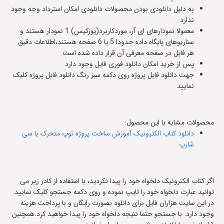
به دلیل دانلودی بودن محصولات دانلودی امکان استرداد وجه وجود
ندارد
معمولا نمودارهای ای آر، موردکاربرد(یوزکیس) 1 نمودار هستند و
سناریوهای پایگاه داده حدودا 5 یا 6 صفحه هستند،اطلاعات دقیق
هر فایل در صفحه معرفی آن قرار داده شده است
پس از خرید امکان دانلود فوری فایل وجود دارد
جهت دانلود فایل پروژه روی دکمه سبز رنگ دانلود فایل پروژه کلیک
نمایید
محصولات مشابه با این محصول:
دانلود کتاب الکترونیک آموزش ساخت پروژه توپ متحرک با سی
شارپ
اگر کتاب الکترونیک دلخواه خود را پیدا نکردید، با استفاده از کادر زیر می
توانید عبارت دلخواه خود را تایپ نموده و روی دکمه جستجو کلیک نمایید.
در این سایت هزاران فایل برای دانلود بصورت رایگان و با پرداخت هزینه
وجود دارد. با جستجو حتما نتیجه دلخواه خود را پیدا خواهید کرد.همچنین