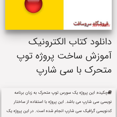
دانلود کتاب الکترونیک
آموزش ساخت پروژه توپ
متحرک با سی شارپ
چکیده: این پروژه یک سورس توپ متحرک به زبان برنامه
نویسی سی شارپ می باشد. این پروژه با استفاده از ساختار
کدنویسی گرافیک سی شارپ انجام شده است. در این پروژه یک