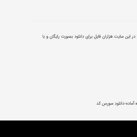
 در این سایت هزاران فایل برای دانلود بصورت رایگان و با