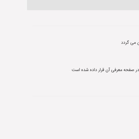
 می گردد