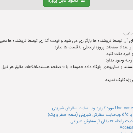
دانلود فایل پروژه
 کنید.
 آن توسط فروشنده ها بارگزاری می شود و قیمت گذاری توسط فروشنده ها معین
عداد صفحات پروژه ارتباطی با قیمت ها ندارد
و غیره دقت کنید
 وجه وجود ندارد
وژه کلیک نمایید
 یک)
ر سفارش شیرینی