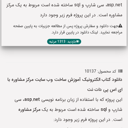
asp.net، سی شارپ و sql ساخته شده است مربوط به یک مرکز
مشاوره است. در این پروژه فرم زیر وجود دارد
جهت دانلود و سفارش پروژه پس از مطالعه جزییات به پایین صفحه
مراجعه نمایید. لینک دانلود در پایین قرار دارد.
بازدید: 1313 مرتبه
کد محصول: 10137
دانلود کتاب الکترونیک آموزش ساخت وب سایت مرکز مشاوره با
ای اس پی دات نت
این پروژه که با استفاده از زبان برنامه نویسی
asp.net،
سی
شارپ و
sql
ساخته شده است مربوط به یک
مرکز مشاوره
است. در این پروژه فرم زیر وجود دارد: