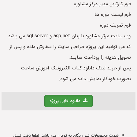
فرم کارتابل مدیر مرکز مشاوره
فرم لیست دوره ها
فرم تعریف دوره
وب سایت مرکز مشاوره با زبان asp.net و sql server می باشد
که می توانید این پروژه طراحی سایت را سفارش داده و پس از
تحویل هزینه را پرداخت نمایید.
پس از خرید لینک دانلود کتاب الکترونیک آموزش ساخت
بصورت خودکار نمایش داده می شود.
دانلود فایل پروژه
قیمت محصولات غیر رایگان به تومان می باشد، لطفا دقت کنید.