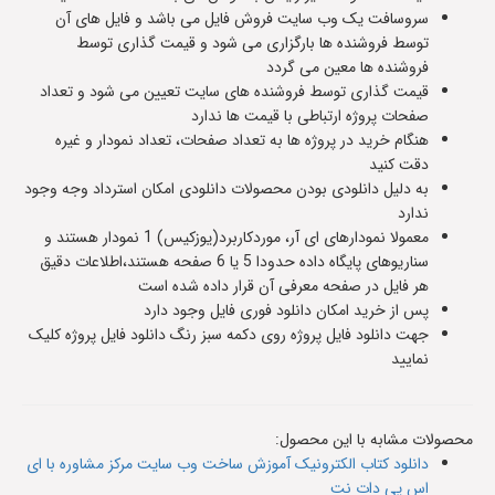
سروسافت یک وب سایت فروش فایل می باشد و فایل های آن
توسط فروشنده ها بارگزاری می شود و قیمت گذاری توسط
فروشنده ها معین می گردد
قیمت گذاری توسط فروشنده های سایت تعیین می شود و تعداد
صفحات پروژه ارتباطی با قیمت ها ندارد
هنگام خرید در پروژه ها به تعداد صفحات، تعداد نمودار و غیره
دقت کنید
به دلیل دانلودی بودن محصولات دانلودی امکان استرداد وجه وجود
ندارد
معمولا نمودارهای ای آر، موردکاربرد(یوزکیس) 1 نمودار هستند و
سناریوهای پایگاه داده حدودا 5 یا 6 صفحه هستند،اطلاعات دقیق
هر فایل در صفحه معرفی آن قرار داده شده است
پس از خرید امکان دانلود فوری فایل وجود دارد
جهت دانلود فایل پروژه روی دکمه سبز رنگ دانلود فایل پروژه کلیک
نمایید
محصولات مشابه با این محصول:
دانلود کتاب الکترونیک آموزش ساخت وب سایت مرکز مشاوره با ای
اس پی دات نت