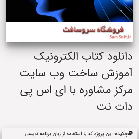
دانلود کتاب الکترونیک
آموزش ساخت وب سایت
مرکز مشاوره با ای اس پی
دات نت
چکیده: این پروژه که با استفاده از زبان برنامه نویسی