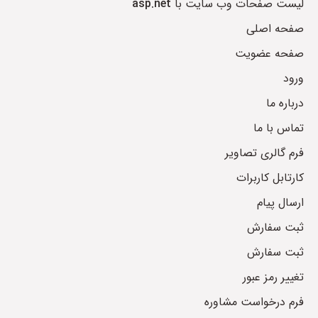
لیست صفحات وب سایت با
asp.net
صفحه اصلی
صفحه عضویت
ورود
درباره ما
تماس با ما
فرم گالری تصاویر
کارتابل کاربرات
ارسال پیام
ثبت سفارش
ثبت سفارش
تغییر رمز عبور
فرم درخواست مشاوره