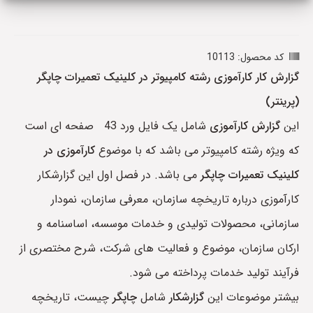
کد محصول: 10113
گزارش کار کارآموزی رشته کامپیوتر در کلینیک تعمیرات چاپگر
(پرینتر)
این
گزارش کارآموزی
شامل یک فایل ورد 43 صفحه ای است
که ویژه رشته کامپیوتر می باشد که با موضوع
کارآموزی در
کلینیک تعمیرات چاپگر
می باشد. در فصل اول این گزارشکار
کارآموزی درباره تاریخچه سازمان، معرفی سازمان، نمودار
سازمانی، محصولات تولیدی و خدمات موسسه، اساسنامه و
ارکان سازمان، موضوع و فعالیت های شرکت، شرح مختصری از
فرآیند تولید خدمات پرداخته می شود.
بیشتر موضوعات این
گزارشکار
شامل
چاپگر
چیست، تاریخچه