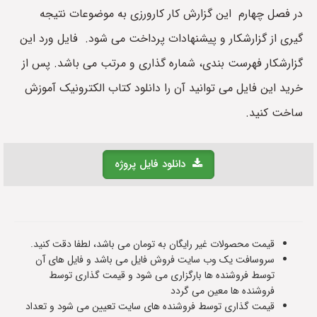
در فصل چهارم این گزارش کار کارورزی به موضوعات نتیجه
گیری از گزارشکار و پیشنهادات پرداخت می شود. فایل ورد این
گزارشکار فهرست بندی، شماره گذاری و مرتب می باشد. پس از
خرید این فایل می توانید آن را دانلود کتاب الکترونیک آموزش
ساخت کنید.
دانلود فایل پروژه
قیمت محصولات غیر رایگان به تومان می باشد، لطفا دقت کنید.
سروسافت یک وب سایت فروش فایل می باشد و فایل های آن
توسط فروشنده ها بارگزاری می شود و قیمت گذاری توسط
فروشنده ها معین می گردد
قیمت گذاری توسط فروشنده های سایت تعیین می شود و تعداد