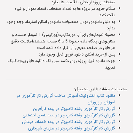
صفحات پروژه ارتباطی با قیمت ها ندارد
هنگام خرید در پروژه ها به تعداد صفحات، تعداد نمودار و غیره
دقت کنید
به دلیل دانلودی بودن محصولات دانلودی امکان استرداد وجه وجود
ندارد
معمولا نمودارهای ای آر، موردکاربرد(یوزکیس) 1 نمودار هستند و
سناریوهای پایگاه داده حدودا 5 یا 6 صفحه هستند،اطلاعات دقیق
هر فایل در صفحه معرفی آن قرار داده شده است
پس از خرید امکان دانلود فوری فایل وجود دارد
جهت دانلود فایل پروژه روی دکمه سبز رنگ دانلود فایل پروژه کلیک
نمایید
محصولات مشابه با این محصول:
دانلود کتاب الکترونیک آموزش ساخت گزارش کار کارآموزی در
آموزش و پرورش
گزارش کار کارآموزی رشته کامپیوتر در بیمه کارآفرین
گزارش کار کارآموزی رشته کامپیوتر در بیمه تامین اجتماعی
گزارش کار کارآموزی رشته کامپیوتر در بیمه خدمات درمانی
گزارش کار کارآموزی رشته کامپیوتر در سازمان شهرداری