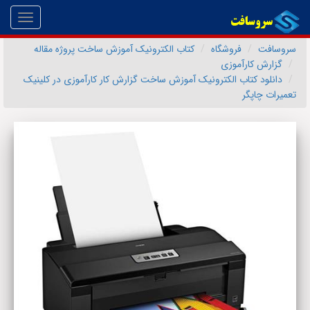
Toggle
gation
سروسافت
فروشگاه
کتاب الکترونیک آموزش ساخت پروژه مقاله
گزارش کارآموزی
دانلود کتاب الکترونیک آموزش ساخت گزارش کار کارآموزی در کلینیک
تعمیرات چاپگر