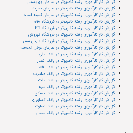
گزارش کار کارآموزی رشته کامپیوتر در سازمان بهزیستی
گزارش کار کارآموزی رشته کامپیوتر در سازمان خیریه
گزارش کار کارآموزی رشته کامپیوتر در سازمان کمیته امداد
گزارش کار کارآموزی رشته کامپیوتر در فروشگاه رفاه
گزارش کار کارآموزی رشته کامپیوتر در فروشگاه اتکا
گزارش کار کارآموزی رشته کامپیوتر در فروشگاه کوروش
گزارش کار کارآموزی رشته کامپیوتر در فروشگاه سیتی سنتر
گزارش کار کارآموزی رشته کامپیوتر در سازمان قرض الحسنه
گزارش کار کارآموزی رشته کامپیوتر در بانک ملی
گزارش کار کارآموزی رشته کامپیوتر در بانک انصار
گزارش کار کارآموزی رشته کامپیوتر در بانک رفاه
گزارش کار کارآموزی رشته کامپیوتر در بانک صادرات
گزارش کار کارآموزی رشته کامپیوتر در بانک ملت
گزارش کار کارآموزی رشته کامپیوتر در بانک سپه
گزارش کار کارآموزی رشته کامپیوتر در بانک مسکن
گزارش کار کارآموزی رشته کامپیوتر در بانک کشاورزی
گزارش کار کارآموزی رشته کامپیوتر در بانک تجارت
گزارش کار کارآموزی رشته کامپیوتر در بانک سامان