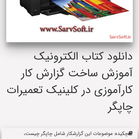
دانلود کتاب الکترونیک
آموزش ساخت گزارش کار
کارآموزی در کلینیک تعمیرات
چاپگر
چکیده: موضوعات این گزارشکار شامل چاپگر چیست،