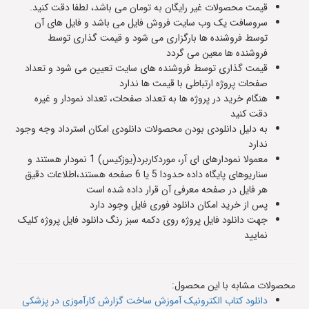
قیمت محصولات غیر رایگان به تومان می باشد، لطفا دقت کنید.
سروسافت یک وب سایت فروش فایل می باشد و فایل های آن
توسط فروشنده ها بارگزاری می شود و قیمت گذاری توسط
فروشنده ها معین می گردد
قیمت گذاری توسط فروشنده های سایت تعیین می شود و تعداد
صفحات پروژه ارتباطی با قیمت ها ندارد
هنگام خرید در پروژه ها به تعداد صفحات، تعداد نمودار و غیره
دقت کنید
به دلیل دانلودی بودن محصولات دانلودی امکان استرداد وجه وجود
ندارد
معمولا نمودارهای ای آر، موردکاربرد(یوزکیس) 1 نمودار هستند و
سناریوهای پایگاه داده حدودا 5 یا 6 صفحه هستند،اطلاعات دقیق
هر فایل در صفحه معرفی آن قرار داده شده است
پس از خرید امکان دانلود فوری فایل وجود دارد
جهت دانلود فایل پروژه روی دکمه سبز رنگ دانلود فایل پروژه کلیک
نمایید
محصولات مشابه با این محصول:
دانلود کتاب الکترونیک آموزش ساخت گزارش کارآموزی در پزشکی