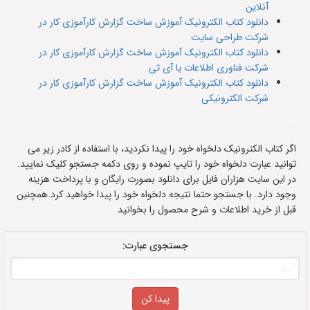
آنلاین
دانلود کتاب الکترونیک آموزش ساخت گزارش کارآموزی کار در
شرکت طراحی سایت
دانلود کتاب الکترونیک آموزش ساخت گزارش کارآموزی کار در
شرکت فناوری اطلاعات یا آی تی
دانلود کتاب الکترونیک آموزش ساخت گزارش کارآموزی کار در
شرکت الکترونیکی
اگر کتاب الکترونیک دلخواه خود را پیدا نکردید، با استفاده از کادر زیر می
توانید عبارت دلخواه خود را تایپ نموده و روی دکمه جستجو کلیک نمایید.
در این سایت هزاران فایل برای دانلود بصورت رایگان و با پرداخت هزینه
وجود دارد. با جستجو حتما نتیجه دلخواه خود را پیدا خواهید کرد.همچنین
قبل از خرید اطلاعات و شرح محصول را بخوانید
جستجوی عبارت: