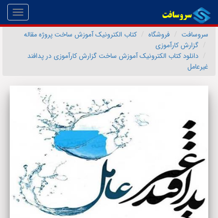
Toggle
gation
سروسافت
فروشگاه
کتاب الکترونیک آموزش ساخت پروژه مقاله
گزارش کارآموزی
دانلود کتاب الکترونیک آموزش ساخت گزارش کارآموزی در پدافند
غیرعامل