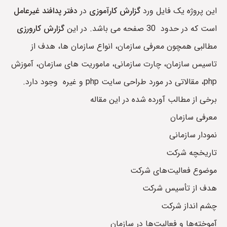
این پروژه یک فایل ورد
گزارش کارآموزی
در
دفتر پدافند غیرعامل
است که در حدود 30 صفحه می باشد. در این
گزارش کارورزی
مطالبی همچون معرفی سازمان، انواع سازمان ها، هدف از
تاسیس سازمان، چارت سازمانی، ماموریت های سازمان، آموزش
php، مقالاتی در مورد طراحی سایت php و غیره وجود دارد.
برخی از مطالب آورده شده در این مقاله
معرفی سازمان
نمودار سازمانی
تاریخچه شرکت
موضوع فعالیت‌های شرکت
هدف از تأسیس شرکت
چشم انداز شرکت
آموخته‌ها و فعالیت‌ها در سازمان