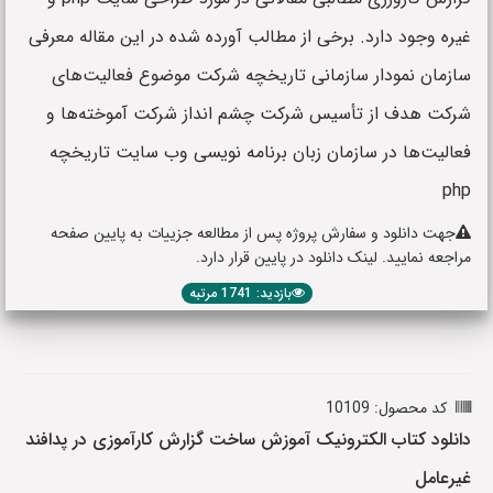
غیره وجود دارد. برخی از مطالب آورده شده در این مقاله معرفی
سازمان نمودار سازمانی تاریخچه شرکت موضوع فعالیت‌های
شرکت هدف از تأسیس شرکت چشم انداز شرکت آموخته‌ها و
فعالیت‌ها در سازمان زبان برنامه نویسی وب سایت تاریخچه
php
جهت دانلود و سفارش پروژه پس از مطالعه جزییات به پایین صفحه
مراجعه نمایید. لینک دانلود در پایین قرار دارد.
بازدید: 1741 مرتبه
کد محصول: 10109
دانلود کتاب الکترونیک آموزش ساخت گزارش کارآموزی در پدافند
غیرعامل