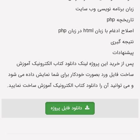
زبان برنامه نویسی وب سایت
تاریخچه php
اصلاح ادغام با زبان html در زبان php
نتیجه گیری
پیشنهادات
پس از خرید این پروژه لینک دانلود کتاب الکترونیک آموزش
ساخت فایل ورد بصورت خودکار برای شما نمایش داده می شود
و می توانید آن را دانلود کتاب الکترونیک آموزش ساخت نمایید.
دانلود فایل پروژه