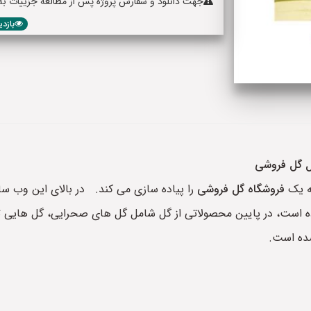
جهت دانلود و سفارش پروژه پس از مطالعه جزییات به پا
بازدید: 049
ال گل فروشی
ه یک
فروشگاه گل فروشی
را پیاده سازی می کند. در بالای این وب سای
ده است، در پایین محصولاتی از گل شامل گل های صحرایی، گل هایی تز
ده است.