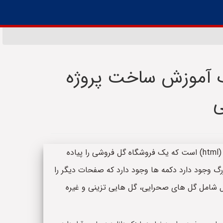
یک آموزش ساخت پروژه
ی
چکیده: این پروژه یک پروژه ساده اچ تی ام ال (html) است که یک فروشگاه گل فروشی را پیاده
رگ وجود دارد دکمه ها وجود دارد که صفحات دیگر را
گل شامل گل های صحرایی، گل هایی تزینی و غیره