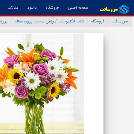
(فعال)
صفحه اصلی
فروشگاه
دانلود
مقالات
سروسافت
فروشگاه
کتاب الکترونیک آموزش ساخت پروژه مقاله
پروژه