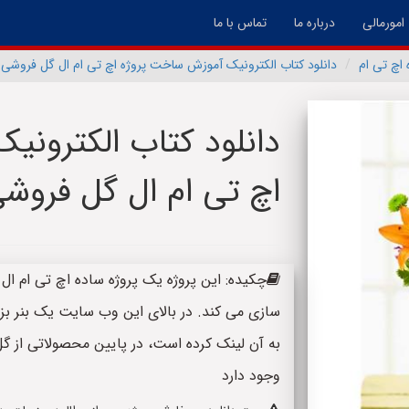
امورمالی
درباره ما
تماس با ما
 اچ تی ام
دانلود کتاب الکترونیک آموزش ساخت پروژه اچ تی ام ال گل فروشی
دانلود کتاب الکترون
اچ تی ام ال گل فروش
سازی می کند. در بالای این وب سایت یک بنر بز
به آن لینک کرده است، در پایین محصولاتی از 
وجود دارد