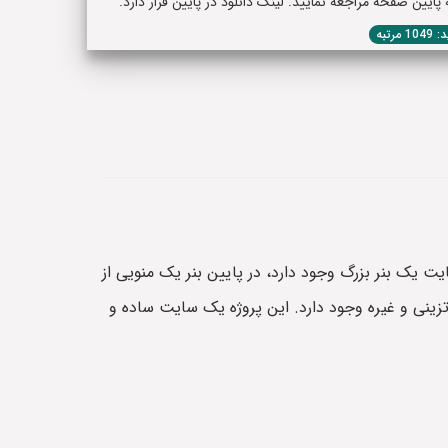
یین صفحه مراجعه نمایید. لینک دانلود در پایین قرار دارد.
1 مرتبه
ت یک بنر بزرگ وجود دارد، در پایین بنر یک منویی از
ینی و غیره وجود دارد. این پروژه یک سایت ساده و