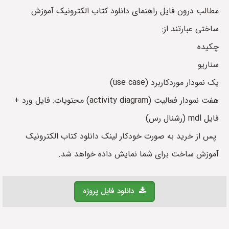
مطالب درون فایل راهنمای دانلود کتاب الکترونیک آموزش
ساختی عبارتند از:
چکیده
سناریو
یک نمودار موردکاربرد (use case)
هفت نمودار فعالیت (activity diagram) محتویات: فایل ورد +
فایل mdl (رشنال رس)
پس از خرید به صورت خودکار لینک دانلود کتاب الکترونیک
آموزش ساخت برای شما نمایش داده خواهد شد.
دانلود فایل پروژه