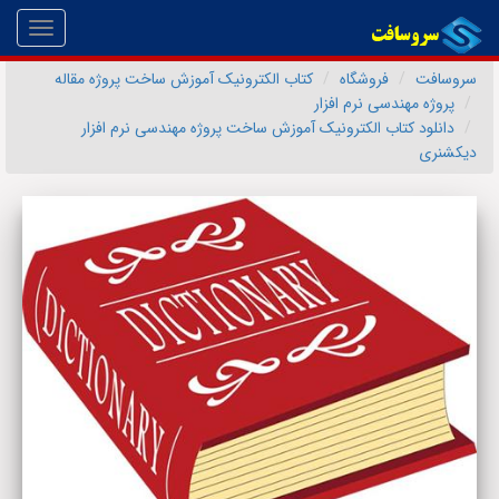
Toggle
gation
سروسافت
فروشگاه
کتاب الکترونیک آموزش ساخت پروژه مقاله
پروژه مهندسی نرم افزار
دانلود کتاب الکترونیک آموزش ساخت پروژه مهندسی نرم افزار
دیکشنری