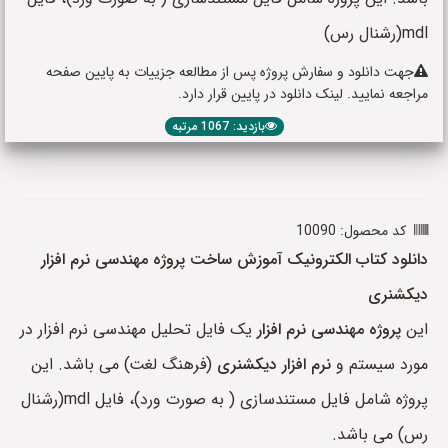
mdl(رشنال رس)
جهت دانلود و سفارش پروژه پس از مطالعه جزییات به پایین صفحه
مراجعه نمایید. لینک دانلود در پایین قرار دارد.
بازدید: 1067 مرتبه
کد محصول: 10090
دانلود کتاب الکترونیک آموزش ساخت پروژه مهندسی نرم افزار
دیکشنری
این
پروژه مهندسی نرم افزار
یک فایل تحلیل مهندسی نرم افزار در
مورد سیستم و
نرم افزار دیکشنری
(فرهنگ لغت) می باشد. این
پروژه شامل فایل مستندسازی ( به صورت ورد)، فایل mdl(رشنال
رس) می باشد.