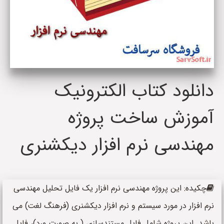
دانلود کتاب الکترونیک
آموزش ساخت پروژه
مهندسی نرم افزار دیکشنری
چکیده: این پروژه مهندسی نرم افزار یک فایل تحلیل مهندسی
نرم افزار در مورد سیستم و نرم افزار دیکشنری (فرهنگ لغت) می
باشد. این پروژه شامل فایل مستندسازی ( به صورت ورد)، فایل