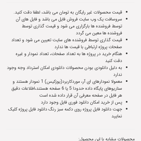
قیمت محصولات غیر رایگان به تومان می باشد، لطفا دقت کنید.
سروسافت یک وب سایت فروش فایل می باشد و فایل های آن
توسط فروشنده ها بارگزاری می شود و قیمت گذاری توسط
فروشنده ها معین می گردد
قیمت گذاری توسط فروشنده های سایت تعیین می شود و تعداد
صفحات پروژه ارتباطی با قیمت ها ندارد
هنگام خرید در پروژه ها به تعداد صفحات، تعداد نمودار و غیره
دقت کنید
به دلیل دانلودی بودن محصولات دانلودی امکان استرداد وجه وجود
ندارد
معمولا نمودارهای ای آر، موردکاربرد(یوزکیس) 1 نمودار هستند و
سناریوهای پایگاه داده حدودا 5 یا 6 صفحه هستند،اطلاعات دقیق
هر فایل در صفحه معرفی آن قرار داده شده است
پس از خرید امکان دانلود فوری فایل وجود دارد
جهت دانلود فایل پروژه روی دکمه سبز رنگ دانلود فایل پروژه کلیک
نمایید
محصولات مشابه با این محصول: